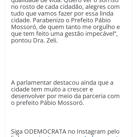
no rosto de cada cidadão, alegres com
tudo que vamos fazer por essa linda
cidade. Parabenizo o Prefeito Pábio
Mossoró, de quem tanto me orgulho e
que tem feito uma gestão impecável”,
pontou Dra. Zeli.
A parlamentar destacou ainda que a
cidade tem muito a crescer e
desenvolver por meio da parceria com
o prefeito Pábio Mossoró.
Siga ODEMOCRATA no Instagram pelo