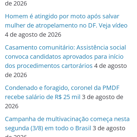
de 2026
Homem é atingido por moto após salvar
mulher de atropelamento no DF. Veja vídeo
4 de agosto de 2026
Casamento comunitário: Assistência social
convoca candidatos aprovados para início
dos procedimentos cartorários
4 de agosto
de 2026
Condenado e foragido, coronel da PMDF
recebe salário de R$ 25 mil
3 de agosto de
2026
Campanha de multivacinação começa nesta
segunda (3/8) em todo o Brasil
3 de agosto