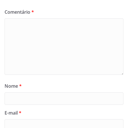
Comentário
*
Nome
*
E-mail
*