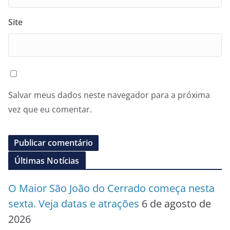
Site
Salvar meus dados neste navegador para a próxima
vez que eu comentar.
Últimas Notícias
O Maior São João do Cerrado começa nesta
sexta. Veja datas e atrações
6 de agosto de
2026