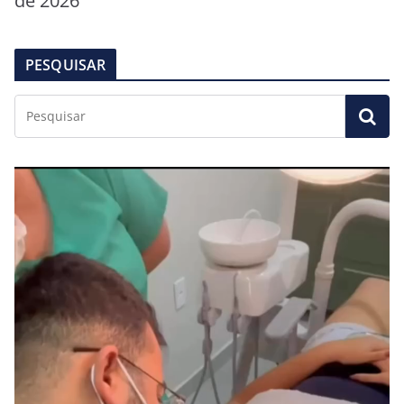
de 2026
PESQUISAR