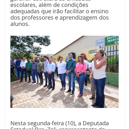
escolares, além de condições
adequadas que irão facilitar o ensino
dos professores e aprendizagem dos
alunos.
Nesta segunda-feira (10), a Deputada