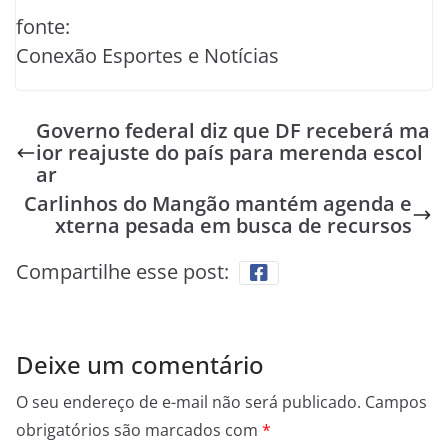
fonte:
Conexão Esportes e Notícias
Governo federal diz que DF receberá ma
ior reajuste do país para merenda escol
ar
Carlinhos do Mangão mantém agenda e
xterna pesada em busca de recursos
Compartilhe esse post:
Deixe um comentário
O seu endereço de e-mail não será publicado.
Campos
obrigatórios são marcados com
*