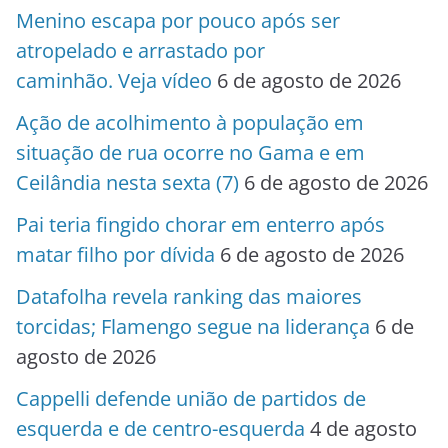
Menino escapa por pouco após ser
atropelado e arrastado por
caminhão. Veja vídeo
6 de agosto de 2026
Ação de acolhimento à população em
situação de rua ocorre no Gama e em
Ceilândia nesta sexta (7)
6 de agosto de 2026
Pai teria fingido chorar em enterro após
matar filho por dívida
6 de agosto de 2026
Datafolha revela ranking das maiores
torcidas; Flamengo segue na liderança
6 de
agosto de 2026
Cappelli defende união de partidos de
esquerda e de centro-esquerda
4 de agosto