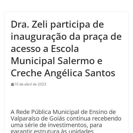
Dra. Zeli participa de
inauguração da praça de
acesso a Escola
Municipal Salermo e
Creche Angélica Santos
10 de abril de 2023
A Rede Pública Municipal de Ensino de
Valparaíso de Goiás continua recebendo
uma série de investimentos, para
garantir estrutura às unidades