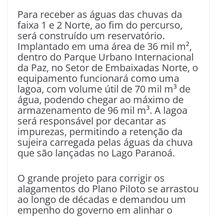
Para receber as águas das chuvas da
faixa 1 e 2 Norte, ao fim do percurso,
será construído um reservatório.
Implantado em uma área de 36 mil m²,
dentro do Parque Urbano Internacional
da Paz, no Setor de Embaixadas Norte, o
equipamento funcionará como uma
lagoa, com volume útil de 70 mil m³ de
água, podendo chegar ao máximo de
armazenamento de 96 mil m³. A lagoa
será responsável por decantar as
impurezas, permitindo a retenção da
sujeira carregada pelas águas da chuva
que são lançadas no Lago Paranoá.
O grande projeto para corrigir os
alagamentos do Plano Piloto se arrastou
ao longo de décadas e demandou um
empenho do governo em alinhar o