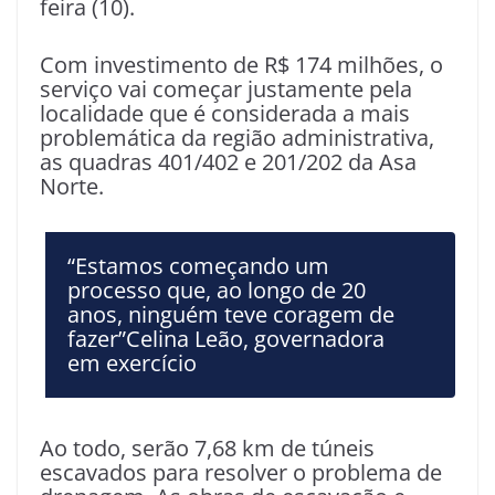
feira (10).
Com investimento de R$ 174 milhões, o
serviço vai começar justamente pela
localidade que é considerada a mais
problemática da região administrativa,
as quadras 401/402 e 201/202 da Asa
Norte.
“Estamos começando um
processo que, ao longo de 20
anos, ninguém teve coragem de
fazer”Celina Leão, governadora
em exercício
Ao todo, serão 7,68 km de túneis
escavados para resolver o problema de