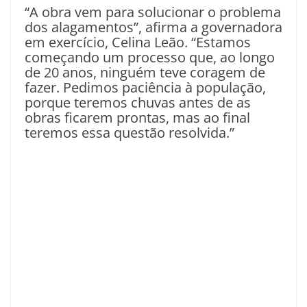
“A obra vem para solucionar o problema
dos alagamentos”, afirma a governadora
em exercício, Celina Leão. “Estamos
começando um processo que, ao longo
de 20 anos, ninguém teve coragem de
fazer. Pedimos paciência à população,
porque teremos chuvas antes de as
obras ficarem prontas, mas ao final
teremos essa questão resolvida.”