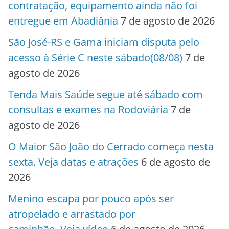
contratação, equipamento ainda não foi
entregue em Abadiânia
7 de agosto de 2026
São José-RS e Gama iniciam disputa pelo
acesso à Série C neste sábado(08/08)
7 de
agosto de 2026
Tenda Mais Saúde segue até sábado com
consultas e exames na Rodoviária
7 de
agosto de 2026
O Maior São João do Cerrado começa nesta
sexta. Veja datas e atrações
6 de agosto de
2026
Menino escapa por pouco após ser
atropelado e arrastado por