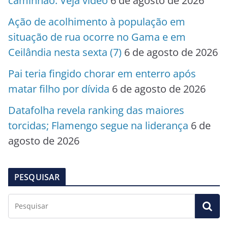
caminhão. Veja vídeo
6 de agosto de 2026
Ação de acolhimento à população em
situação de rua ocorre no Gama e em
Ceilândia nesta sexta (7)
6 de agosto de 2026
Pai teria fingido chorar em enterro após
matar filho por dívida
6 de agosto de 2026
Datafolha revela ranking das maiores
torcidas; Flamengo segue na liderança
6 de
agosto de 2026
PESQUISAR