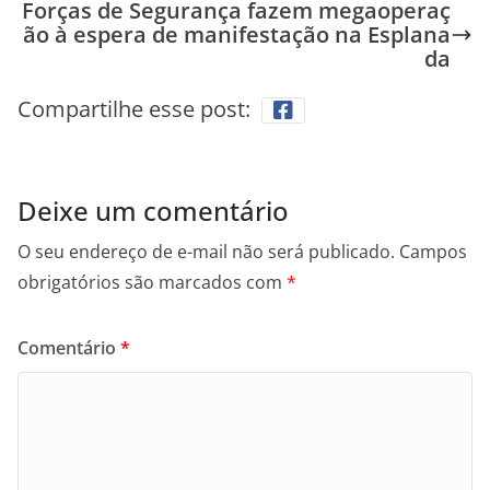
Forças de Segurança fazem megaoperaç
ão à espera de manifestação na Esplana
da
Compartilhe esse post:
Deixe um comentário
O seu endereço de e-mail não será publicado.
Campos
obrigatórios são marcados com
*
Comentário
*