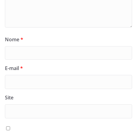
Nome
*
E-mail
*
Site