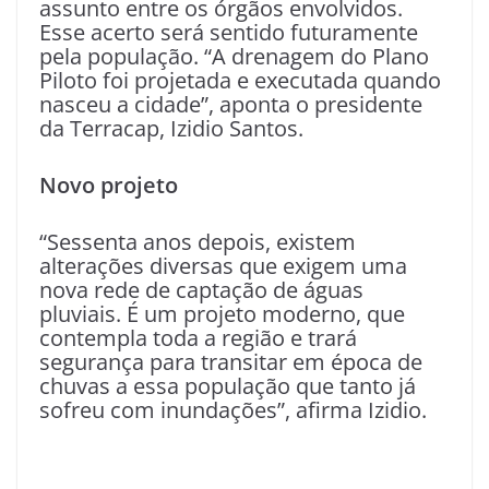
assunto entre os órgãos envolvidos.
Esse acerto será sentido futuramente
pela população. “A drenagem do Plano
Piloto foi projetada e executada quando
nasceu a cidade”, aponta o presidente
da Terracap, Izidio Santos.
Novo projeto
“Sessenta anos depois, existem
alterações diversas que exigem uma
nova rede de captação de águas
pluviais. É um projeto moderno, que
contempla toda a região e trará
segurança para transitar em época de
chuvas a essa população que tanto já
sofreu com inundações”, afirma Izidio.