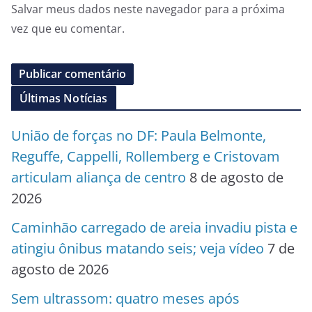
Salvar meus dados neste navegador para a próxima
vez que eu comentar.
Últimas Notícias
União de forças no DF: Paula Belmonte,
Reguffe, Cappelli, Rollemberg e Cristovam
articulam aliança de centro
8 de agosto de
2026
Caminhão carregado de areia invadiu pista e
atingiu ônibus matando seis; veja vídeo
7 de
agosto de 2026
Sem ultrassom: quatro meses após