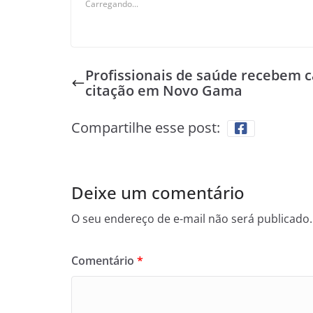
Carregando...
Profissionais de saúde recebem 
citação em Novo Gama
Compartilhe esse post:
Deixe um comentário
O seu endereço de e-mail não será publicado.
Comentário
*