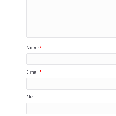
Nome
*
E-mail
*
Site