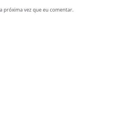
a próxima vez que eu comentar.