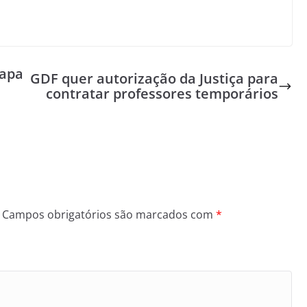
capa
GDF quer autorização da Justiça para
contratar professores temporários
Campos obrigatórios são marcados com
*