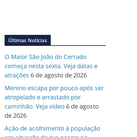
Últimas Notícias
O Maior São João do Cerrado
começa nesta sexta. Veja datas e
atrações
6 de agosto de 2026
Menino escapa por pouco após ser
atropelado e arrastado por
caminhão. Veja vídeo
6 de agosto
de 2026
Ação de acolhimento à população