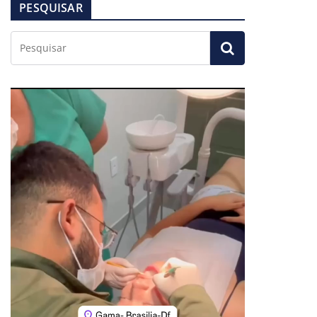
PESQUISAR