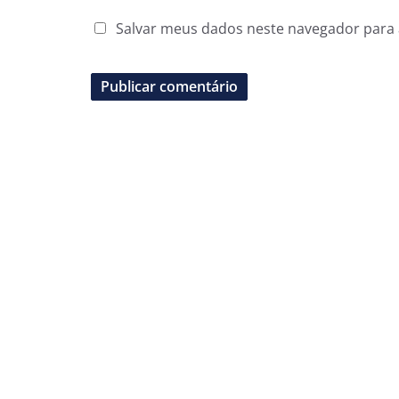
Salvar meus dados neste navegador para 