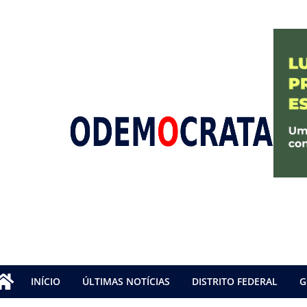
INÍCIO
ÚLTIMAS NOTÍCIAS
DISTRITO FEDERAL
G