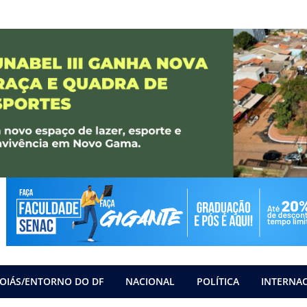
OIÁS/ENTORNO DO DF
NACIONAL
POLÍTICA
INTERNA