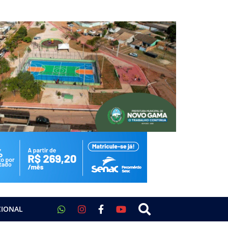
CIONAL