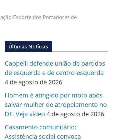
ucação-Esporte dos Portadores de
Últimas Notícias
Cappelli defende união de partidos
de esquerda e de centro-esquerda
4 de agosto de 2026
Homem é atingido por moto após
salvar mulher de atropelamento no
DF. Veja vídeo
4 de agosto de 2026
Casamento comunitário:
Assistência social convoca