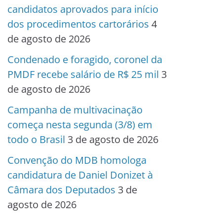
candidatos aprovados para início
dos procedimentos cartorários
4
de agosto de 2026
Condenado e foragido, coronel da
PMDF recebe salário de R$ 25 mil
3
de agosto de 2026
Campanha de multivacinação
começa nesta segunda (3/8) em
todo o Brasil
3 de agosto de 2026
Convenção do MDB homologa
candidatura de Daniel Donizet à
Câmara dos Deputados
3 de
agosto de 2026