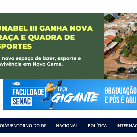
OIÁS/ENTORNO DO DF
NACIONAL
POLÍTICA
INTERNA