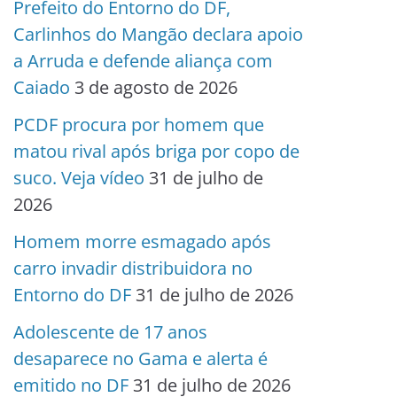
Prefeito do Entorno do DF,
Carlinhos do Mangão declara apoio
a Arruda e defende aliança com
Caiado
3 de agosto de 2026
PCDF procura por homem que
matou rival após briga por copo de
suco. Veja vídeo
31 de julho de
2026
Homem morre esmagado após
carro invadir distribuidora no
Entorno do DF
31 de julho de 2026
Adolescente de 17 anos
desaparece no Gama e alerta é
emitido no DF
31 de julho de 2026