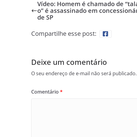
Vídeo: Homem é chamado de “tal
o” é assassinado em concessioná
de SP
Compartilhe esse post:
Deixe um comentário
O seu endereço de e-mail não será publicado.
Comentário
*