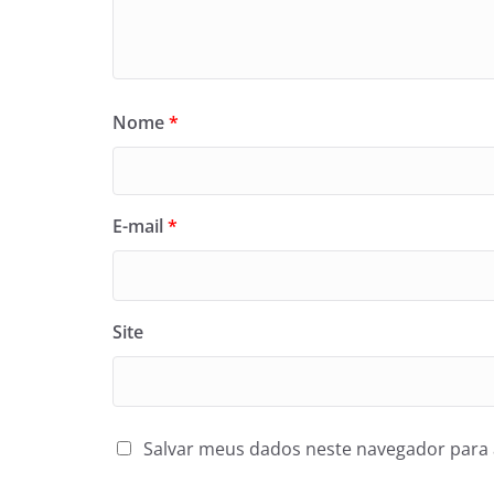
Nome
*
E-mail
*
Site
Salvar meus dados neste navegador para 