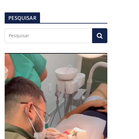
PESQUISAR