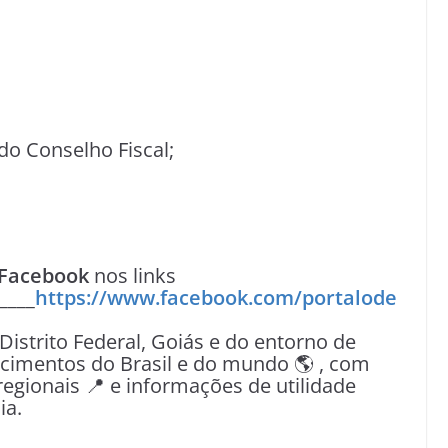
 do Conselho Fiscal;
Facebook
nos links
____
https://www.facebook.com/portalode
 Distrito Federal, Goiás e do entorno de
tecimentos do Brasil e do mundo 🌎 , com
egionais 📍 e informações de utilidade
ia.