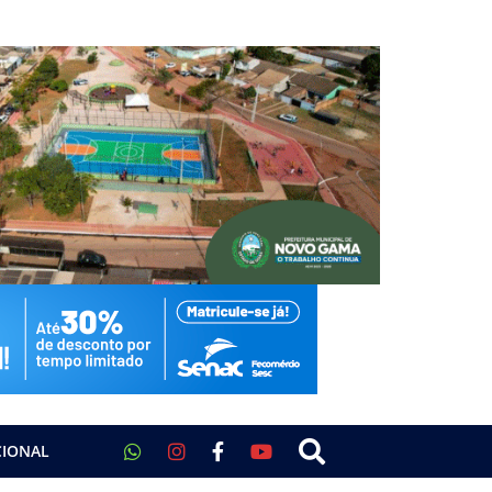
CIONAL