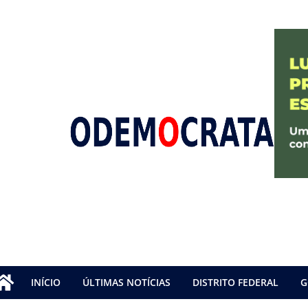
INÍCIO
ÚLTIMAS NOTÍCIAS
DISTRITO FEDERAL
G