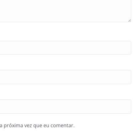
a próxima vez que eu comentar.