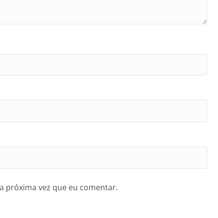
a próxima vez que eu comentar.