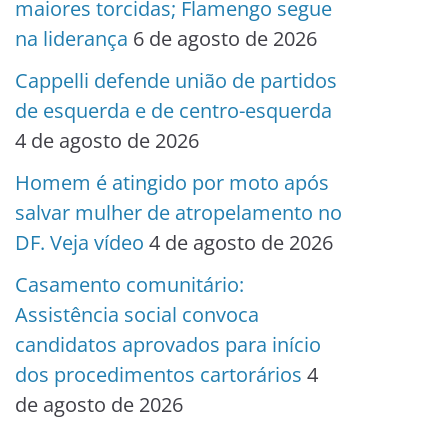
maiores torcidas; Flamengo segue
na liderança
6 de agosto de 2026
Cappelli defende união de partidos
de esquerda e de centro-esquerda
4 de agosto de 2026
Homem é atingido por moto após
salvar mulher de atropelamento no
DF. Veja vídeo
4 de agosto de 2026
Casamento comunitário:
Assistência social convoca
candidatos aprovados para início
dos procedimentos cartorários
4
de agosto de 2026