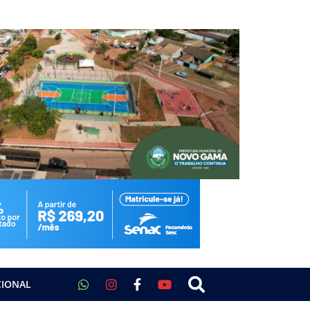
CIONAL