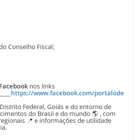
 do Conselho Fiscal;
Facebook
nos links
____
https://www.facebook.com/portalode
 Distrito Federal, Goiás e do entorno de
tecimentos do Brasil e do mundo 🌎 , com
egionais 📍 e informações de utilidade
ia.