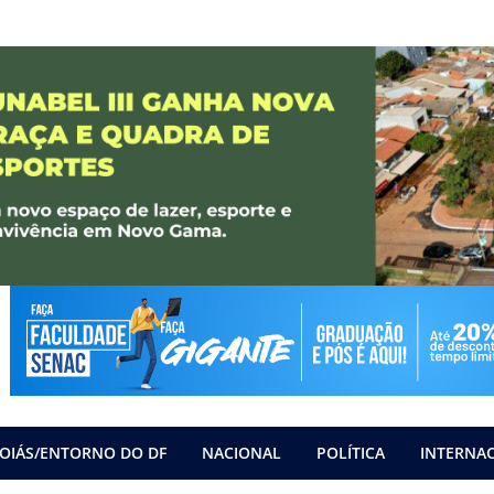
OIÁS/ENTORNO DO DF
NACIONAL
POLÍTICA
INTERNA