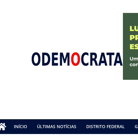
INÍCIO
ÚLTIMAS NOTÍCIAS
DISTRITO FEDERAL
G