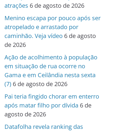
atrações
6 de agosto de 2026
Menino escapa por pouco após ser
atropelado e arrastado por
caminhão. Veja vídeo
6 de agosto
de 2026
Ação de acolhimento à população
em situação de rua ocorre no
Gama e em Ceilândia nesta sexta
(7)
6 de agosto de 2026
Pai teria fingido chorar em enterro
após matar filho por dívida
6 de
agosto de 2026
Datafolha revela ranking das