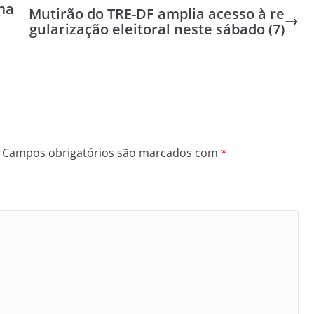
ma
Mutirão do TRE-DF amplia acesso à re
gularização eleitoral neste sábado (7)
Campos obrigatórios são marcados com
*