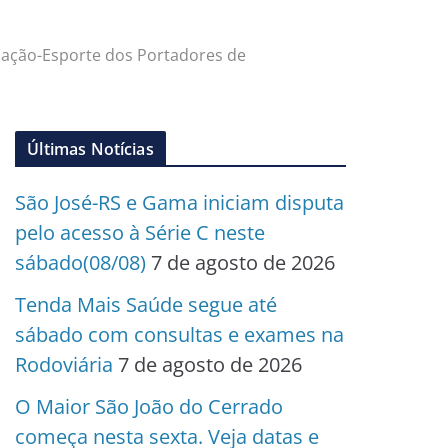
ucação-Esporte dos Portadores de
Últimas Notícias
São José-RS e Gama iniciam disputa
pelo acesso à Série C neste
sábado(08/08)
7 de agosto de 2026
Tenda Mais Saúde segue até
sábado com consultas e exames na
Rodoviária
7 de agosto de 2026
O Maior São João do Cerrado
começa nesta sexta. Veja datas e