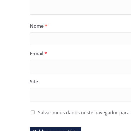
Nome
*
E-mail
*
Site
Salvar meus dados neste navegador para 