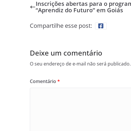
Inscrições abertas para o progra
“Aprendiz do Futuro” em Goiás
Compartilhe esse post:
Deixe um comentário
O seu endereço de e-mail não será publicado.
Comentário
*