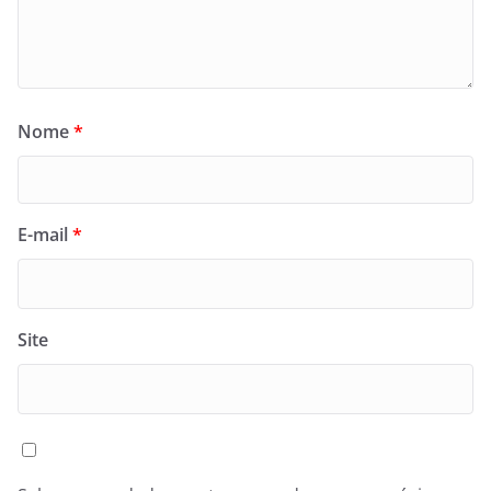
Nome
*
E-mail
*
Site