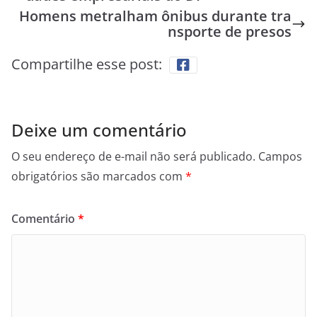
Homens metralham ônibus durante tra
nsporte de presos
Compartilhe esse post:
Deixe um comentário
O seu endereço de e-mail não será publicado.
Campos
obrigatórios são marcados com
*
Comentário
*