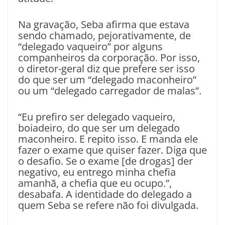
Na gravação, Seba afirma que estava
sendo chamado, pejorativamente, de
“delegado vaqueiro” por alguns
companheiros da corporação. Por isso,
o diretor-geral diz que prefere ser isso
do que ser um “delegado maconheiro”
ou um “delegado carregador de malas”.
“Eu prefiro ser delegado vaqueiro,
boiadeiro, do que ser um delegado
maconheiro. E repito isso. E manda ele
fazer o exame que quiser fazer. Diga que
o desafio. Se o exame [de drogas] der
negativo, eu entrego minha chefia
amanhã, a chefia que eu ocupo.”,
desabafa. A identidade do delegado a
quem Seba se refere não foi divulgada.