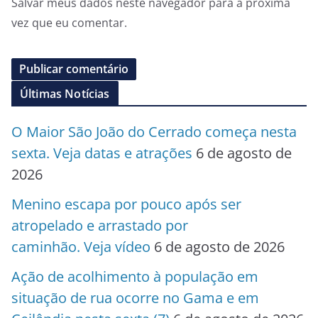
Salvar meus dados neste navegador para a próxima
vez que eu comentar.
Últimas Notícias
O Maior São João do Cerrado começa nesta
sexta. Veja datas e atrações
6 de agosto de
2026
Menino escapa por pouco após ser
atropelado e arrastado por
caminhão. Veja vídeo
6 de agosto de 2026
Ação de acolhimento à população em
situação de rua ocorre no Gama e em