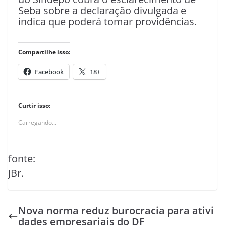
Seba sobre a declaração divulgada e
indica que poderá tomar providências.
Compartilhe isso:
Facebook
18+
Curtir isso:
Carregando...
fonte:
JBr.
Nova norma reduz burocracia para ativi
dades empresariais do DF