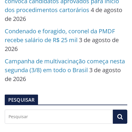
convoca candidatos aprovados para início
dos procedimentos cartorários
4 de agosto
de 2026
Condenado e foragido, coronel da PMDF
recebe salário de R$ 25 mil
3 de agosto de
2026
Campanha de multivacinação começa nesta
segunda (3/8) em todo o Brasil
3 de agosto
de 2026
PESQUISAR