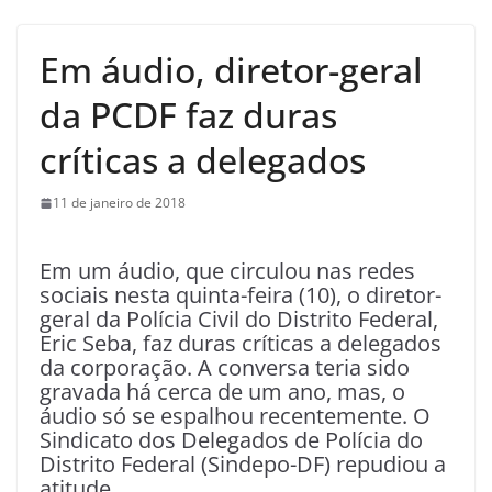
Em áudio, diretor-geral
da PCDF faz duras
críticas a delegados
11 de janeiro de 2018
Em um áudio, que circulou nas redes
sociais nesta quinta-feira (10), o diretor-
geral da Polícia Civil do Distrito Federal,
Eric Seba, faz duras críticas a delegados
da corporação. A conversa teria sido
gravada há cerca de um ano, mas, o
áudio só se espalhou recentemente. O
Sindicato dos Delegados de Polícia do
Distrito Federal (Sindepo-DF) repudiou a
atitude.