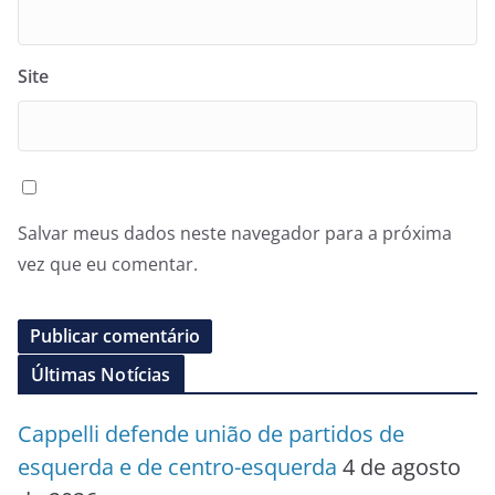
Site
Salvar meus dados neste navegador para a próxima
vez que eu comentar.
Últimas Notícias
Cappelli defende união de partidos de
esquerda e de centro-esquerda
4 de agosto