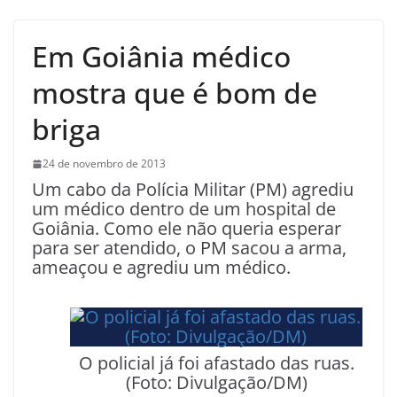
Em Goiânia médico
mostra que é bom de
briga
24 de novembro de 2013
Um cabo da Polícia Militar (PM) agrediu
um médico dentro de um hospital de
Goiânia. Como ele não queria esperar
para ser atendido, o PM sacou a arma,
ameaçou e agrediu um médico.
O policial já foi afastado das ruas.
(Foto: Divulgação/DM)