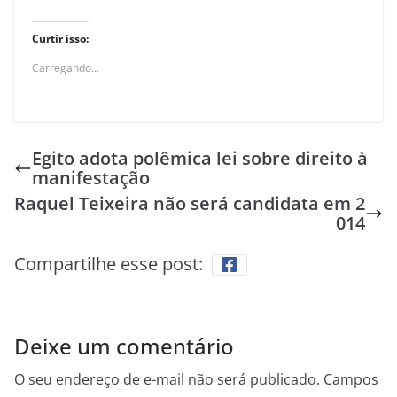
Curtir isso:
Carregando...
Egito adota polêmica lei sobre direito à
manifestação
Raquel Teixeira não será candidata em 2
014
Compartilhe esse post:
Deixe um comentário
O seu endereço de e-mail não será publicado.
Campos