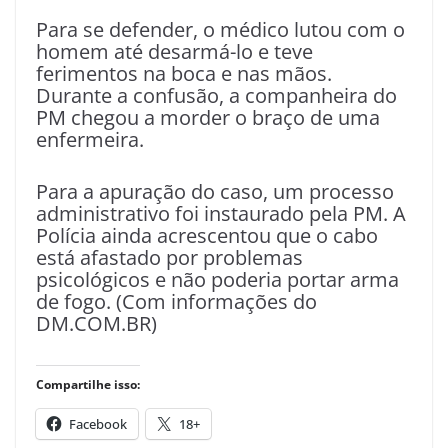
Para se defender, o médico lutou com o
homem até desarmá-lo e teve
ferimentos na boca e nas mãos.
Durante a confusão, a companheira do
PM chegou a morder o braço de uma
enfermeira.
Para a apuração do caso, um processo
administrativo foi instaurado pela PM. A
Polícia ainda acrescentou que o cabo
está afastado por problemas
psicológicos e não poderia portar arma
de fogo. (Com informações do
DM.COM.BR)
Compartilhe isso:
Facebook
18+