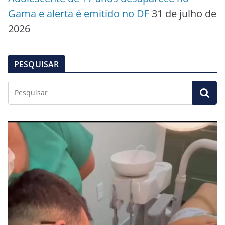
Gama e alerta é emitido no DF
31 de julho de
2026
PESQUISAR