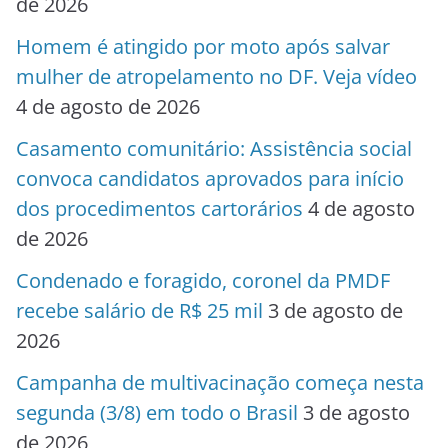
de 2026
Homem é atingido por moto após salvar
mulher de atropelamento no DF. Veja vídeo
4 de agosto de 2026
Casamento comunitário: Assistência social
convoca candidatos aprovados para início
dos procedimentos cartorários
4 de agosto
de 2026
Condenado e foragido, coronel da PMDF
recebe salário de R$ 25 mil
3 de agosto de
2026
Campanha de multivacinação começa nesta
segunda (3/8) em todo o Brasil
3 de agosto
de 2026