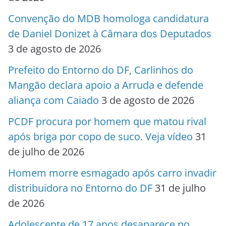
Convenção do MDB homologa candidatura
de Daniel Donizet à Câmara dos Deputados
3 de agosto de 2026
Prefeito do Entorno do DF, Carlinhos do
Mangão declara apoio a Arruda e defende
aliança com Caiado
3 de agosto de 2026
PCDF procura por homem que matou rival
após briga por copo de suco. Veja vídeo
31
de julho de 2026
Homem morre esmagado após carro invadir
distribuidora no Entorno do DF
31 de julho
de 2026
Adolescente de 17 anos desaparece no