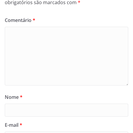
obrigatórios são marcados com
*
Comentário
*
Nome
*
E-mail
*