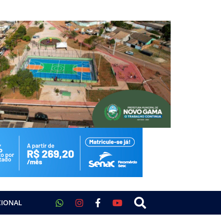
CIONAL