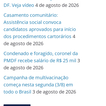
DF. Veja vídeo
4 de agosto de 2026
Casamento comunitário:
Assistência social convoca
candidatos aprovados para início
dos procedimentos cartorários
4
de agosto de 2026
Condenado e foragido, coronel da
PMDF recebe salário de R$ 25 mil
3
de agosto de 2026
Campanha de multivacinação
começa nesta segunda (3/8) em
todo o Brasil
3 de agosto de 2026