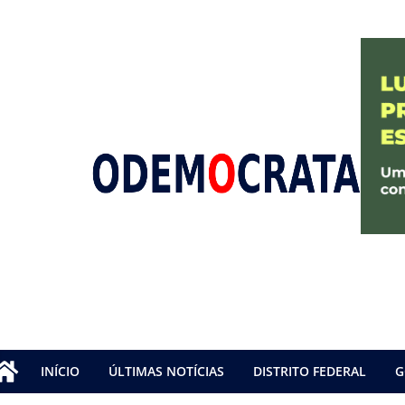
INÍCIO
ÚLTIMAS NOTÍCIAS
DISTRITO FEDERAL
G