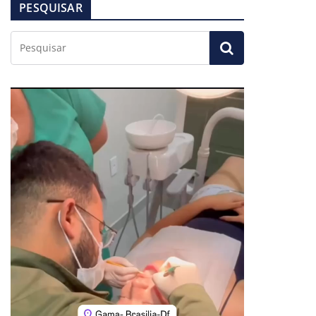
PESQUISAR