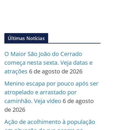
Últimas Notícias
O Maior São João do Cerrado
começa nesta sexta. Veja datas e
atrações
6 de agosto de 2026
Menino escapa por pouco após ser
atropelado e arrastado por
caminhão. Veja vídeo
6 de agosto
de 2026
Ação de acolhimento à população