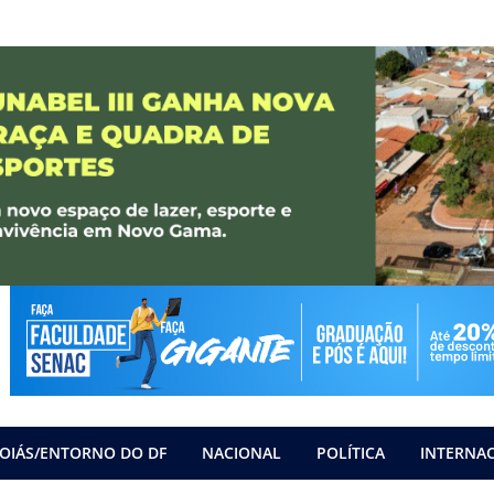
OIÁS/ENTORNO DO DF
NACIONAL
POLÍTICA
INTERNA