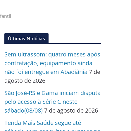
antil
Últimas Notícias
Sem ultrassom: quatro meses após
contratação, equipamento ainda
não foi entregue em Abadiânia
7 de
agosto de 2026
São José-RS e Gama iniciam disputa
pelo acesso à Série C neste
sábado(08/08)
7 de agosto de 2026
Tenda Mais Saúde segue até