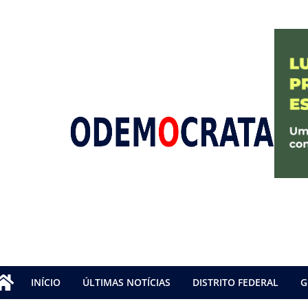
INÍCIO
ÚLTIMAS NOTÍCIAS
DISTRITO FEDERAL
G