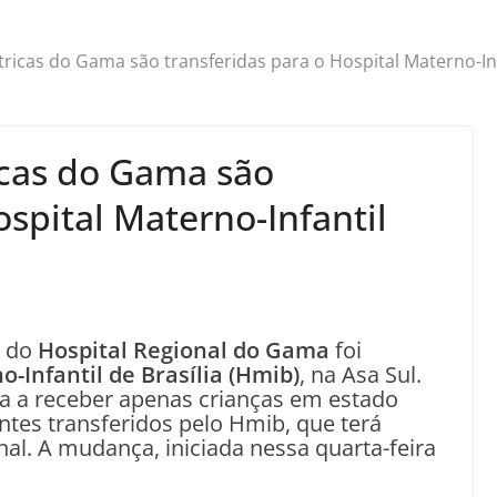
ricas do Gama são transferidas para o Hospital Materno-Inf
icas do Gama são
ospital Materno-Infantil
a do
Hospital Regional do Gama
foi
o-Infantil de Brasília (Hmib)
, na Asa Sul.
a a receber apenas crianças em estado
ntes transferidos pelo Hmib, que terá
onal. A mudança, iniciada nessa quarta-feira