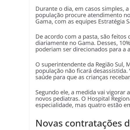
Durante o dia, em casos simples, 
população procure atendimento nos
Gama, com as equipes Estratégia S
De acordo com a pasta, são feitos 
diariamente no Gama. Desses, 10% 
poderiam ser direcionados para a 
O superintendente da Região Sul, M
população não ficará desassistida.
saúde para que as crianças receba
Segundo ele, a medida vai vigorar 
novos pediatras. O Hospital Regio
especialidade, mas quatro estão e
Novas contratações d