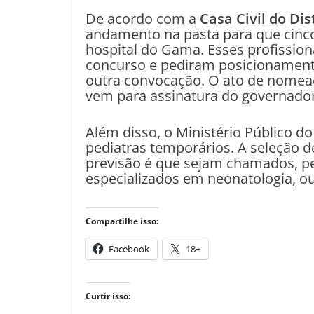
De acordo com a
Casa Civil do Dis
andamento na pasta para que cinc
hospital do Gama. Esses profission
concurso e pediram posicionament
outra convocação. O ato de nome
vem para assinatura do governador 
Além disso, o Ministério Público do
pediatras temporários. A seleção d
previsão é que sejam chamados, pel
especializados em neonatologia, ou
Compartilhe isso:
Facebook
18+
Curtir isso: