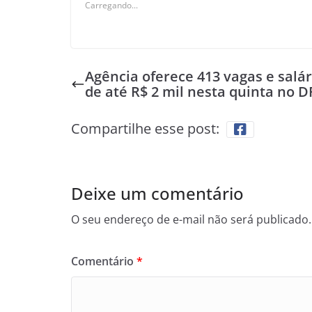
Carregando...
Agência oferece 413 vagas e salár
de até R$ 2 mil nesta quinta no D
Compartilhe esse post:
Deixe um comentário
O seu endereço de e-mail não será publicado.
Comentário
*