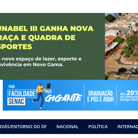
OIÁS/ENTORNO DO DF
NACIONAL
POLÍTICA
INTERNA