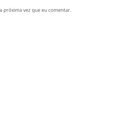
a próxima vez que eu comentar.