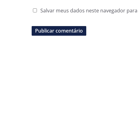
Salvar meus dados neste navegador para 