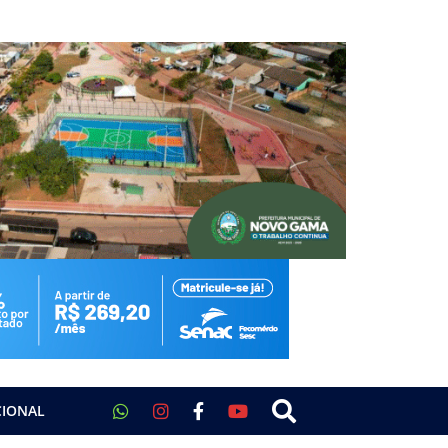
CIONAL