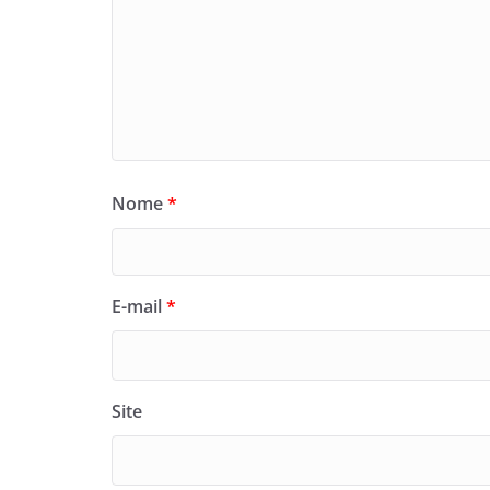
Nome
*
E-mail
*
Site