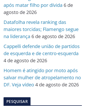
após matar filho por dívida
6 de
agosto de 2026
Datafolha revela ranking das
maiores torcidas; Flamengo segue
na liderança
6 de agosto de 2026
Cappelli defende união de partidos
de esquerda e de centro-esquerda
4 de agosto de 2026
Homem é atingido por moto após
salvar mulher de atropelamento no
DF. Veja vídeo
4 de agosto de 2026
PESQUISAR