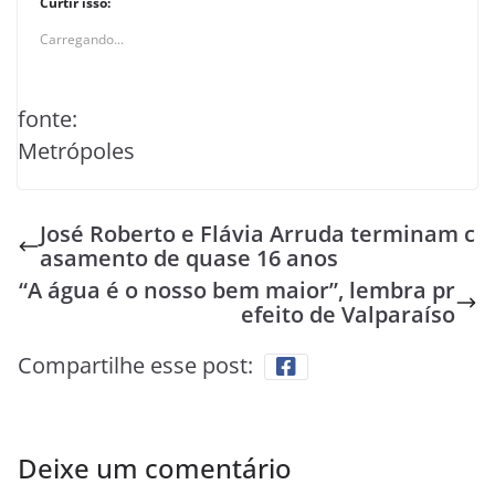
Curtir isso:
Carregando...
fonte:
Metrópoles
José Roberto e Flávia Arruda terminam c
asamento de quase 16 anos
“A água é o nosso bem maior”, lembra pr
efeito de Valparaíso
Compartilhe esse post:
Deixe um comentário