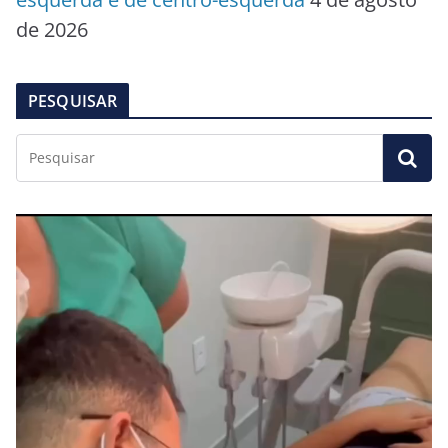
de 2026
PESQUISAR