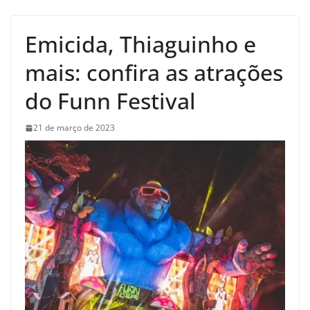
Emicida, Thiaguinho e
mais: confira as atrações
do Funn Festival
21 de março de 2023