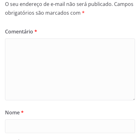
O seu endereço de e-mail não será publicado.
Campos
obrigatórios são marcados com
*
Comentário
*
Nome
*