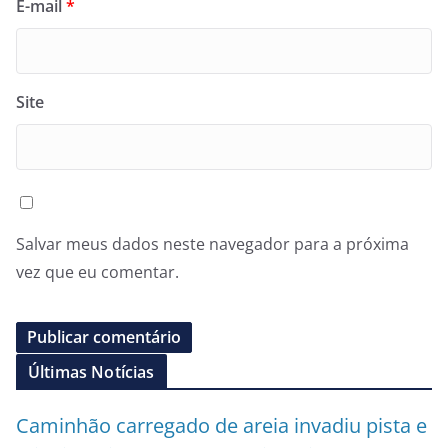
E-mail
*
Site
Salvar meus dados neste navegador para a próxima
vez que eu comentar.
Últimas Notícias
Caminhão carregado de areia invadiu pista e