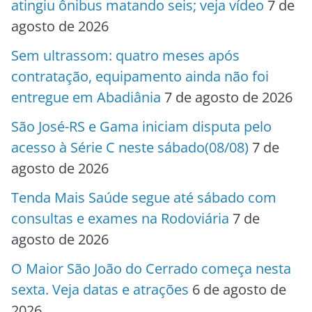
atingiu ônibus matando seis; veja vídeo
7 de
agosto de 2026
Sem ultrassom: quatro meses após
contratação, equipamento ainda não foi
entregue em Abadiânia
7 de agosto de 2026
São José-RS e Gama iniciam disputa pelo
acesso à Série C neste sábado(08/08)
7 de
agosto de 2026
Tenda Mais Saúde segue até sábado com
consultas e exames na Rodoviária
7 de
agosto de 2026
O Maior São João do Cerrado começa nesta
sexta. Veja datas e atrações
6 de agosto de
2026