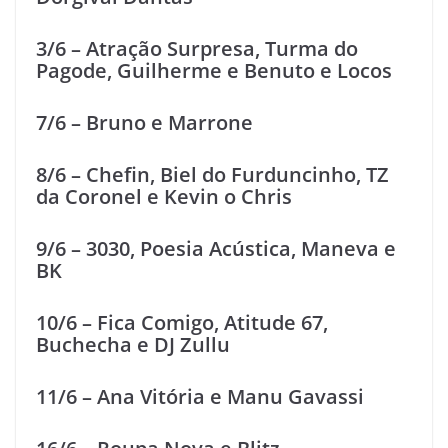
3/6 – Atração Surpresa, Turma do
Pagode, Guilherme e Benuto e Locos
7/6 – Bruno e Marrone
8/6 – Chefin, Biel do Furduncinho, TZ
da Coronel e Kevin o Chris
9/6 – 3030, Poesia Acústica, Maneva e
BK
10/6 – Fica Comigo, Atitude 67,
Buchecha e DJ Zullu
11/6 – Ana Vitória e Manu Gavassi