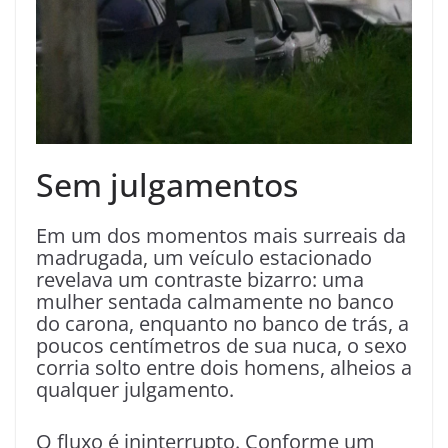
Sem julgamentos
Em um dos momentos mais surreais da
madrugada, um veículo estacionado
revelava um contraste bizarro: uma
mulher sentada calmamente no banco
do carona, enquanto no banco de trás, a
poucos centímetros de sua nuca, o sexo
corria solto entre dois homens, alheios a
qualquer julgamento.
O fluxo é ininterrupto. Conforme um