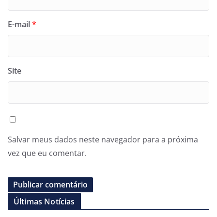
E-mail
*
Site
Salvar meus dados neste navegador para a próxima
vez que eu comentar.
Últimas Notícias