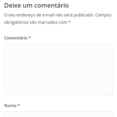
Deixe um comentário
O seu endereço de e-mail não será publicado.
Campos
obrigatórios são marcados com
*
Comentário
*
Nome
*