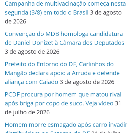
Campanha de multivacinação começa nesta
segunda (3/8) em todo o Brasil
3 de agosto
de 2026
Convenção do MDB homologa candidatura
de Daniel Donizet à Câmara dos Deputados
3 de agosto de 2026
Prefeito do Entorno do DF, Carlinhos do
Mangão declara apoio a Arruda e defende
aliança com Caiado
3 de agosto de 2026
PCDF procura por homem que matou rival
após briga por copo de suco. Veja vídeo
31
de julho de 2026
Homem morre esmagado após carro invadir