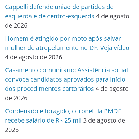
Cappelli defende união de partidos de
esquerda e de centro-esquerda
4 de agosto
de 2026
Homem é atingido por moto após salvar
mulher de atropelamento no DF. Veja vídeo
4 de agosto de 2026
Casamento comunitário: Assistência social
convoca candidatos aprovados para início
dos procedimentos cartorários
4 de agosto
de 2026
Condenado e foragido, coronel da PMDF
recebe salário de R$ 25 mil
3 de agosto de
2026