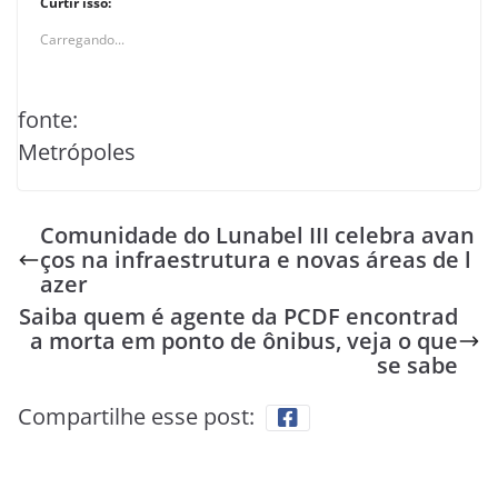
Curtir isso:
Carregando...
fonte:
Metrópoles
Comunidade do Lunabel III celebra avan
ços na infraestrutura e novas áreas de l
azer
Saiba quem é agente da PCDF encontrad
a morta em ponto de ônibus, veja o que
se sabe
Compartilhe esse post: