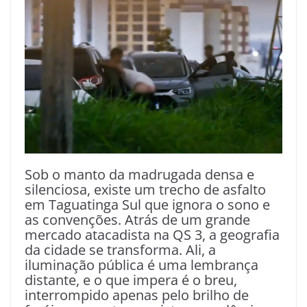
Sob o manto da madrugada densa e
silenciosa, existe um trecho de asfalto
em Taguatinga Sul que ignora o sono e
as convenções. Atrás de um grande
mercado atacadista na QS 3, a geografia
da cidade se transforma. Ali, a
iluminação pública é uma lembrança
distante, e o que impera é o breu,
interrompido apenas pelo brilho de