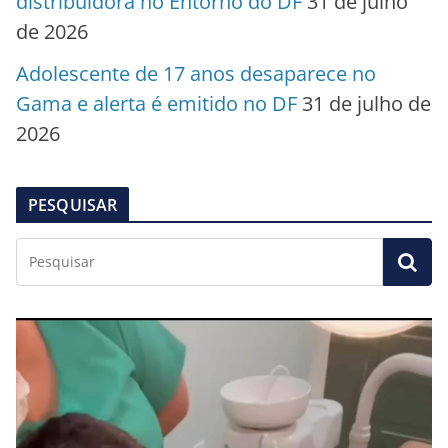
distribuidora no Entorno do DF
31 de julho
de 2026
Adolescente de 17 anos desaparece no
Gama e alerta é emitido no DF
31 de julho de
2026
PESQUISAR