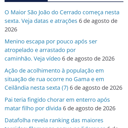
O Maior São João do Cerrado começa nesta
sexta. Veja datas e atrações
6 de agosto de
2026
Menino escapa por pouco após ser
atropelado e arrastado por
caminhão. Veja vídeo
6 de agosto de 2026
Ação de acolhimento à população em
situação de rua ocorre no Gama e em
Ceilândia nesta sexta (7)
6 de agosto de 2026
Pai teria fingido chorar em enterro após
matar filho por dívida
6 de agosto de 2026
Datafolha revela ranking das maiores