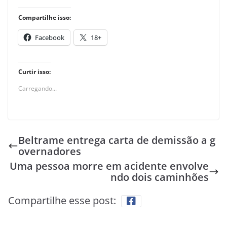
Compartilhe isso:
Facebook
18+
Curtir isso:
Carregando...
Beltrame entrega carta de demissão a g
overnadores
Uma pessoa morre em acidente envolve
ndo dois caminhões
Compartilhe esse post: