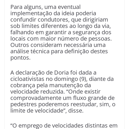
Para alguns, uma eventual
implementação da ideia poderia
confundir condutores, que dirigiriam
sob limites diferentes ao longo da via,
falhando em garantir a segurança dos
locais com maior número de pessoas.
Outros consideram necessária uma
análise técnica para definição destes
pontos.
A declaração de Doria foi dada a
cicloativistas no domingo (9), diante da
cobrança pela manutenção da
velocidade reduzida. “Onde existir
comprovadamente um fluxo grande de
pedestres poderemos reestudar, sim, o
limite de velocidade”, disse.
“O emprego de velocidades distintas em