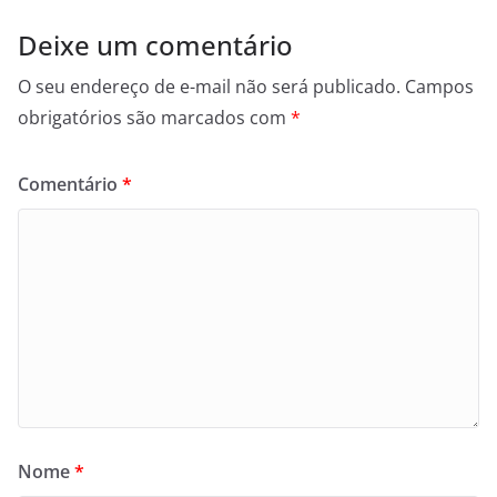
Deixe um comentário
O seu endereço de e-mail não será publicado.
Campos
obrigatórios são marcados com
*
Comentário
*
Nome
*