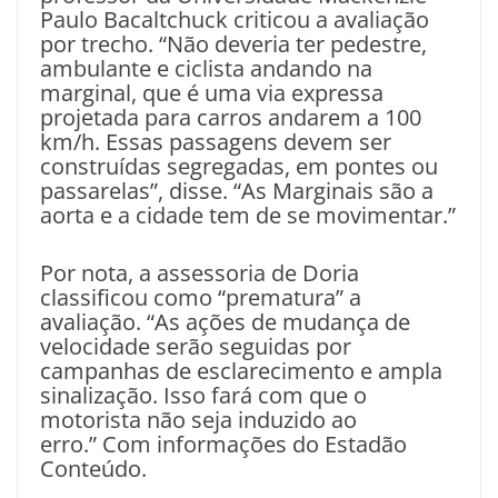
Paulo Bacaltchuck criticou a avaliação
por trecho. “Não deveria ter pedestre,
ambulante e ciclista andando na
marginal, que é uma via expressa
projetada para carros andarem a 100
km/h. Essas passagens devem ser
construídas segregadas, em pontes ou
passarelas”, disse. “As Marginais são a
aorta e a cidade tem de se movimentar.”
Por nota, a assessoria de Doria
classificou como “prematura” a
avaliação. “As ações de mudança de
velocidade serão seguidas por
campanhas de esclarecimento e ampla
sinalização. Isso fará com que o
motorista não seja induzido ao
erro.”
Com informações do Estadão
Conteúdo.