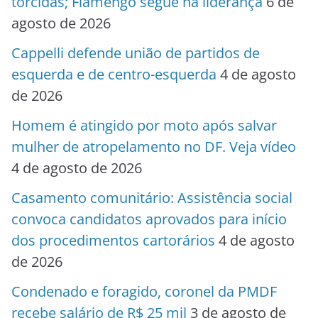
torcidas; Flamengo segue na liderança
6 de
agosto de 2026
Cappelli defende união de partidos de
esquerda e de centro-esquerda
4 de agosto
de 2026
Homem é atingido por moto após salvar
mulher de atropelamento no DF. Veja vídeo
4 de agosto de 2026
Casamento comunitário: Assistência social
convoca candidatos aprovados para início
dos procedimentos cartorários
4 de agosto
de 2026
Condenado e foragido, coronel da PMDF
recebe salário de R$ 25 mil
3 de agosto de