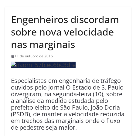
Engenheiros discordam
sobre nova velocidade
nas marginais
11 de outubro de 2016
Especialistas em engenharia de tráfego
ouvidos pelo jornal O Estado de S. Paulo
divergiram, na segunda-feira (10), sobre
a análise da medida estudada pelo
prefeito eleito de São Paulo, João Doria
(PSDB), de manter a velocidade reduzida
em trechos das marginais onde o fluxo
de pedestre seja maior.