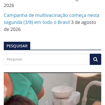
2026
Campanha de multivacinação começa nesta
segunda (3/8) em todo o Brasil
3 de agosto
de 2026
PESQUISAR