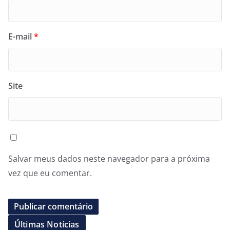
E-mail
*
Site
Salvar meus dados neste navegador para a próxima
vez que eu comentar.
Últimas Notícias