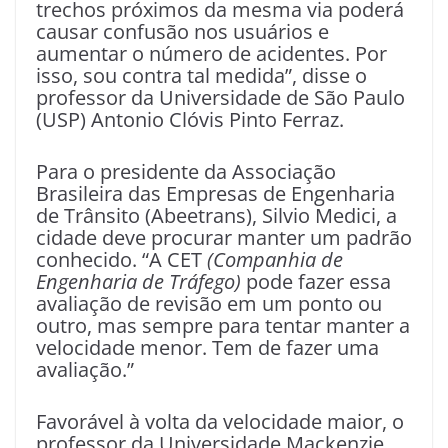
trechos próximos da mesma via poderá
causar confusão nos usuários e
aumentar o número de acidentes. Por
isso, sou contra tal medida”, disse o
professor da Universidade de São Paulo
(USP) Antonio Clóvis Pinto Ferraz.
Para o presidente da Associação
Brasileira das Empresas de Engenharia
de Trânsito (Abeetrans), Silvio Medici, a
cidade deve procurar manter um padrão
conhecido. “A CET
(Companhia de
Engenharia de Tráfego)
pode fazer essa
avaliação de revisão em um ponto ou
outro, mas sempre para tentar manter a
velocidade menor. Tem de fazer uma
avaliação.”
Favorável à volta da velocidade maior, o
professor da Universidade Mackenzie