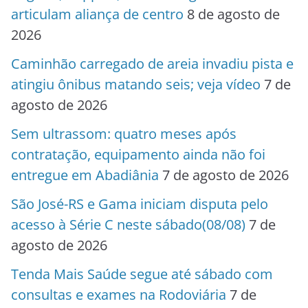
articulam aliança de centro
8 de agosto de
2026
Caminhão carregado de areia invadiu pista e
atingiu ônibus matando seis; veja vídeo
7 de
agosto de 2026
Sem ultrassom: quatro meses após
contratação, equipamento ainda não foi
entregue em Abadiânia
7 de agosto de 2026
São José-RS e Gama iniciam disputa pelo
acesso à Série C neste sábado(08/08)
7 de
agosto de 2026
Tenda Mais Saúde segue até sábado com
consultas e exames na Rodoviária
7 de