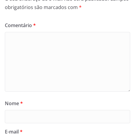
obrigatórios são marcados com
*
Comentário
*
Nome
*
E-mail
*