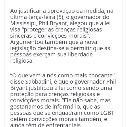
Ao justificar a aprovação da medida, na
última terça-feira (5), o governador do
Mississipi, Phil Bryant, alegou que a lei
visa “proteger as crenças religiosas
sinceras e convicções morais”.
Argumentou também que a nova
legislação destina-se a permitir que as
pessoas exerçam sua liberdade
religiosa.
“O que vem a nós como mais chocante”,
disse Sabbadini, é que o governador Phil
Bryant justificou a lei como sendo uma
proteção para crenças religiosas e
convicções morais. “Ele não sabe, mas
gostaríamos de informá-lo, que as
pessoas que se enquadram como LGBTI
detêm convicções morais também, e
ainda têm de enfrentar leis