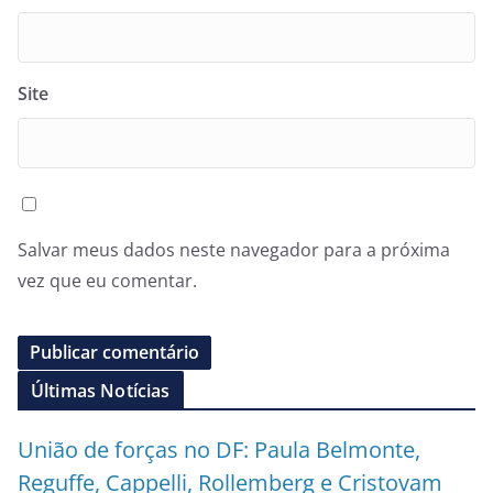
Site
Salvar meus dados neste navegador para a próxima
vez que eu comentar.
Últimas Notícias
União de forças no DF: Paula Belmonte,
Reguffe, Cappelli, Rollemberg e Cristovam