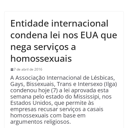
Entidade internacional
condena lei nos EUA que
nega serviços a
homossexuais
7 de abril de 2016
A Associação Internacional de Lésbicas,
Gays, Bissexuais, Trans e Intersexo (Ilga)
condenou hoje (7) a lei aprovada esta
semana pelo estado do Mississipi, nos
Estados Unidos, que permite às
empresas recusar serviços a casais
homossexuais com base em
argumentos religiosos.