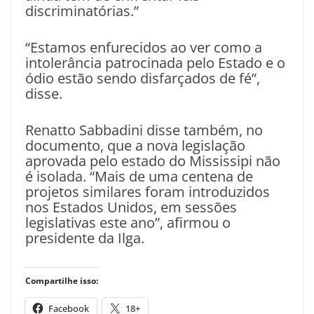
discriminatórias.”
“Estamos enfurecidos ao ver como a
intolerância patrocinada pelo Estado e o
ódio estão sendo disfarçados de fé”,
disse.
Renatto Sabbadini disse também, no
documento, que a nova legislação
aprovada pelo estado do Mississipi não
é isolada. “Mais de uma centena de
projetos similares foram introduzidos
nos Estados Unidos, em sessões
legislativas este ano”, afirmou o
presidente da Ilga.
Compartilhe isso:
Facebook
18+