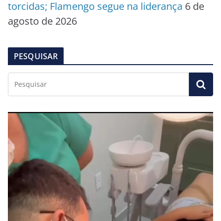
torcidas; Flamengo segue na liderança
6 de
agosto de 2026
PESQUISAR