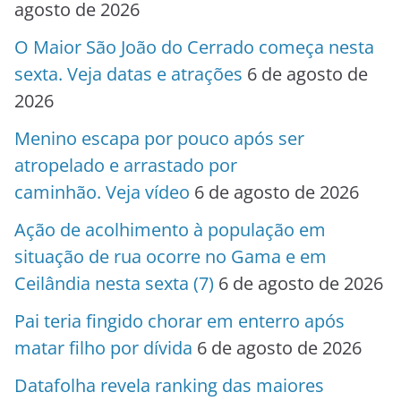
agosto de 2026
O Maior São João do Cerrado começa nesta
sexta. Veja datas e atrações
6 de agosto de
2026
Menino escapa por pouco após ser
atropelado e arrastado por
caminhão. Veja vídeo
6 de agosto de 2026
Ação de acolhimento à população em
situação de rua ocorre no Gama e em
Ceilândia nesta sexta (7)
6 de agosto de 2026
Pai teria fingido chorar em enterro após
matar filho por dívida
6 de agosto de 2026
Datafolha revela ranking das maiores