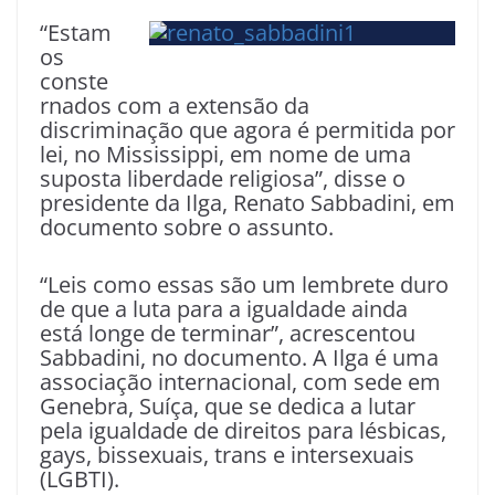
“Estam
os
conste
rnados com a extensão da
discriminação que agora é permitida por
lei, no Mississippi, em nome de uma
suposta liberdade religiosa”, disse o
presidente da Ilga, Renato Sabbadini, em
documento sobre o assunto.
“Leis como essas são um lembrete duro
de que a luta para a igualdade ainda
está longe de terminar”, acrescentou
Sabbadini, no documento. A Ilga é uma
associação internacional, com sede em
Genebra, Suíça, que se dedica a lutar
pela igualdade de direitos para lésbicas,
gays, bissexuais, trans e intersexuais
(LGBTI).