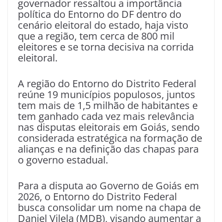
governador ressaltou a importância
política do Entorno do DF dentro do
cenário eleitoral do estado, haja visto
que a região, tem cerca de 800 mil
eleitores e se torna decisiva na corrida
eleitoral.
A região do Entorno do Distrito Federal
reúne 19 municípios populosos, juntos
tem mais de 1,5 milhão de habitantes e
tem ganhado cada vez mais relevância
nas disputas eleitorais em Goiás, sendo
considerada estratégica na formação de
alianças e na definição das chapas para
o governo estadual.
Para a disputa ao Governo de Goiás em
2026, o Entorno do Distrito Federal
busca consolidar um nome na chapa de
Daniel Vilela (MDB), visando aumentar a