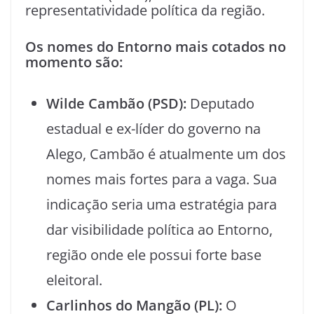
representatividade política da região.
Os nomes do Entorno mais cotados no
momento são:
Wilde Cambão (PSD):
Deputado
estadual e ex-líder do governo na
Alego, Cambão é atualmente um dos
nomes mais fortes para a vaga. Sua
indicação seria uma estratégia para
dar visibilidade política ao Entorno,
região onde ele possui forte base
eleitoral.
Carlinhos do Mangão (PL):
O