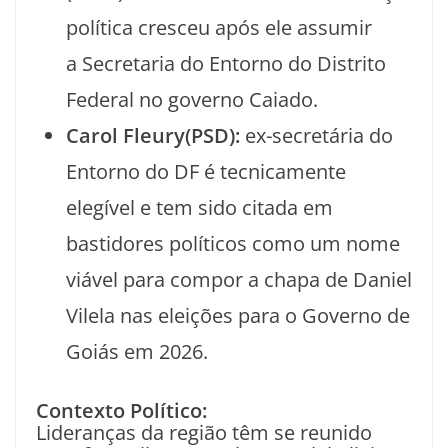
política cresceu após ele assumir
a Secretaria do Entorno do Distrito
Federal
no governo Caiado.
Carol Fleury(PSD):
ex-secretária do
Entorno do DF é tecnicamente
elegível e tem sido citada em
bastidores políticos como um nome
viável para compor a chapa de Daniel
Vilela nas eleições para o Governo de
Goiás em 2026.
Contexto Político:
Lideranças da região têm se reunido