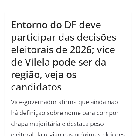
Entorno do DF deve
participar das decisões
eleitorais de 2026; vice
de Vilela pode ser da
região, veja os
candidatos
Vice-governador afirma que ainda não
há definição sobre nome para compor
chapa majoritária e destaca peso
eleitoral da região nas próximas eleições