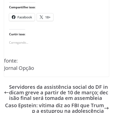
Compartilhe isso:
Facebook
18+
Curtir isso:
Carregando...
fonte:
Jornal Opção
Servidores da assistência social do DF in
dicam greve a partir de 10 de março; dec
isão final será tomada em assembleia
Caso Epstein: vítima diz ao FBI que Trum
p a estuprou na adolescência