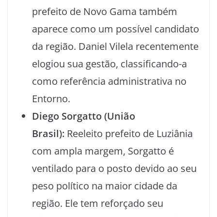
prefeito de Novo Gama também
aparece como um possível candidato
da região. Daniel Vilela recentemente
elogiou sua gestão, classificando-a
como referência administrativa no
Entorno.
Diego Sorgatto (União
Brasil):
Reeleito prefeito de Luziânia
com ampla margem, Sorgatto é
ventilado para o posto devido ao seu
peso político na maior cidade da
região. Ele tem reforçado seu