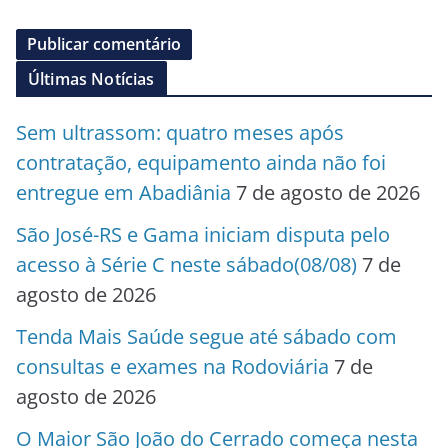
Últimas Notícias
Sem ultrassom: quatro meses após
contratação, equipamento ainda não foi
entregue em Abadiânia
7 de agosto de 2026
São José-RS e Gama iniciam disputa pelo
acesso à Série C neste sábado(08/08)
7 de
agosto de 2026
Tenda Mais Saúde segue até sábado com
consultas e exames na Rodoviária
7 de
agosto de 2026
O Maior São João do Cerrado começa nesta