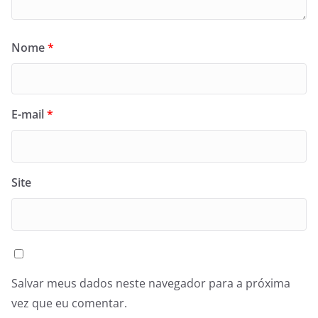
Nome
*
E-mail
*
Site
Salvar meus dados neste navegador para a próxima
vez que eu comentar.