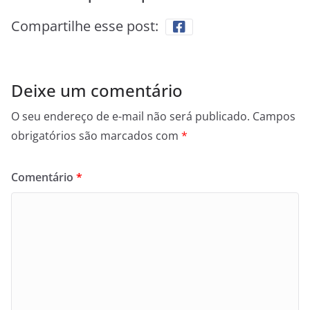
Compartilhe esse post:
Deixe um comentário
O seu endereço de e-mail não será publicado.
Campos
obrigatórios são marcados com
*
Comentário
*