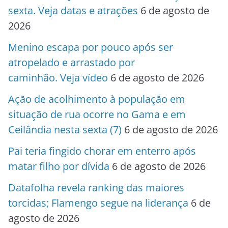
sexta. Veja datas e atrações
6 de agosto de
2026
Menino escapa por pouco após ser
atropelado e arrastado por
caminhão. Veja vídeo
6 de agosto de 2026
Ação de acolhimento à população em
situação de rua ocorre no Gama e em
Ceilândia nesta sexta (7)
6 de agosto de 2026
Pai teria fingido chorar em enterro após
matar filho por dívida
6 de agosto de 2026
Datafolha revela ranking das maiores
torcidas; Flamengo segue na liderança
6 de
agosto de 2026