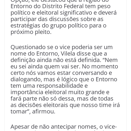
Entorno do Distrito Federal tem peso
político e eleitoral significativo e deverá
participar das discussões sobre as
estratégias do grupo político para o
próximo pleito.
Questionado se o vice poderia ser um
nome do Entorno, Vilela disse que a
definição ainda não está definida. “Nem
eu sei ainda quem vai ser. No momento
certo nós vamos estar conversando e
dialogando, mas é lógico que o Entorno
tem uma responsabilidade e
importância eleitoral muito grande e
fará parte não só dessa, mas de todas
as decisões eleitorais que nosso time irá
tomar”, afirmou.
Apesar de não antecipar nomes, o vice-