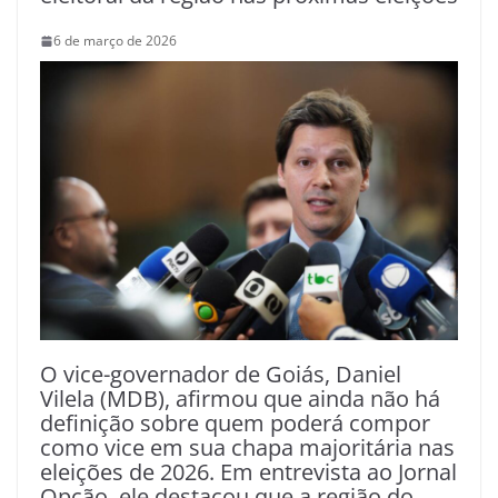
6 de março de 2026
O vice-governador de Goiás, Daniel
Vilela (MDB), afirmou que ainda não há
definição sobre quem poderá compor
como vice em sua chapa majoritária nas
eleições de 2026. Em entrevista ao Jornal
Opção, ele destacou que a região do