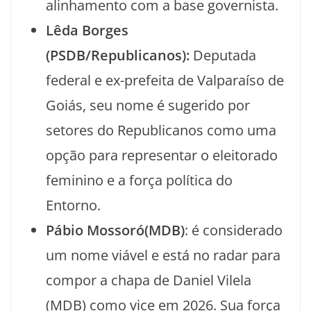
alinhamento com a base governista.
Lêda Borges
(PSDB/Republicanos):
Deputada
federal e ex-prefeita de Valparaíso de
Goiás, seu nome é sugerido por
setores do Republicanos como uma
opção para representar o eleitorado
feminino e a força política do
Entorno.
Pábio Mossoró(MDB)
: é considerado
um nome viável e está no radar para
compor a chapa de Daniel Vilela
(MDB) como vice em 2026. Sua força