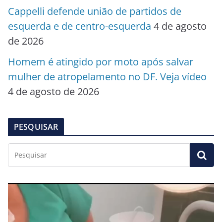
Cappelli defende união de partidos de
esquerda e de centro-esquerda
4 de agosto
de 2026
Homem é atingido por moto após salvar
mulher de atropelamento no DF. Veja vídeo
4 de agosto de 2026
PESQUISAR