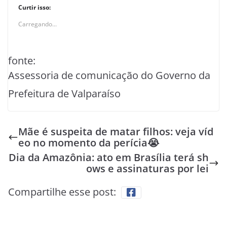
Curtir isso:
Carregando...
fonte:
Assessoria de comunicação do Governo da
Prefeitura de Valparaíso
Mãe é suspeita de matar filhos: veja víd
eo no momento da perícia😭
Dia da Amazônia: ato em Brasília terá sh
ows e assinaturas por lei
Compartilhe esse post: