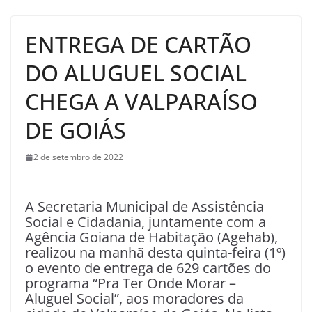
ENTREGA DE CARTÃO
DO ALUGUEL SOCIAL
CHEGA A VALPARAÍSO
DE GOIÁS
2 de setembro de 2022
A Secretaria Municipal de Assistência
Social e Cidadania, juntamente com a
Agência Goiana de Habitação (Agehab),
realizou na manhã desta quinta-feira (1º)
o evento de entrega de 629 cartões do
programa “Pra Ter Onde Morar –
Aluguel Social”, aos moradores da