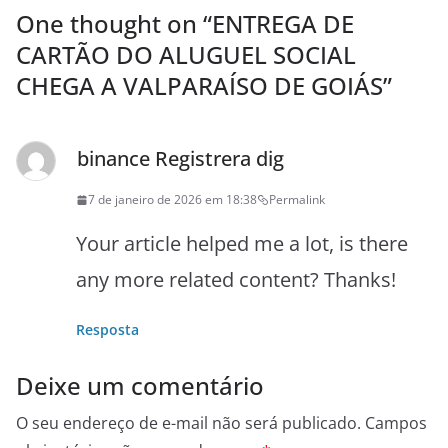
One thought on “
ENTREGA DE
CARTÃO DO ALUGUEL SOCIAL
CHEGA A VALPARAÍSO DE GOIÁS
”
binance Registrera dig
7 de janeiro de 2026 em 18:38
Permalink
Your article helped me a lot, is there
any more related content? Thanks!
Resposta
Deixe um comentário
O seu endereço de e-mail não será publicado.
Campos