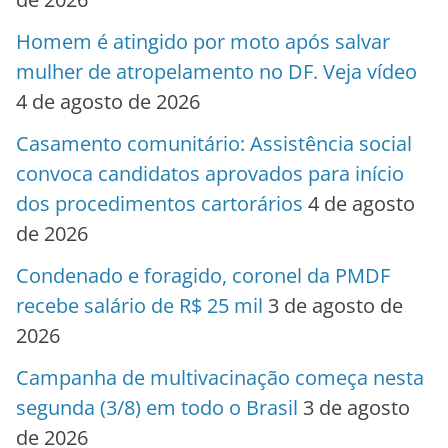
Homem é atingido por moto após salvar
mulher de atropelamento no DF. Veja vídeo
4 de agosto de 2026
Casamento comunitário: Assistência social
convoca candidatos aprovados para início
dos procedimentos cartorários
4 de agosto
de 2026
Condenado e foragido, coronel da PMDF
recebe salário de R$ 25 mil
3 de agosto de
2026
Campanha de multivacinação começa nesta
segunda (3/8) em todo o Brasil
3 de agosto
de 2026