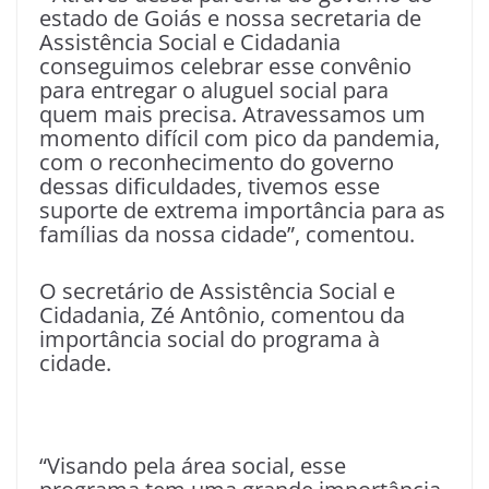
estado de Goiás e nossa secretaria de
Assistência Social e Cidadania
conseguimos celebrar esse convênio
para entregar o aluguel social para
quem mais precisa. Atravessamos um
momento difícil com pico da pandemia,
com o reconhecimento do governo
dessas dificuldades, tivemos esse
suporte de extrema importância para as
famílias da nossa cidade”, comentou.
O secretário de Assistência Social e
Cidadania, Zé Antônio, comentou da
importância social do programa à
cidade.
“Visando pela área social, esse