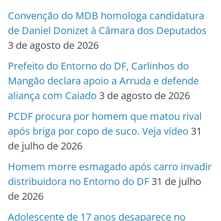
Convenção do MDB homologa candidatura
de Daniel Donizet à Câmara dos Deputados
3 de agosto de 2026
Prefeito do Entorno do DF, Carlinhos do
Mangão declara apoio a Arruda e defende
aliança com Caiado
3 de agosto de 2026
PCDF procura por homem que matou rival
após briga por copo de suco. Veja vídeo
31
de julho de 2026
Homem morre esmagado após carro invadir
distribuidora no Entorno do DF
31 de julho
de 2026
Adolescente de 17 anos desaparece no