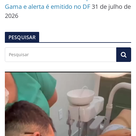
Gama e alerta é emitido no DF
31 de julho de
2026
PESQUISAR