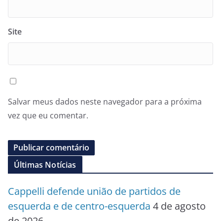
Site
Salvar meus dados neste navegador para a próxima
vez que eu comentar.
Últimas Notícias
Cappelli defende união de partidos de
esquerda e de centro-esquerda
4 de agosto
de 2026