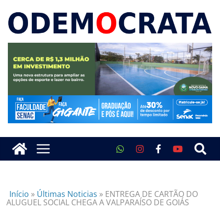
Início
»
Últimas Noticias
»
ENTREGA DE CARTÃO DO
ALUGUEL SOCIAL CHEGA A VALPARAÍSO DE GOIÁS