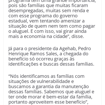
programa tem uma grande importância,
pois são famílias que muitas ficaram
desempregadas, muitas sem renda e
com esse programa do governo
estadual, vem tentando amenizar a
situação de quem nem tem como pagar
o aluguel. E com isso, vai girar ainda
mais a economia na cidade”, disse.
Já para o presidente da Agehab, Pedro
Henrique Ramos Sales, a chegada do
benefício só ocorreu graças às
identificações e buscas dessas famílias.
“Nós identificamos as famílias com
situações de vulnerabilidade e
buscamos a garantia da manutenção
dessas famílias. Sabemos que aluguel e
ter onde morar é bem-estar da família,
portanto aproveitem esse benefício”,