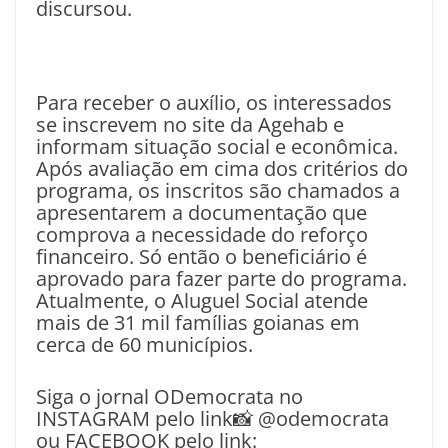
discursou.
Para receber o auxílio, os interessados
se inscrevem no site da Agehab e
informam situação social e econômica.
Após avaliação em cima dos critérios do
programa, os inscritos são chamados a
apresentarem a documentação que
comprova a necessidade do reforço
financeiro. Só então o beneficiário é
aprovado para fazer parte do programa.
Atualmente, o Aluguel Social atende
mais de 31 mil famílias goianas em
cerca de 60 municípios.
Siga o jornal ODemocrata no
INSTAGRAM pelo link📸 @odemocrata
ou FACEBOOK pelo link: