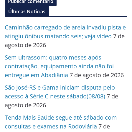
Últimas Notícias
Caminhão carregado de areia invadiu pista e
atingiu ônibus matando seis; veja vídeo
7 de
agosto de 2026
Sem ultrassom: quatro meses após
contratação, equipamento ainda não foi
entregue em Abadiânia
7 de agosto de 2026
São José-RS e Gama iniciam disputa pelo
acesso à Série C neste sábado(08/08)
7 de
agosto de 2026
Tenda Mais Saúde segue até sábado com
consultas e exames na Rodoviária
7 de