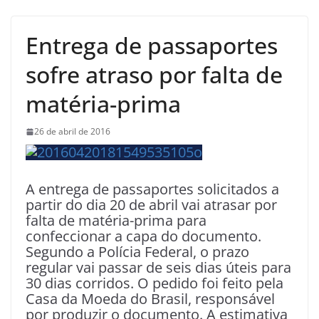
Entrega de passaportes
sofre atraso por falta de
matéria-prima
26 de abril de 2016
A entrega de passaportes solicitados a
partir do dia 20 de abril vai atrasar por
falta de matéria-prima para
confeccionar a capa do documento.
Segundo a Polícia Federal, o prazo
regular vai passar de seis dias úteis para
30 dias corridos. O pedido foi feito pela
Casa da Moeda do Brasil, responsável
por produzir o documento. A estimativa