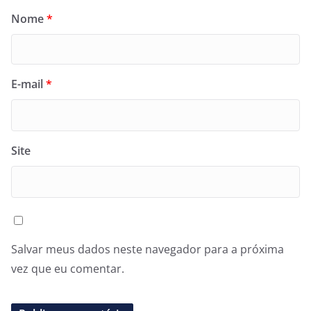
Nome
*
E-mail
*
Site
Salvar meus dados neste navegador para a próxima
vez que eu comentar.