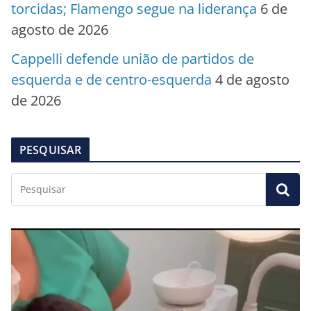
torcidas; Flamengo segue na liderança
6 de
agosto de 2026
Cappelli defende união de partidos de
esquerda e de centro-esquerda
4 de agosto
de 2026
PESQUISAR