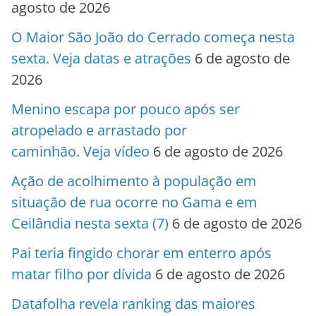
agosto de 2026
O Maior São João do Cerrado começa nesta
sexta. Veja datas e atrações
6 de agosto de
2026
Menino escapa por pouco após ser
atropelado e arrastado por
caminhão. Veja vídeo
6 de agosto de 2026
Ação de acolhimento à população em
situação de rua ocorre no Gama e em
Ceilândia nesta sexta (7)
6 de agosto de 2026
Pai teria fingido chorar em enterro após
matar filho por dívida
6 de agosto de 2026
Datafolha revela ranking das maiores