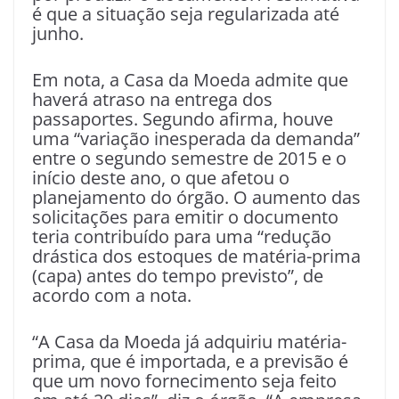
é que a situação seja regularizada até
junho.
Em nota, a Casa da Moeda admite que
haverá atraso na entrega dos
passaportes. Segundo afirma, houve
uma “variação inesperada da demanda”
entre o segundo semestre de 2015 e o
início deste ano, o que afetou o
planejamento do órgão. O aumento das
solicitações para emitir o documento
teria contribuído para uma “redução
drástica dos estoques de matéria-prima
(capa) antes do tempo previsto”, de
acordo com a nota.
“A Casa da Moeda já adquiriu matéria-
prima, que é importada, e a previsão é
que um novo fornecimento seja feito