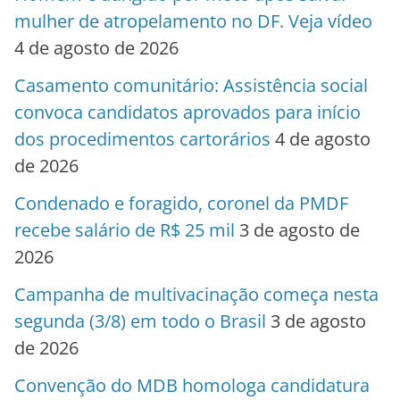
mulher de atropelamento no DF. Veja vídeo
4 de agosto de 2026
Casamento comunitário: Assistência social
convoca candidatos aprovados para início
dos procedimentos cartorários
4 de agosto
de 2026
Condenado e foragido, coronel da PMDF
recebe salário de R$ 25 mil
3 de agosto de
2026
Campanha de multivacinação começa nesta
segunda (3/8) em todo o Brasil
3 de agosto
de 2026
Convenção do MDB homologa candidatura