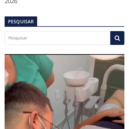
2026
PESQUISAR