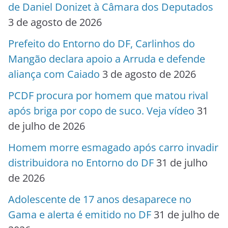
de Daniel Donizet à Câmara dos Deputados
3 de agosto de 2026
Prefeito do Entorno do DF, Carlinhos do
Mangão declara apoio a Arruda e defende
aliança com Caiado
3 de agosto de 2026
PCDF procura por homem que matou rival
após briga por copo de suco. Veja vídeo
31
de julho de 2026
Homem morre esmagado após carro invadir
distribuidora no Entorno do DF
31 de julho
de 2026
Adolescente de 17 anos desaparece no
Gama e alerta é emitido no DF
31 de julho de