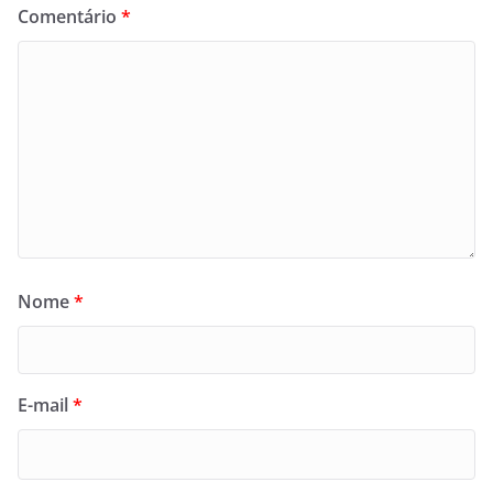
Comentário
*
Nome
*
E-mail
*