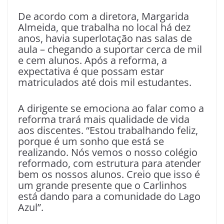
De acordo com a diretora, Margarida
Almeida, que trabalha no local há dez
anos, havia superlotação nas salas de
aula – chegando a suportar cerca de mil
e cem alunos. Após a reforma, a
expectativa é que possam estar
matriculados até dois mil estudantes.
A dirigente se emociona ao falar como a
reforma trará mais qualidade de vida
aos discentes. “Estou trabalhando feliz,
porque é um sonho que está se
realizando. Nós vemos o nosso colégio
reformado, com estrutura para atender
bem os nossos alunos. Creio que isso é
um grande presente que o Carlinhos
está dando para a comunidade do Lago
Azul”.