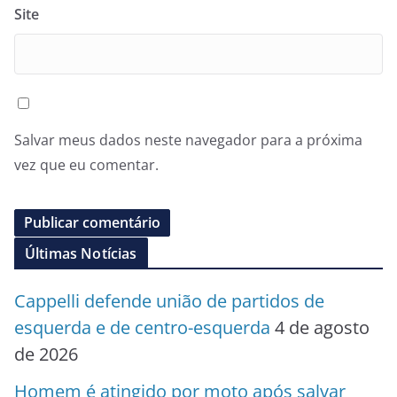
Site
Salvar meus dados neste navegador para a próxima
vez que eu comentar.
Últimas Notícias
Cappelli defende união de partidos de
esquerda e de centro-esquerda
4 de agosto
de 2026
Homem é atingido por moto após salvar