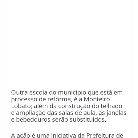
Outra escola do município que está em
processo de reforma, é a Monteiro
Lobato; além da construção do telhado
e ampliação das salas de aula, as janelas
e bebedouros serão substituídos.
A ação é uma iniciativa da Prefeitura de