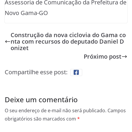
Assessoria de Comunicação da Prefeitura de
Novo Gama-GO
Construção da nova ciclovia do Gama co
nta com recursos do deputado Daniel D
onizet
Próximo post
Compartilhe esse post:
Deixe um comentário
O seu endereço de e-mail não será publicado.
Campos
obrigatórios são marcados com
*