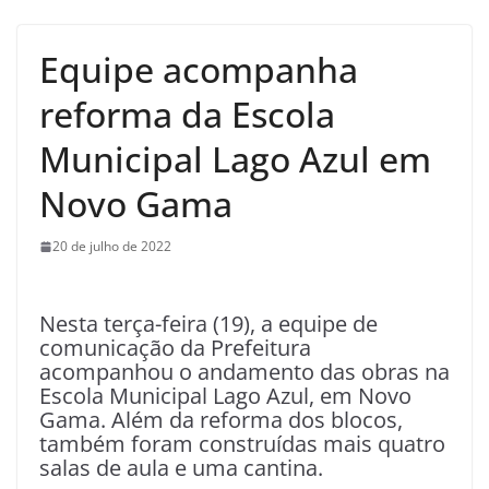
Equipe acompanha
reforma da Escola
Municipal Lago Azul em
Novo Gama
20 de julho de 2022
Nesta terça-feira (19), a equipe de
comunicação da Prefeitura
acompanhou o andamento das obras na
Escola Municipal Lago Azul, em Novo
Gama. Além da reforma dos blocos,
também foram construídas mais quatro
salas de aula e uma cantina.