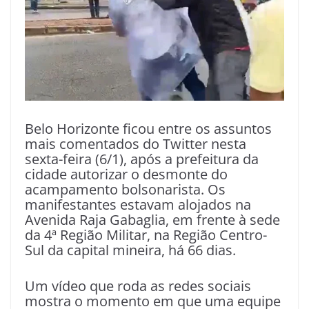
Belo Horizonte ficou entre os assuntos
mais comentados do Twitter nesta
sexta-feira (6/1), após a prefeitura da
cidade autorizar o desmonte do
acampamento bolsonarista. Os
manifestantes estavam alojados na
Avenida Raja Gabaglia, em frente à sede
da 4ª Região Militar, na Região Centro-
Sul da capital mineira, há 66 dias.
Um vídeo que roda as redes sociais
mostra o momento em que uma equipe