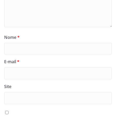
Nome
*
E-mail
*
Site