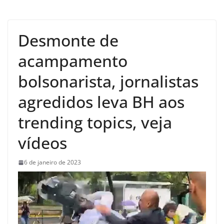
Desmonte de
acampamento
bolsonarista, jornalistas
agredidos leva BH aos
trending topics, veja
vídeos
6 de janeiro de 2023