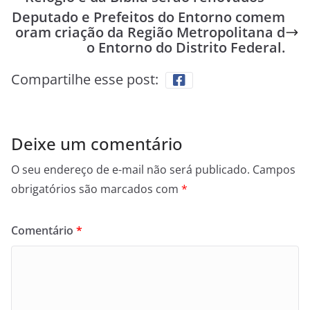
Deputado e Prefeitos do Entorno comem
oram criação da Região Metropolitana d
o Entorno do Distrito Federal.
Compartilhe esse post:
Deixe um comentário
O seu endereço de e-mail não será publicado.
Campos
obrigatórios são marcados com
*
Comentário
*