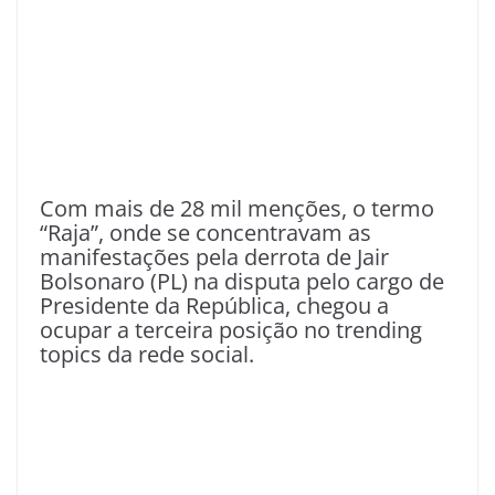
Com mais de 28 mil menções, o termo
“Raja”, onde se concentravam as
manifestações pela derrota de Jair
Bolsonaro (PL) na disputa pelo cargo de
Presidente da República, chegou a
ocupar a terceira posição no trending
topics da rede social.