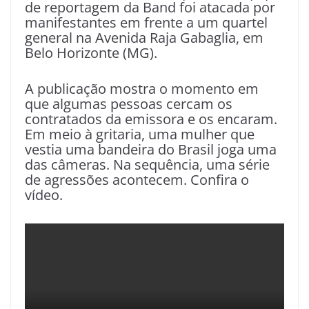
de reportagem da Band foi atacada por
manifestantes em frente a um quartel
general na Avenida Raja Gabaglia, em
Belo Horizonte (MG).
A publicação mostra o momento em
que algumas pessoas cercam os
contratados da emissora e os encaram.
Em meio à gritaria, uma mulher que
vestia uma bandeira do Brasil joga uma
das câmeras. Na sequência, uma série
de agressões acontecem. Confira o
vídeo.