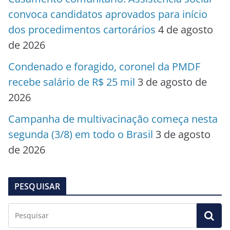
convoca candidatos aprovados para início
dos procedimentos cartorários
4 de agosto
de 2026
Condenado e foragido, coronel da PMDF
recebe salário de R$ 25 mil
3 de agosto de
2026
Campanha de multivacinação começa nesta
segunda (3/8) em todo o Brasil
3 de agosto
de 2026
PESQUISAR