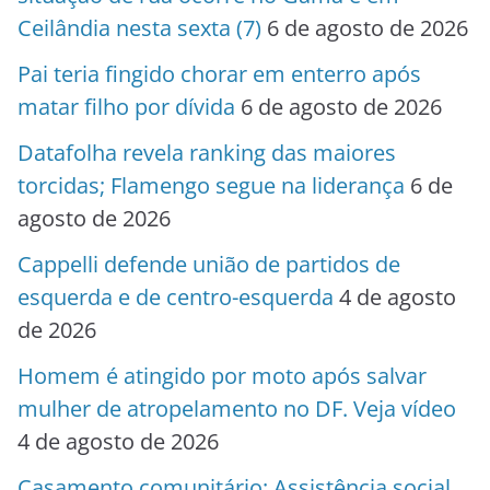
Ceilândia nesta sexta (7)
6 de agosto de 2026
Pai teria fingido chorar em enterro após
matar filho por dívida
6 de agosto de 2026
Datafolha revela ranking das maiores
torcidas; Flamengo segue na liderança
6 de
agosto de 2026
Cappelli defende união de partidos de
esquerda e de centro-esquerda
4 de agosto
de 2026
Homem é atingido por moto após salvar
mulher de atropelamento no DF. Veja vídeo
4 de agosto de 2026
Casamento comunitário: Assistência social