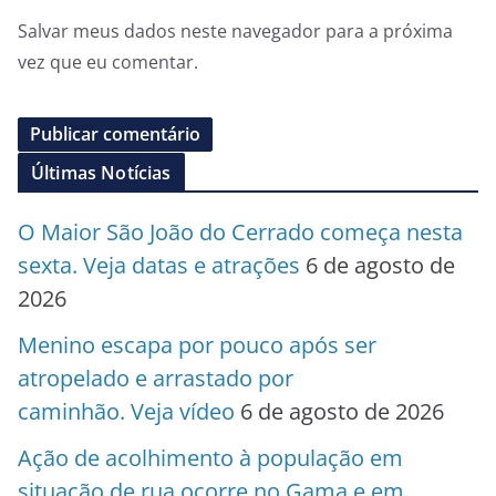
Salvar meus dados neste navegador para a próxima
vez que eu comentar.
Últimas Notícias
O Maior São João do Cerrado começa nesta
sexta. Veja datas e atrações
6 de agosto de
2026
Menino escapa por pouco após ser
atropelado e arrastado por
caminhão. Veja vídeo
6 de agosto de 2026
Ação de acolhimento à população em
situação de rua ocorre no Gama e em