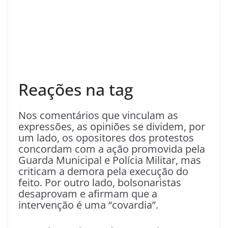
Reações na tag
Nos comentários que vinculam as
expressões, as opiniões se dividem, por
um lado, os opositores dos protestos
concordam com a ação promovida pela
Guarda Municipal e Polícia Militar, mas
criticam a demora pela execução do
feito. Por outro lado, bolsonaristas
desaprovam e afirmam que a
intervenção é uma “covardia”.