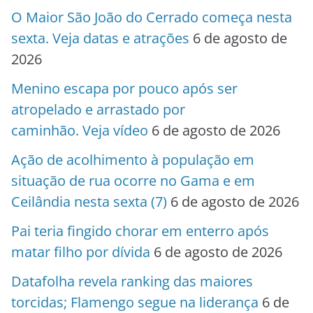
O Maior São João do Cerrado começa nesta
sexta. Veja datas e atrações
6 de agosto de
2026
Menino escapa por pouco após ser
atropelado e arrastado por
caminhão. Veja vídeo
6 de agosto de 2026
Ação de acolhimento à população em
situação de rua ocorre no Gama e em
Ceilândia nesta sexta (7)
6 de agosto de 2026
Pai teria fingido chorar em enterro após
matar filho por dívida
6 de agosto de 2026
Datafolha revela ranking das maiores
torcidas; Flamengo segue na liderança
6 de