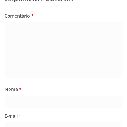
Comentário
*
Nome
*
E-mail
*