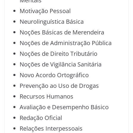
Mentais
Motivação Pessoal
Neurolinguística Básica
Noções Básicas de Merendeira
Noções de Administração Pública
Noções de Direito Tributário
Noções de Vigilância Sanitária
Novo Acordo Ortográfico
Prevenção ao Uso de Drogas
Recursos Humanos
Avaliação e Desempenho Básico
Redação Oficial
Relações Interpessoais