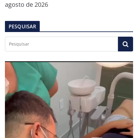
agosto de 2026
PESQUISAR