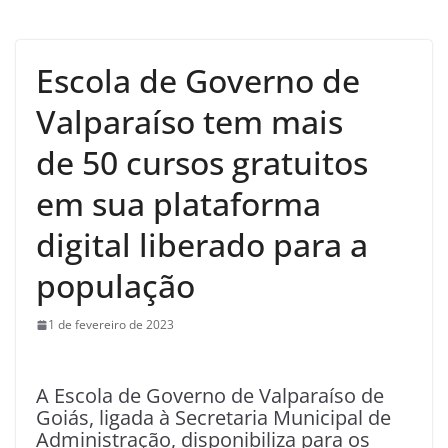
Escola de Governo de
Valparaíso tem mais
de 50 cursos gratuitos
em sua plataforma
digital liberado para a
população
1 de fevereiro de 2023
A Escola de Governo de Valparaíso de
Goiás, ligada à Secretaria Municipal de
Administração, disponibiliza para os