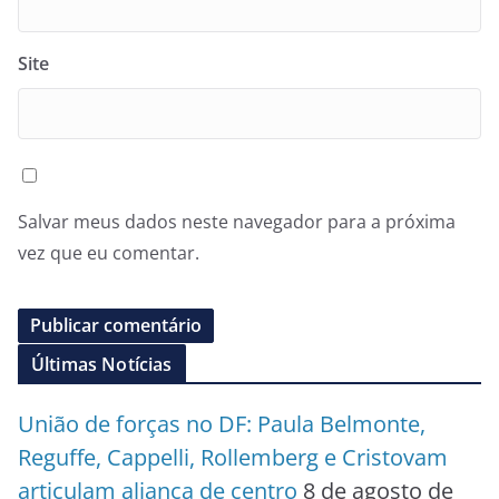
Site
Salvar meus dados neste navegador para a próxima
vez que eu comentar.
Últimas Notícias
União de forças no DF: Paula Belmonte,
Reguffe, Cappelli, Rollemberg e Cristovam
articulam aliança de centro
8 de agosto de