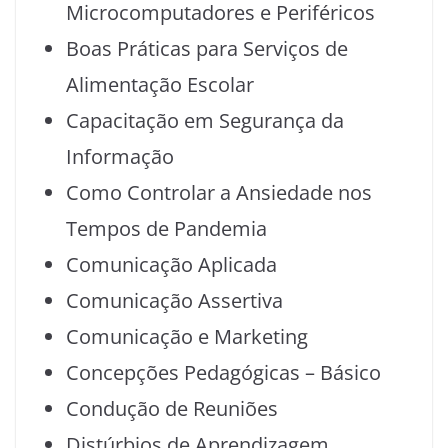
Microcomputadores e Periféricos
Boas Práticas para Serviços de
Alimentação Escolar
Capacitação em Segurança da
Informação
Como Controlar a Ansiedade nos
Tempos de Pandemia
Comunicação Aplicada
Comunicação Assertiva
Comunicação e Marketing
Concepções Pedagógicas – Básico
Condução de Reuniões
Distúrbios de Aprendizagem