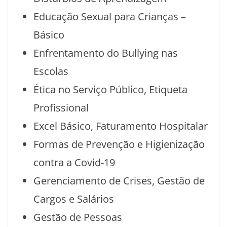
Educação Sexual para Crianças –
Básico
Enfrentamento do Bullying nas
Escolas
Ética no Serviço Público, Etiqueta
Profissional
Excel Básico, Faturamento Hospitalar
Formas de Prevenção e Higienização
contra a Covid-19
Gerenciamento de Crises, Gestão de
Cargos e Salários
Gestão de Pessoas