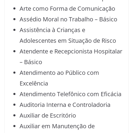
Arte como Forma de Comunicação
Assédio Moral no Trabalho – Básico
Assistência à Crianças e
Adolescentes em Situação de Risco
Atendente e Recepcionista Hospitalar
– Básico
Atendimento ao Público com
Excelência
Atendimento Telefônico com Eficácia
Auditoria Interna e Controladoria
Auxiliar de Escritório
Auxiliar em Manutenção de