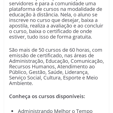
servidores e para a comunidade uma
plataforma de cursos na modalidade de
educação à distância. Nela, o aluno se
inscreve no curso que desejar, baixa a
apostila, realiza a avaliação e ao concluir
o curso, baixa o certificado de onde
estiver, tudo isso de forma gratuita.
São mais de 50 cursos de 60 horas, com
emissão de certificado, nas áreas de
Administração, Educação, Comunicação,
Recursos Humanos, Atendimento ao
Público, Gestão, Saúde, Liderança,
Serviço Social, Cultura, Esporte e Meio
Ambiente.
Conheça os cursos disponíveis:
Administrando Melhor o Tempo