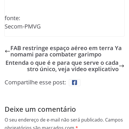
fonte:
Secom-PMVG
FAB restringe espaço aéreo em terra Ya
nomami para combater garimpo
Entenda o que é e para que serve o cada
stro único, veja vídeo explicativo
Compartilhe esse post:
Deixe um comentário
O seu endereço de e-mail não será publicado.
Campos
obrigatórios são marcados com
*