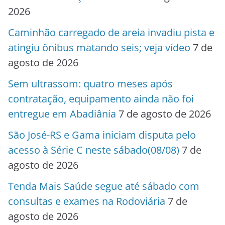
2026
Caminhão carregado de areia invadiu pista e
atingiu ônibus matando seis; veja vídeo
7 de
agosto de 2026
Sem ultrassom: quatro meses após
contratação, equipamento ainda não foi
entregue em Abadiânia
7 de agosto de 2026
São José-RS e Gama iniciam disputa pelo
acesso à Série C neste sábado(08/08)
7 de
agosto de 2026
Tenda Mais Saúde segue até sábado com
consultas e exames na Rodoviária
7 de
agosto de 2026