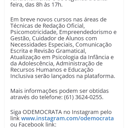
feira, das 8h às 17h.
Em breve novos cursos nas áreas de
Técnicas de Redação Oficial,
Psicomotricidade, Empreendedorismo e
Gestão, Cuidador de Alunos com
Necessidades Especiais, Comunicação
Escrita e Revisão Gramatical,
Atualização em Psicologia da Infância e
da Adolescência, Administração de
Recursos Humanos e Educação
Inclusiva serão lançados na plataforma.
Mais informações podem ser obtidas
através do telefone: (61) 3624-0255.
Siga ODEMOCRATA no Instagram pelo
link
www.instagram.com/odemocrata
ou Facebook link: