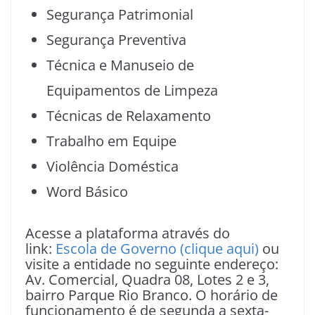
Segurança Patrimonial
Segurança Preventiva
Técnica e Manuseio de
Equipamentos de Limpeza
Técnicas de Relaxamento
Trabalho em Equipe
Violência Doméstica
Word Básico
Acesse a plataforma através do
link:
Escola de Governo (clique aqui)
ou
visite a entidade no seguinte endereço:
Av. Comercial, Quadra 08, Lotes 2 e 3,
bairro Parque Rio Branco. O horário de
funcionamento é de segunda a sexta-