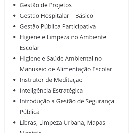
Gestão de Projetos
Gestão Hospitalar – Básico
Gestão Pública Participativa
Higiene e Limpeza no Ambiente
Escolar
Higiene e Saúde Ambiental no
Manuseio de Alimentação Escolar
Instrutor de Meditação
Inteligência Estratégica
Introdução a Gestão de Segurança
Pública
Libras, Limpeza Urbana, Mapas