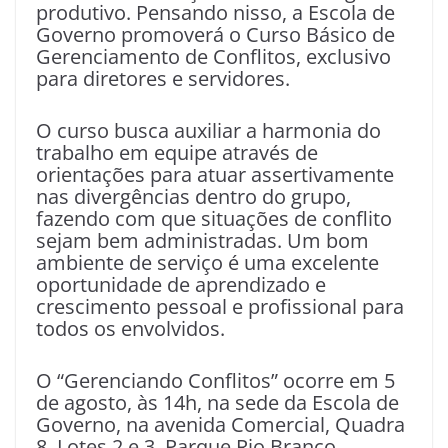
produtivo. Pensando nisso, a Escola de
Governo promoverá o Curso Básico de
Gerenciamento de Conflitos, exclusivo
para diretores e servidores.
O curso busca auxiliar a harmonia do
trabalho em equipe através de
orientações para atuar assertivamente
nas divergências dentro do grupo,
fazendo com que situações de conflito
sejam bem administradas. Um bom
ambiente de serviço é uma excelente
oportunidade de aprendizado e
crescimento pessoal e profissional para
todos os envolvidos.
O “Gerenciando Conflitos” ocorre em 5
de agosto, às 14h, na sede da Escola de
Governo, na avenida Comercial, Quadra
8, Lotes 2 e 3, Parque Rio Branco.