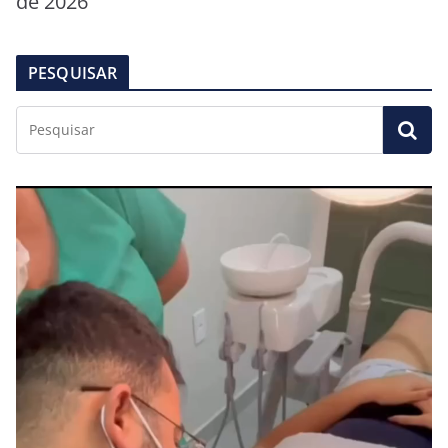
de 2026
PESQUISAR