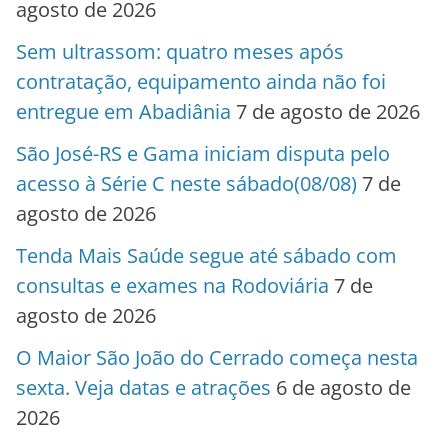
agosto de 2026
Sem ultrassom: quatro meses após
contratação, equipamento ainda não foi
entregue em Abadiânia
7 de agosto de 2026
São José-RS e Gama iniciam disputa pelo
acesso à Série C neste sábado(08/08)
7 de
agosto de 2026
Tenda Mais Saúde segue até sábado com
consultas e exames na Rodoviária
7 de
agosto de 2026
O Maior São João do Cerrado começa nesta
sexta. Veja datas e atrações
6 de agosto de
2026