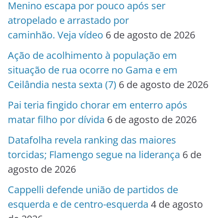
Menino escapa por pouco após ser
atropelado e arrastado por
caminhão. Veja vídeo
6 de agosto de 2026
Ação de acolhimento à população em
situação de rua ocorre no Gama e em
Ceilândia nesta sexta (7)
6 de agosto de 2026
Pai teria fingido chorar em enterro após
matar filho por dívida
6 de agosto de 2026
Datafolha revela ranking das maiores
torcidas; Flamengo segue na liderança
6 de
agosto de 2026
Cappelli defende união de partidos de
esquerda e de centro-esquerda
4 de agosto