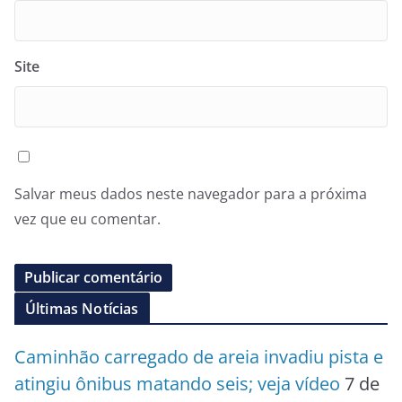
Site
Salvar meus dados neste navegador para a próxima
vez que eu comentar.
Últimas Notícias
Caminhão carregado de areia invadiu pista e
atingiu ônibus matando seis; veja vídeo
7 de