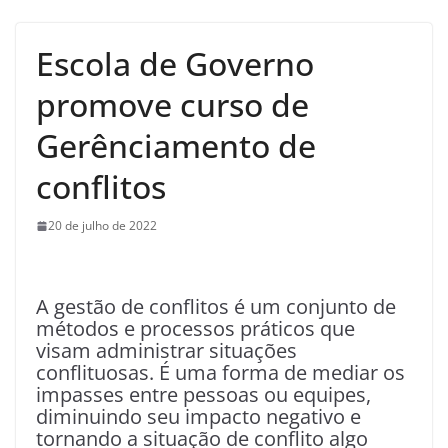
Escola de Governo
promove curso de
Gerênciamento de
conflitos
20 de julho de 2022
A gestão de conflitos é um conjunto de
métodos e processos práticos que
visam administrar situações
conflituosas. É uma forma de mediar os
impasses entre pessoas ou equipes,
diminuindo seu impacto negativo e
tornando a situação de conflito algo