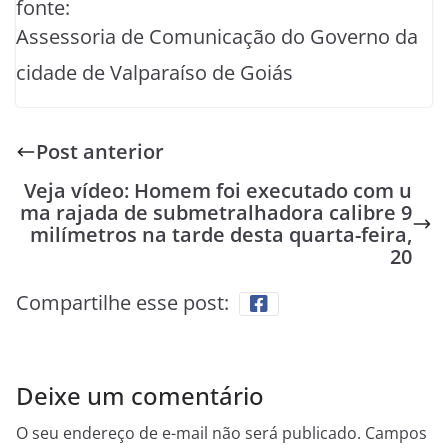
fonte:
Assessoria de Comunicação do Governo da
cidade de Valparaíso de Goiás
Post anterior
Veja vídeo: Homem foi executado com u
ma rajada de submetralhadora calibre 9
milímetros na tarde desta quarta-feira,
20
Compartilhe esse post:
Deixe um comentário
O seu endereço de e-mail não será publicado.
Campos