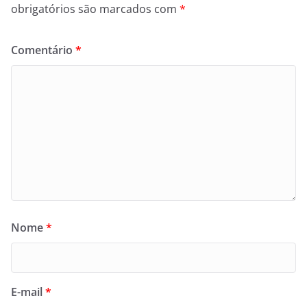
obrigatórios são marcados com
*
Comentário
*
Nome
*
E-mail
*