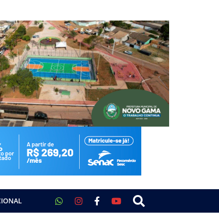
CIONAL