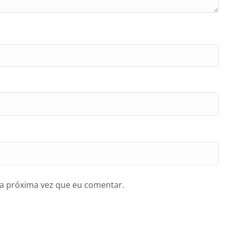
a próxima vez que eu comentar.