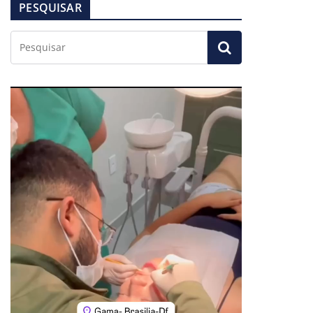
PESQUISAR