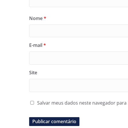
Nome
*
E-mail
*
Site
Salvar meus dados neste navegador para 