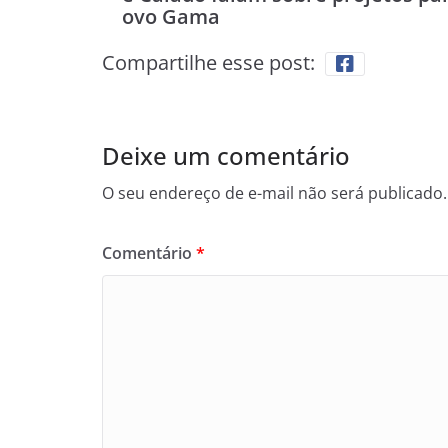
ovo Gama
Compartilhe esse post:
Deixe um comentário
O seu endereço de e-mail não será publicado.
Comentário
*