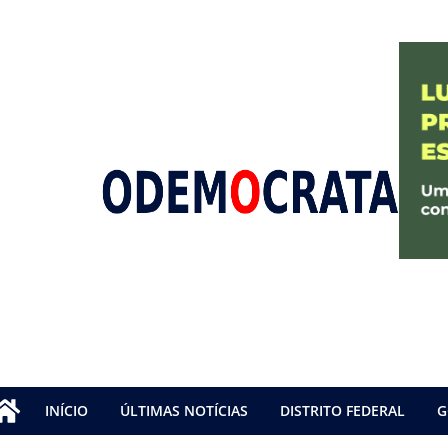
INÍCIO
ÚLTIMAS NOTÍCIAS
DISTRITO FEDERAL
G