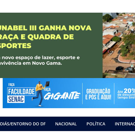
OIÁS/ENTORNO DO DF
NACIONAL
POLÍTICA
INTERNA