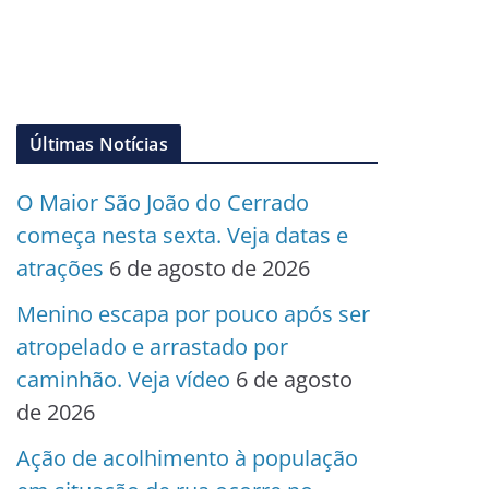
Últimas Notícias
O Maior São João do Cerrado
começa nesta sexta. Veja datas e
atrações
6 de agosto de 2026
Menino escapa por pouco após ser
atropelado e arrastado por
caminhão. Veja vídeo
6 de agosto
de 2026
Ação de acolhimento à população