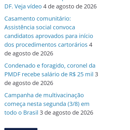
DF. Veja vídeo
4 de agosto de 2026
Casamento comunitário:
Assistência social convoca
candidatos aprovados para início
dos procedimentos cartorários
4
de agosto de 2026
Condenado e foragido, coronel da
PMDF recebe salário de R$ 25 mil
3
de agosto de 2026
Campanha de multivacinação
começa nesta segunda (3/8) em
todo o Brasil
3 de agosto de 2026