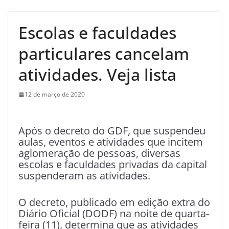
Escolas e faculdades
particulares cancelam
atividades. Veja lista
12 de março de 2020
Após o decreto do GDF, que suspendeu
aulas, eventos e atividades que incitem
aglomeração de pessoas, diversas
escolas e faculdades privadas da capital
suspenderam as atividades.
O decreto, publicado em edição extra do
Diário Oficial (DODF) na noite de quarta-
feira (11), determina que as atividades