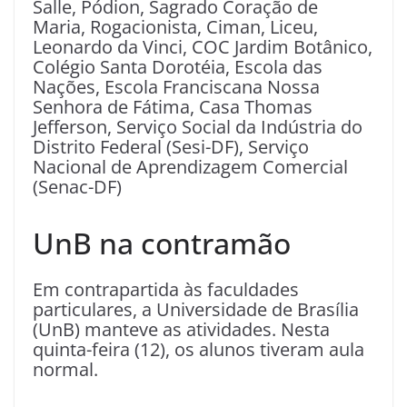
Salle, Pódion, Sagrado Coração de
Maria, Rogacionista, Ciman, Liceu,
Leonardo da Vinci, COC Jardim Botânico,
Colégio Santa Dorotéia, Escola das
Nações, Escola Franciscana Nossa
Senhora de Fátima, Casa Thomas
Jefferson, Serviço Social da Indústria do
Distrito Federal (Sesi-DF), Serviço
Nacional de Aprendizagem Comercial
(Senac-DF)
UnB na contramão
Em contrapartida às faculdades
particulares, a Universidade de Brasília
(UnB) manteve as atividades. Nesta
quinta-feira (12), os alunos tiveram aula
normal.