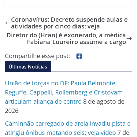
Coronavírus: Decreto suspende aulas e
atividades por cinco dias; veja
Diretor do (Hran) é exonerado, a médica
Fabiana Loureiro assume a cargo
Compartilhe esse post:
Últimas Notícias
União de forças no DF: Paula Belmonte,
Reguffe, Cappelli, Rollemberg e Cristovam
articulam aliança de centro
8 de agosto de
2026
Caminhão carregado de areia invadiu pista e
atingiu ônibus matando seis; veja vídeo
7 de