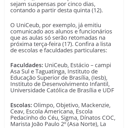
sejam suspensas por cinco dias,
contando a partir desta quinta (12).
O UniCeub, por exemplo, já emitiu
comunicado aos alunos e funcionários
que as aulas só serão retomadas na
próxima terça-feira (17). Confira a lista
de escolas e faculdades particulares:
Faculdades:
UniCeub, Estácio – campi
Asa Sul e Taguatinga, Instituto de
Educação Superior de Brasília, (Iesb),
Instituto de Desenvolvimento Infantil,
Universidade Católica de Brasília e UDF
Escolas:
Olimpo, Objetivo, Mackenzie,
Ceav, Escola Americana, Escola
Pedacinho do Céu, Sigma, Dínatos COC,
Marista João Paulo 2º (Asa Norte), La