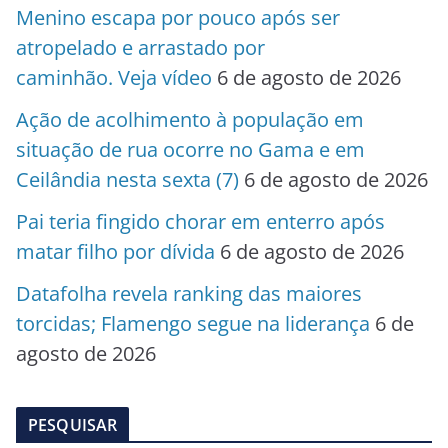
Menino escapa por pouco após ser
atropelado e arrastado por
caminhão. Veja vídeo
6 de agosto de 2026
Ação de acolhimento à população em
situação de rua ocorre no Gama e em
Ceilândia nesta sexta (7)
6 de agosto de 2026
Pai teria fingido chorar em enterro após
matar filho por dívida
6 de agosto de 2026
Datafolha revela ranking das maiores
torcidas; Flamengo segue na liderança
6 de
agosto de 2026
PESQUISAR