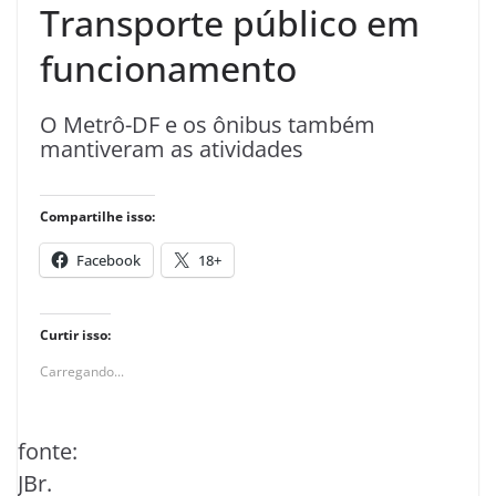
Transporte público em
funcionamento
O Metrô-DF e os ônibus também
mantiveram as atividades
Compartilhe isso:
Facebook
18+
Curtir isso:
Carregando...
fonte:
JBr.