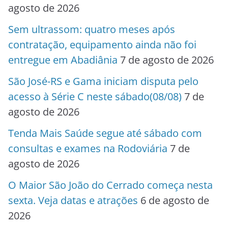
agosto de 2026
Sem ultrassom: quatro meses após
contratação, equipamento ainda não foi
entregue em Abadiânia
7 de agosto de 2026
São José-RS e Gama iniciam disputa pelo
acesso à Série C neste sábado(08/08)
7 de
agosto de 2026
Tenda Mais Saúde segue até sábado com
consultas e exames na Rodoviária
7 de
agosto de 2026
O Maior São João do Cerrado começa nesta
sexta. Veja datas e atrações
6 de agosto de
2026