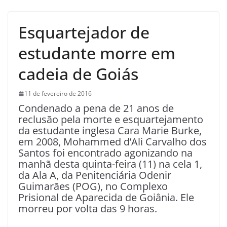
Esquartejador de
estudante morre em
cadeia de Goiás
11 de fevereiro de 2016
Condenado a pena de 21 anos de
reclusão pela morte e esquartejamento
da estudante inglesa Cara Marie Burke,
em 2008, Mohammed d’Ali Carvalho dos
Santos foi encontrado agonizando na
manhã desta quinta-feira (11) na cela 1,
da Ala A, da Penitenciária Odenir
Guimarães (POG), no Complexo
Prisional de Aparecida de Goiânia. Ele
morreu por volta das 9 horas.