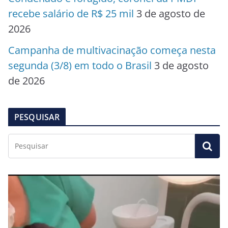
recebe salário de R$ 25 mil
3 de agosto de
2026
Campanha de multivacinação começa nesta
segunda (3/8) em todo o Brasil
3 de agosto
de 2026
PESQUISAR