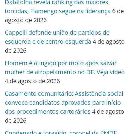
Datafolha revela ranking das maiores
torcidas; Flamengo segue na liderança
6 de
agosto de 2026
Cappelli defende união de partidos de
esquerda e de centro-esquerda
4 de agosto
de 2026
Homem é atingido por moto após salvar
mulher de atropelamento no DF. Veja vídeo
4 de agosto de 2026
Casamento comunitário: Assistência social
convoca candidatos aprovados para início
dos procedimentos cartorários
4 de agosto
de 2026
Condenado e foragido, coronel da PMDF