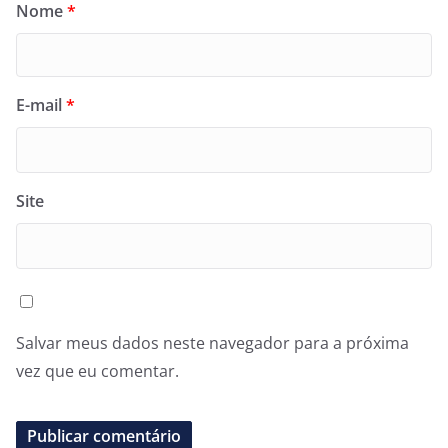
Nome
*
E-mail
*
Site
Salvar meus dados neste navegador para a próxima
vez que eu comentar.