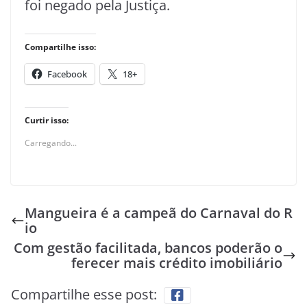
foi negado pela Justiça.
Compartilhe isso:
Facebook
18+
Curtir isso:
Carregando...
Mangueira é a campeã do Carnaval do R
io
Com gestão facilitada, bancos poderão o
ferecer mais crédito imobiliário
Compartilhe esse post: