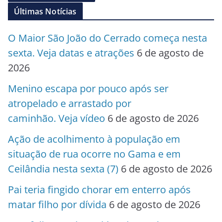
Últimas Notícias
O Maior São João do Cerrado começa nesta
sexta. Veja datas e atrações
6 de agosto de
2026
Menino escapa por pouco após ser
atropelado e arrastado por
caminhão. Veja vídeo
6 de agosto de 2026
Ação de acolhimento à população em
situação de rua ocorre no Gama e em
Ceilândia nesta sexta (7)
6 de agosto de 2026
Pai teria fingido chorar em enterro após
matar filho por dívida
6 de agosto de 2026