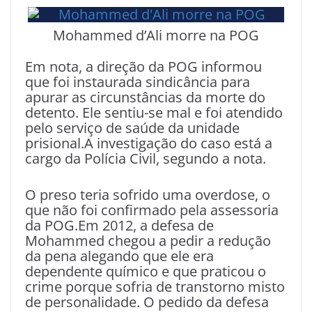
Mohammed d’Ali morre na POG
Em nota, a direção da POG informou
que foi instaurada sindicância para
apurar as circunstâncias da morte do
detento. Ele sentiu-se mal e foi atendido
pelo serviço de saúde da unidade
prisional.A investigação do caso está a
cargo da Polícia Civil, segundo a nota.
O preso teria sofrido uma overdose, o
que não foi confirmado pela assessoria
da POG.Em 2012, a defesa de
Mohammed chegou a pedir a redução
da pena alegando que ele era
dependente químico e que praticou o
crime porque sofria de transtorno misto
de personalidade. O pedido da defesa