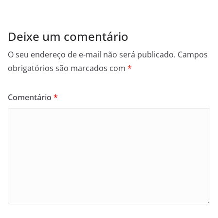
Deixe um comentário
O seu endereço de e-mail não será publicado.
Campos
obrigatórios são marcados com
*
Comentário
*