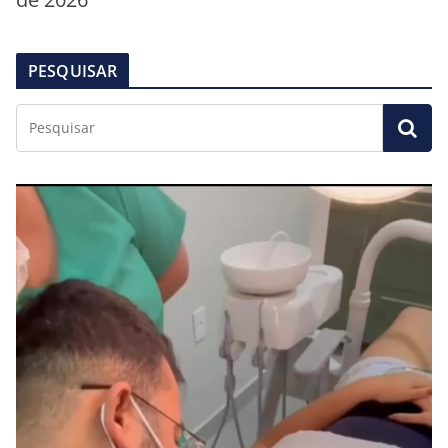
PESQUISAR