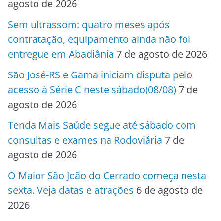
agosto de 2026
Sem ultrassom: quatro meses após
contratação, equipamento ainda não foi
entregue em Abadiânia
7 de agosto de 2026
São José-RS e Gama iniciam disputa pelo
acesso à Série C neste sábado(08/08)
7 de
agosto de 2026
Tenda Mais Saúde segue até sábado com
consultas e exames na Rodoviária
7 de
agosto de 2026
O Maior São João do Cerrado começa nesta
sexta. Veja datas e atrações
6 de agosto de
2026