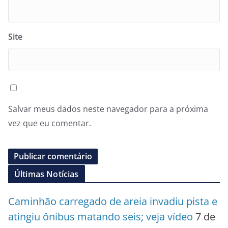
Site
Salvar meus dados neste navegador para a próxima
vez que eu comentar.
Últimas Notícias
Caminhão carregado de areia invadiu pista e
atingiu ônibus matando seis; veja vídeo
7 de