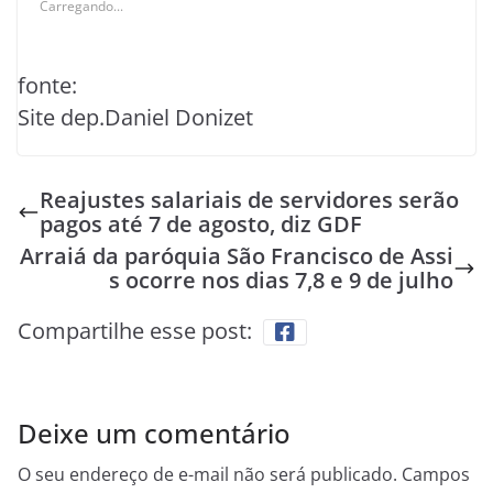
Carregando...
fonte:
Site dep.Daniel Donizet
Reajustes salariais de servidores serão
pagos até 7 de agosto, diz GDF
Arraiá da paróquia São Francisco de Assi
s ocorre nos dias 7,8 e 9 de julho
Compartilhe esse post:
Deixe um comentário
O seu endereço de e-mail não será publicado.
Campos