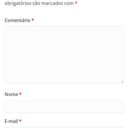
obrigatórios são marcados com
*
Comentário
*
Nome
*
E-mail
*