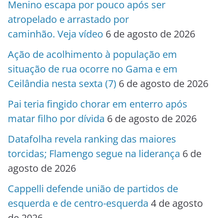
Menino escapa por pouco após ser
atropelado e arrastado por
caminhão. Veja vídeo
6 de agosto de 2026
Ação de acolhimento à população em
situação de rua ocorre no Gama e em
Ceilândia nesta sexta (7)
6 de agosto de 2026
Pai teria fingido chorar em enterro após
matar filho por dívida
6 de agosto de 2026
Datafolha revela ranking das maiores
torcidas; Flamengo segue na liderança
6 de
agosto de 2026
Cappelli defende união de partidos de
esquerda e de centro-esquerda
4 de agosto
de 2026