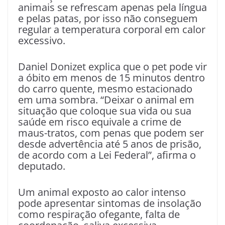
animais se refrescam apenas pela língua
e pelas patas, por isso não conseguem
regular a temperatura corporal em calor
excessivo.
Daniel Donizet explica que o pet pode vir
a óbito em menos de 15 minutos dentro
do carro quente, mesmo estacionado
em uma sombra. “Deixar o animal em
situação que coloque sua vida ou sua
saúde em risco equivale a crime de
maus-tratos, com penas que podem ser
desde advertência até 5 anos de prisão,
de acordo com a Lei Federal”, afirma o
deputado.
Um animal exposto ao calor intenso
pode apresentar sintomas de insolação
como respiração ofegante, falta de