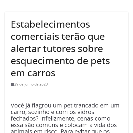
Estabelecimentos
comerciais terão que
alertar tutores sobre
esquecimento de pets
em carros
29 de junho de 2023
Você já flagrou um pet trancado em um
carro, sozinho e com os vidros
fechados? Infelizmente, cenas como
essa são comuns e colocam a vida dos
animais em risco. Para evitar que os