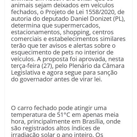
animais sejam deixados em veículos
fechados, o Projeto de Lei 1558/2020, de
autoria do deputado Daniel Donizet (PL),
determina que supermercados,
estacionamentos, shopping, centros
comerciais e estabelecimentos similares
terão que ter avisos e alertas sobre o
esquecimento de pets no interior de
veículos. A proposta foi aprovada, nesta
terça-feira (27), pelo Plenário da Câmara
Legislativa e agora segue para sanção
do governador antes de virar lei.
O carro fechado pode atingir uma
temperatura de 51°C em apenas meia
hora, principalmente em Brasília, onde
são registrados altos índices de
irradiação solar o ano inteiro. Os