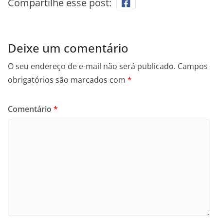
Compartilhe esse post:
Deixe um comentário
O seu endereço de e-mail não será publicado.
Campos
obrigatórios são marcados com
*
Comentário
*