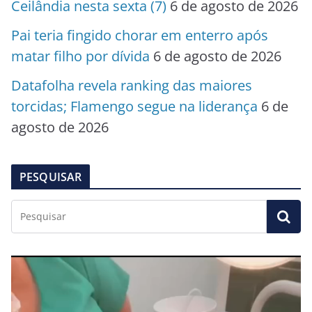
Ceilândia nesta sexta (7)
6 de agosto de 2026
Pai teria fingido chorar em enterro após
matar filho por dívida
6 de agosto de 2026
Datafolha revela ranking das maiores
torcidas; Flamengo segue na liderança
6 de
agosto de 2026
PESQUISAR