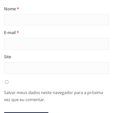
Nome
*
E-mail
*
Site
Salvar meus dados neste navegador para a próxima
vez que eu comentar.