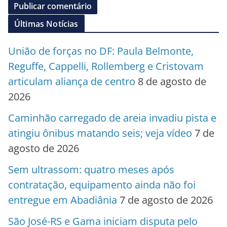
Últimas Notícias
União de forças no DF: Paula Belmonte,
Reguffe, Cappelli, Rollemberg e Cristovam
articulam aliança de centro
8 de agosto de
2026
Caminhão carregado de areia invadiu pista e
atingiu ônibus matando seis; veja vídeo
7 de
agosto de 2026
Sem ultrassom: quatro meses após
contratação, equipamento ainda não foi
entregue em Abadiânia
7 de agosto de 2026
São José-RS e Gama iniciam disputa pelo