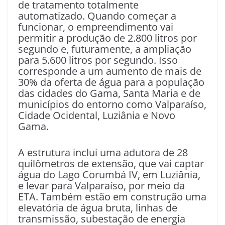
de tratamento totalmente
automatizado. Quando começar a
funcionar, o empreendimento vai
permitir a produção de 2.800 litros por
segundo e, futuramente, a ampliação
para 5.600 litros por segundo. Isso
corresponde a um aumento de mais de
30% da oferta de água para a população
das cidades do Gama, Santa Maria e de
municípios do entorno como Valparaíso,
Cidade Ocidental, Luziânia e Novo
Gama.
A estrutura inclui uma adutora de 28
quilômetros de extensão, que vai captar
água do Lago Corumbá IV, em Luziânia,
e levar para Valparaíso, por meio da
ETA. Também estão em construção uma
elevatória de água bruta, linhas de
transmissão, subestação de energia