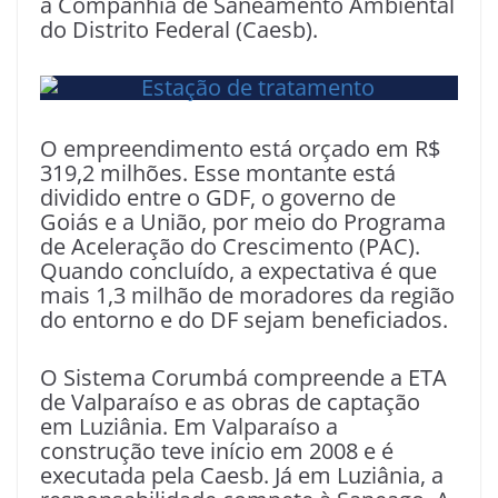
a Companhia de Saneamento Ambiental
do Distrito Federal (Caesb).
O empreendimento está orçado em R$
319,2 milhões. Esse montante está
dividido entre o GDF, o governo de
Goiás e a União, por meio do Programa
de Aceleração do Crescimento (PAC).
Quando concluído, a expectativa é que
mais 1,3 milhão de moradores da região
do entorno e do DF sejam beneficiados.
O Sistema Corumbá compreende a ETA
de Valparaíso e as obras de captação
em Luziânia. Em Valparaíso a
construção teve início em 2008 e é
executada pela Caesb. Já em Luziânia, a