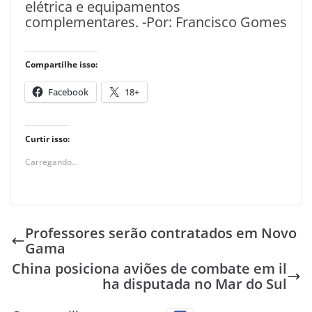
elétrica e equipamentos
complementares. -Por: Francisco Gomes
Compartilhe isso:
Facebook
18+
Curtir isso:
Carregando...
Professores serão contratados em Novo
Gama
China posiciona aviões de combate em il
ha disputada no Mar do Sul