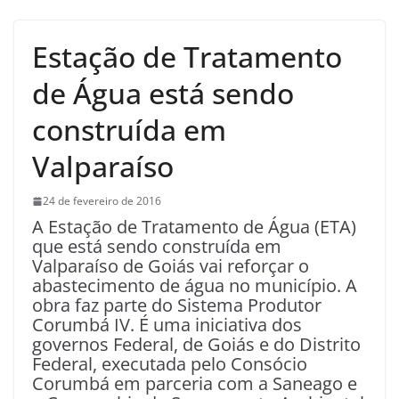
Estação de Tratamento
de Água está sendo
construída em
Valparaíso
24 de fevereiro de 2016
A Estação de Tratamento de Água (ETA)
que está sendo construída em
Valparaíso de Goiás vai reforçar o
abastecimento de água no município. A
obra faz parte do Sistema Produtor
Corumbá IV. É uma iniciativa dos
governos Federal, de Goiás e do Distrito
Federal, executada pelo Consócio
Corumbá em parceria com a Saneago e