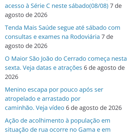
acesso à Série C neste sábado(08/08)
7 de
agosto de 2026
Tenda Mais Saúde segue até sábado com
consultas e exames na Rodoviária
7 de
agosto de 2026
O Maior São João do Cerrado começa nesta
sexta. Veja datas e atrações
6 de agosto de
2026
Menino escapa por pouco após ser
atropelado e arrastado por
caminhão. Veja vídeo
6 de agosto de 2026
Ação de acolhimento à população em
situação de rua ocorre no Gama e em