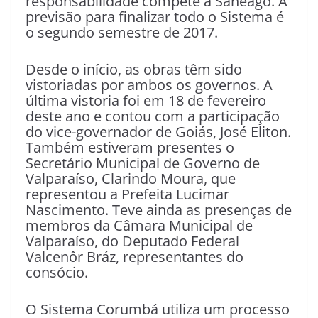
responsabilidade compete à Saneago. A
previsão para finalizar todo o Sistema é
o segundo semestre de 2017.
Desde o início, as obras têm sido
vistoriadas por ambos os governos. A
última vistoria foi em 18 de fevereiro
deste ano e contou com a participação
do vice-governador de Goiás, José Eliton.
Também estiveram presentes o
Secretário Municipal de Governo de
Valparaíso, Clarindo Moura, que
representou a Prefeita Lucimar
Nascimento. Teve ainda as presenças de
membros da Câmara Municipal de
Valparaíso, do Deputado Federal
Valcenôr Bráz, representantes do
consócio.
O Sistema Corumbá utiliza um processo