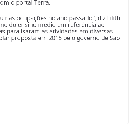
om o portal Terra.
u nas ocupações no ano passado”, diz Lilith
 ano do ensino médio em referência ao
 paralisaram as atividades em diversas
colar proposta em 2015 pelo governo de São