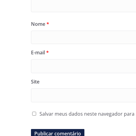
Nome
*
E-mail
*
Site
Salvar meus dados neste navegador para 