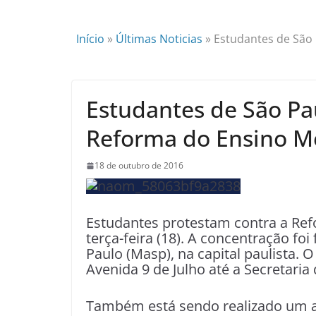
Início
»
Últimas Noticias
»
Estudantes de São
Estudantes de São Pa
Reforma do Ensino M
18 de outubro de 2016
Estudantes protestam contra a Re
terça-feira (18). A concentração foi
Paulo (Masp), na capital paulista.
Avenida 9 de Julho até a Secretaria
Também está sendo realizado um at