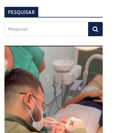
PESQUISAR