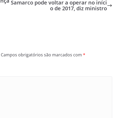
ança
Samarco pode voltar a operar no iníci
o de 2017, diz ministro
Campos obrigatórios são marcados com
*