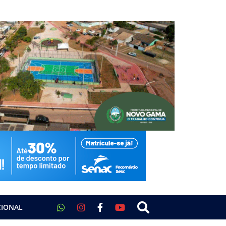
CIONAL