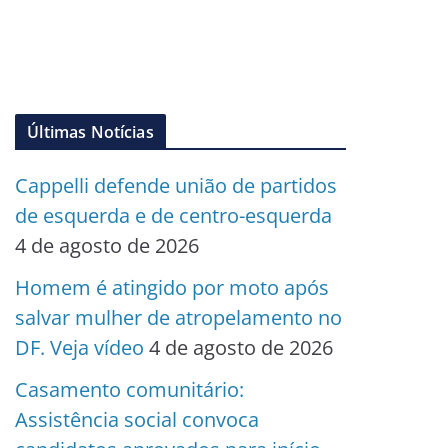
Últimas Notícias
Cappelli defende união de partidos
de esquerda e de centro-esquerda
4 de agosto de 2026
Homem é atingido por moto após
salvar mulher de atropelamento no
DF. Veja vídeo
4 de agosto de 2026
Casamento comunitário:
Assistência social convoca