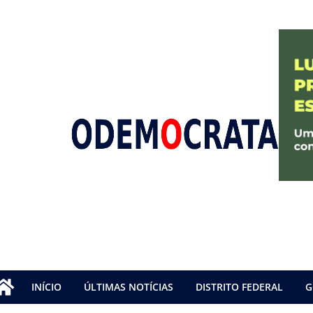
INÍCIO
ÚLTIMAS NOTÍCIAS
DISTRITO FEDERAL
G