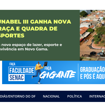
OIÁS/ENTORNO DO DF
NACIONAL
POLÍTICA
INTERNA