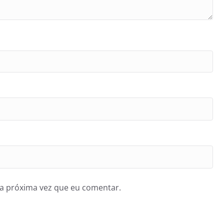
a próxima vez que eu comentar.