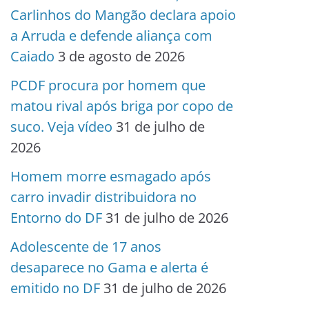
Carlinhos do Mangão declara apoio
a Arruda e defende aliança com
Caiado
3 de agosto de 2026
PCDF procura por homem que
matou rival após briga por copo de
suco. Veja vídeo
31 de julho de
2026
Homem morre esmagado após
carro invadir distribuidora no
Entorno do DF
31 de julho de 2026
Adolescente de 17 anos
desaparece no Gama e alerta é
emitido no DF
31 de julho de 2026