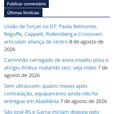
Últimas Notícias
União de forças no DF: Paula Belmonte,
Reguffe, Cappelli, Rollemberg e Cristovam
articulam aliança de centro
8 de agosto de
2026
Caminhão carregado de areia invadiu pista e
atingiu ônibus matando seis; veja vídeo
7 de
agosto de 2026
Sem ultrassom: quatro meses após
contratação, equipamento ainda não foi
entregue em Abadiânia
7 de agosto de 2026
São José-RS e Gama iniciam disputa pelo