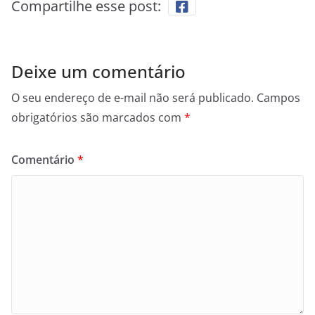
Compartilhe esse post:
Deixe um comentário
O seu endereço de e-mail não será publicado.
Campos
obrigatórios são marcados com
*
Comentário
*