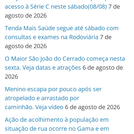
acesso à Série C neste sábado(08/08)
7 de
agosto de 2026
Tenda Mais Saúde segue até sábado com
consultas e exames na Rodoviária
7 de
agosto de 2026
O Maior São João do Cerrado começa nesta
sexta. Veja datas e atrações
6 de agosto de
2026
Menino escapa por pouco após ser
atropelado e arrastado por
caminhão. Veja vídeo
6 de agosto de 2026
Ação de acolhimento à população em
situação de rua ocorre no Gama e em