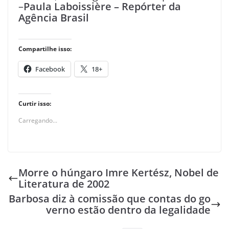
–
Paula Laboissière – Repórter da
Agência Brasil
Compartilhe isso:
Facebook
18+
Curtir isso:
Carregando...
Morre o húngaro Imre Kertész, Nobel de
Literatura de 2002
Barbosa diz à comissão que contas do go
verno estão dentro da legalidade