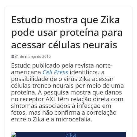
Estudo mostra que Zika
pode usar proteína para
acessar células neurais
31 de março de 2016
Estudo publicado pela revista norte-
americana
Cell Press
identificou a
possibilidade de o virús Zika acessar
células-tronco neurais por meio de uma
proteína. A pesquisa mostra que danos
no receptor AXL têm relação direta com
sintomas associados à infecção em
fetos, mas não confirma a correlação
entre o Zika e a microcefalia.