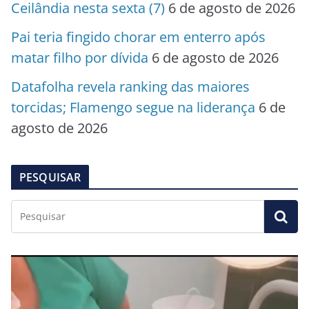
Ceilândia nesta sexta (7)
6 de agosto de 2026
Pai teria fingido chorar em enterro após
matar filho por dívida
6 de agosto de 2026
Datafolha revela ranking das maiores
torcidas; Flamengo segue na liderança
6 de
agosto de 2026
PESQUISAR