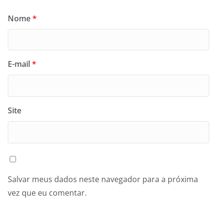
Nome
*
E-mail
*
Site
Salvar meus dados neste navegador para a próxima
vez que eu comentar.