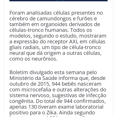
Foram analisadas células presentes no
cérebro de camundongos e furões e
também em organoides derivados de
células-tronco humanas. Todos os
modelos, segundo o estudo, mostraram
a expressão do receptor AXL em células
gliais radiais, um tipo de célula-tronco
neural que dá origem a outras células,
como os neurônios.
Boletim divulgado esta semana pelo
Ministério da Saúde informa que, desde
outubro de 2015, 944 bebês nasceram
com microcefalia e outras alterações do
sistema nervoso, sugestivas de infecção
congênita. Do total de 944 confirmados,
apenas 130 tiveram exame laboratorial
positivo para o Zika. Ainda segundo