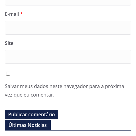
E-mail
*
Site
Salvar meus dados neste navegador para a próxima
vez que eu comentar.
Últimas Notícias