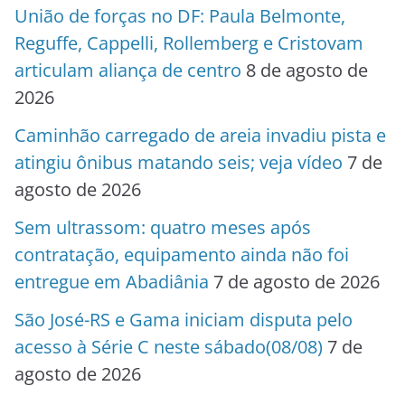
União de forças no DF: Paula Belmonte,
Reguffe, Cappelli, Rollemberg e Cristovam
articulam aliança de centro
8 de agosto de
2026
Caminhão carregado de areia invadiu pista e
atingiu ônibus matando seis; veja vídeo
7 de
agosto de 2026
Sem ultrassom: quatro meses após
contratação, equipamento ainda não foi
entregue em Abadiânia
7 de agosto de 2026
São José-RS e Gama iniciam disputa pelo
acesso à Série C neste sábado(08/08)
7 de
agosto de 2026