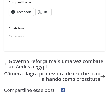
Compartilhe isso:
Facebook
18+
Curtir isso:
Carregando...
Governo reforça mais uma vez combate
ao Aedes aegypti
Câmera flagra professora de creche trab
alhando como prostituta
Compartilhe esse post: