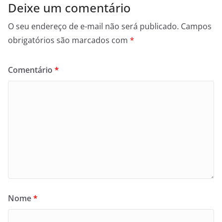
Deixe um comentário
O seu endereço de e-mail não será publicado.
Campos
obrigatórios são marcados com
*
Comentário
*
Nome
*