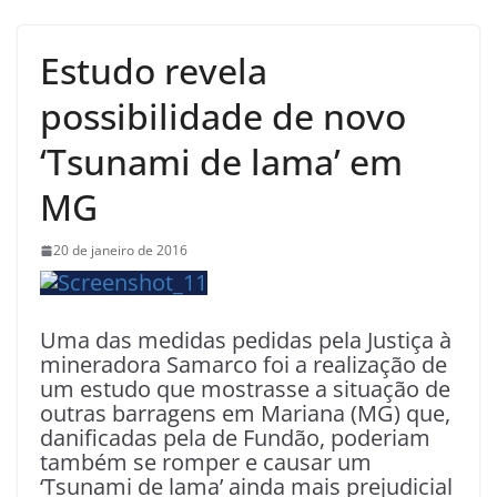
Estudo revela
possibilidade de novo
‘Tsunami de lama’ em
MG
20 de janeiro de 2016
Uma das medidas pedidas pela Justiça à
mineradora Samarco foi a realização de
um estudo que mostrasse a situação de
outras barragens em Mariana (MG) que,
danificadas pela de Fundão, poderiam
também se romper e causar um
‘Tsunami de lama’ ainda mais prejudicial