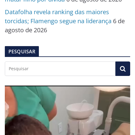
Datafolha revela ranking das maiores
torcidas; Flamengo segue na liderança
6 de
agosto de 2026
PESQUISAR