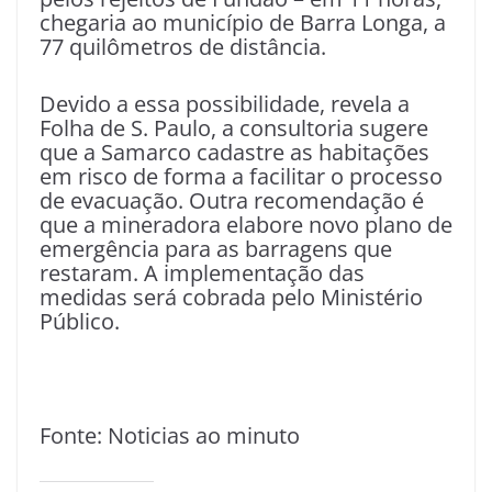
chegaria ao município de Barra Longa, a
77 quilômetros de distância.
Devido a essa possibilidade, revela a
Folha de S. Paulo, a consultoria sugere
que a Samarco cadastre as habitações
em risco de forma a facilitar o processo
de evacuação. Outra recomendação é
que a mineradora elabore novo plano de
emergência para as barragens que
restaram. A implementação das
medidas será cobrada pelo Ministério
Público.
Fonte: Noticias ao minuto