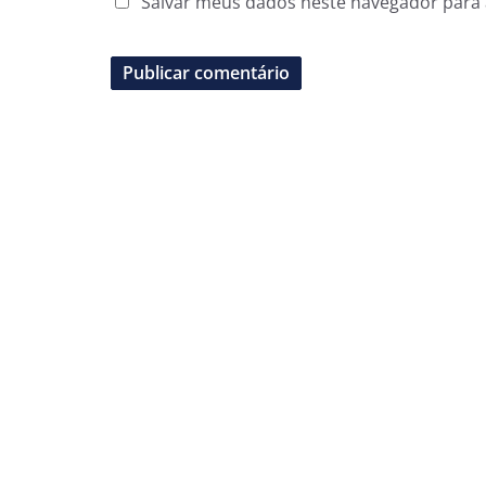
Salvar meus dados neste navegador para 