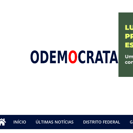
INÍCIO
ÚLTIMAS NOTÍCIAS
DISTRITO FEDERAL
G