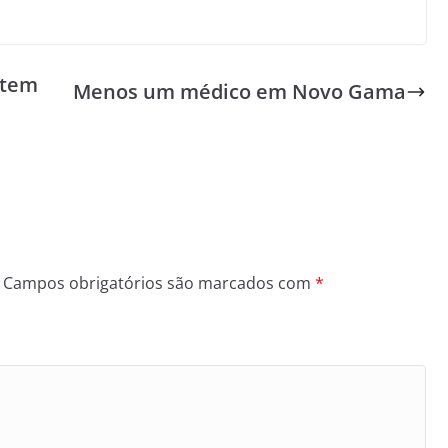
etem
Menos um médico em Novo Gama
Campos obrigatórios são marcados com
*