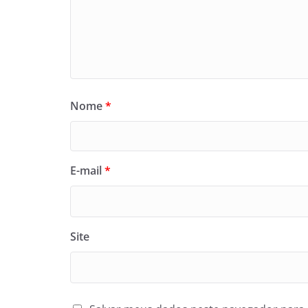
Nome
*
E-mail
*
Site