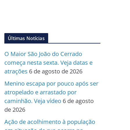
Últimas Notícias
O Maior São João do Cerrado
começa nesta sexta. Veja datas e
atrações
6 de agosto de 2026
Menino escapa por pouco após ser
atropelado e arrastado por
caminhão. Veja vídeo
6 de agosto
de 2026
Ação de acolhimento à população