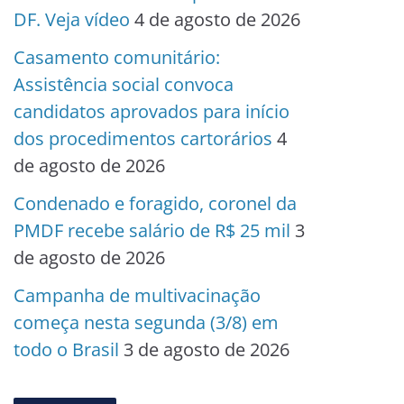
DF. Veja vídeo
4 de agosto de 2026
Casamento comunitário:
Assistência social convoca
candidatos aprovados para início
dos procedimentos cartorários
4
de agosto de 2026
Condenado e foragido, coronel da
PMDF recebe salário de R$ 25 mil
3
de agosto de 2026
Campanha de multivacinação
começa nesta segunda (3/8) em
todo o Brasil
3 de agosto de 2026