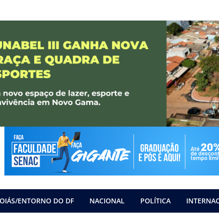
OIÁS/ENTORNO DO DF
NACIONAL
POLÍTICA
INTERNA