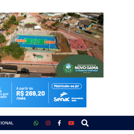
CIONAL