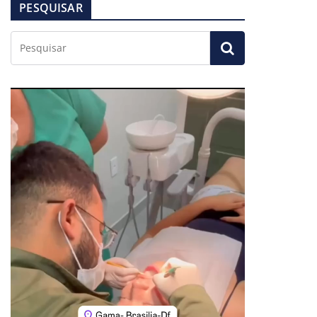
PESQUISAR