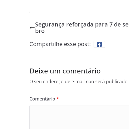
Segurança reforçada para 7 de s
bro
Compartilhe esse post:
Deixe um comentário
O seu endereço de e-mail não será publicado.
Comentário
*