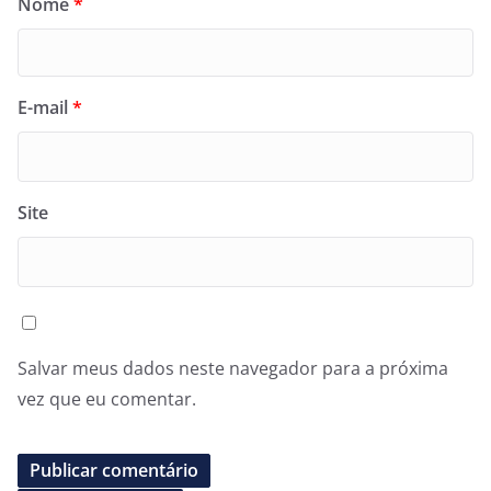
Nome
*
E-mail
*
Site
Salvar meus dados neste navegador para a próxima
vez que eu comentar.