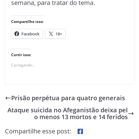
semana, para tratar do tema.
Compartilhe isso:
Facebook
18+
Curtir isso:
Carregando...
Prisão perpétua para quatro generais
Ataque suicida no Afeganistão deixa pel
o menos 13 mortos e 14 feridos
Compartilhe esse post: