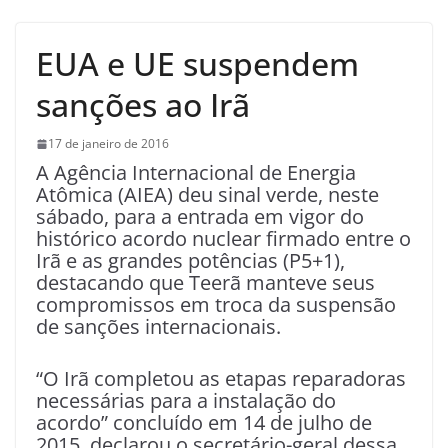
EUA e UE suspendem
sanções ao Irã
17 de janeiro de 2016
A Agência Internacional de Energia
Atômica (AIEA) deu sinal verde, neste
sábado, para a entrada em vigor do
histórico acordo nuclear firmado entre o
Irã e as grandes potências (P5+1),
destacando que Teerã manteve seus
compromissos em troca da suspensão
de sanções internacionais.
“O Irã completou as etapas reparadoras
necessárias para a instalação do
acordo” concluído em 14 de julho de
2015, declarou o secretário-geral dessa