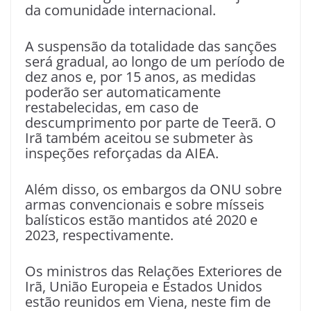
da comunidade internacional.
A suspensão da totalidade das sanções
será gradual, ao longo de um período de
dez anos e, por 15 anos, as medidas
poderão ser automaticamente
restabelecidas, em caso de
descumprimento por parte de Teerã. O
Irã também aceitou se submeter às
inspeções reforçadas da AIEA.
Além disso, os embargos da ONU sobre
armas convencionais e sobre mísseis
balísticos estão mantidos até 2020 e
2023, respectivamente.
Os ministros das Relações Exteriores de
Irã, União Europeia e Estados Unidos
estão reunidos em Viena, neste fim de