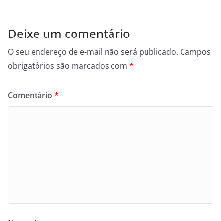
Deixe um comentário
O seu endereço de e-mail não será publicado.
Campos
obrigatórios são marcados com
*
Comentário
*