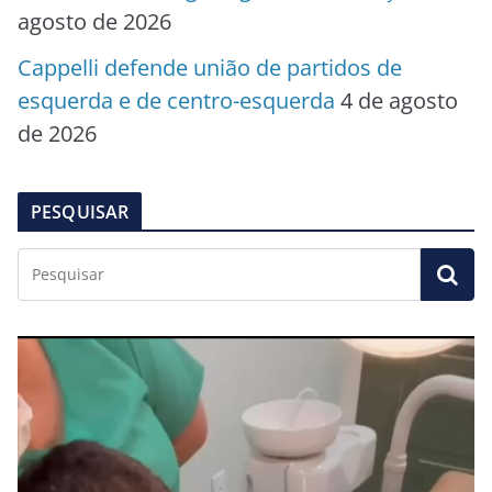
agosto de 2026
Cappelli defende união de partidos de
esquerda e de centro-esquerda
4 de agosto
de 2026
PESQUISAR