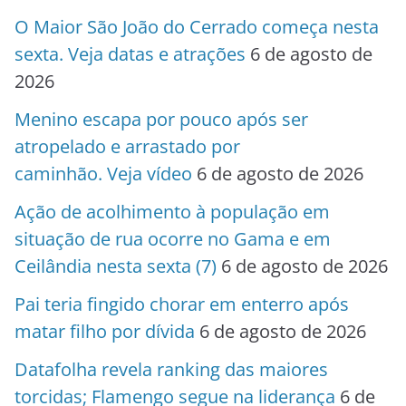
O Maior São João do Cerrado começa nesta
sexta. Veja datas e atrações
6 de agosto de
2026
Menino escapa por pouco após ser
atropelado e arrastado por
caminhão. Veja vídeo
6 de agosto de 2026
Ação de acolhimento à população em
situação de rua ocorre no Gama e em
Ceilândia nesta sexta (7)
6 de agosto de 2026
Pai teria fingido chorar em enterro após
matar filho por dívida
6 de agosto de 2026
Datafolha revela ranking das maiores
torcidas; Flamengo segue na liderança
6 de