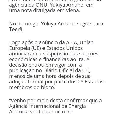
agência da ONU, Yukiya Amano, em
uma nota divulgada em Viena.
No domingo, Yukiya Amano, segue para
Teerã.
Logo após o anúncio da AIEA, União
Europeia (UE) e Estados Unidos
anunciaram a suspensão das sanções
econômicas e financeiras ao Irã. A
decisão entrou em vigor com a
publicação no Diário Oficial da UE,
menos de uma hora depois de sua
adoção formal por parte dos 28 Estados-
membros do bloco.
“Venho por meio desta confirmar que a
Agência Internacional de Energia
Atômica verificou que o Irã