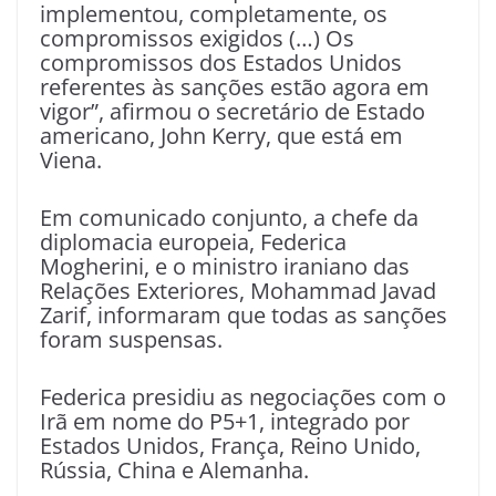
implementou, completamente, os
compromissos exigidos (…) Os
compromissos dos Estados Unidos
referentes às sanções estão agora em
vigor”, afirmou o secretário de Estado
americano, John Kerry, que está em
Viena.
Em comunicado conjunto, a chefe da
diplomacia europeia, Federica
Mogherini, e o ministro iraniano das
Relações Exteriores, Mohammad Javad
Zarif, informaram que todas as sanções
foram suspensas.
Federica presidiu as negociações com o
Irã em nome do P5+1, integrado por
Estados Unidos, França, Reino Unido,
Rússia, China e Alemanha.