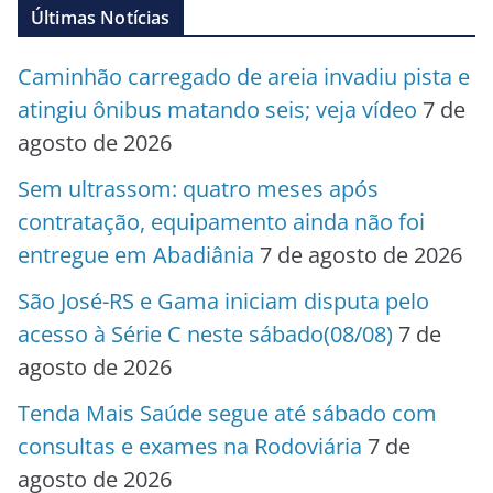
Últimas Notícias
Caminhão carregado de areia invadiu pista e
atingiu ônibus matando seis; veja vídeo
7 de
agosto de 2026
Sem ultrassom: quatro meses após
contratação, equipamento ainda não foi
entregue em Abadiânia
7 de agosto de 2026
São José-RS e Gama iniciam disputa pelo
acesso à Série C neste sábado(08/08)
7 de
agosto de 2026
Tenda Mais Saúde segue até sábado com
consultas e exames na Rodoviária
7 de
agosto de 2026