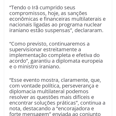
“Tendo o Irã cumprido seus
compromissos, hoje, as sanções
econômicas e financeiras multilaterais e
nacionais ligadas ao programa nuclear
iraniano estão suspensas”, declararam.
“Como previsto, continuaremos a
supervisionar estreitamente a
implementação completa e efetiva do
acordo”, garantiu a diplomata europeia
e o ministro iraniano.
“Esse evento mostra, claramente, que,
com vontade política, perseverança e
diplomacia multilateral podemos
resolver as questões mais difíceis e
encontrar soluções práticas”, continua a
nota, destacando a “encorajadora e
forte mensagem” enviada ao conjunto