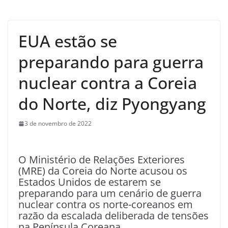
EUA estão se
preparando para guerra
nuclear contra a Coreia
do Norte, diz Pyongyang
3 de novembro de 2022
O Ministério de Relações Exteriores
(MRE) da Coreia do Norte acusou os
Estados Unidos de estarem se
preparando para um cenário de guerra
nuclear contra os norte-coreanos em
razão da escalada deliberada de tensões
na Península Coreana.