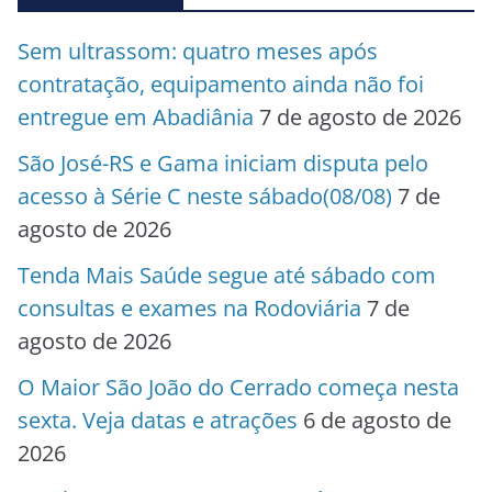
Sem ultrassom: quatro meses após
contratação, equipamento ainda não foi
entregue em Abadiânia
7 de agosto de 2026
São José-RS e Gama iniciam disputa pelo
acesso à Série C neste sábado(08/08)
7 de
agosto de 2026
Tenda Mais Saúde segue até sábado com
consultas e exames na Rodoviária
7 de
agosto de 2026
O Maior São João do Cerrado começa nesta
sexta. Veja datas e atrações
6 de agosto de
2026