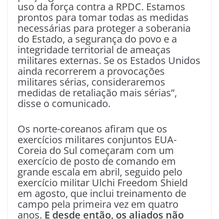
uso da força contra a RPDC. Estamos
prontos para tomar todas as medidas
necessárias para proteger a soberania
do Estado, a segurança do povo e a
integridade territorial de ameaças
militares externas. Se os Estados Unidos
ainda recorrerem a provocações
militares sérias, consideraremos
medidas de retaliação mais sérias”,
disse o comunicado.
Os norte-coreanos afiram que os
exercícios militares conjuntos EUA-
Coreia do Sul começaram com um
exercício de posto de comando em
grande escala em abril, seguido pelo
exercício militar Ulchi Freedom Shield
em agosto, que inclui treinamento de
campo pela primeira vez em quatro
anos.
E desde então, os aliados não