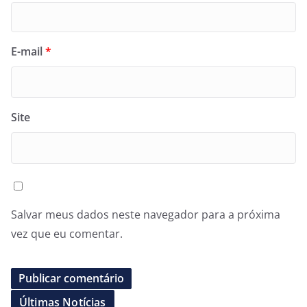
E-mail
*
Site
Salvar meus dados neste navegador para a próxima
vez que eu comentar.
Últimas Notícias