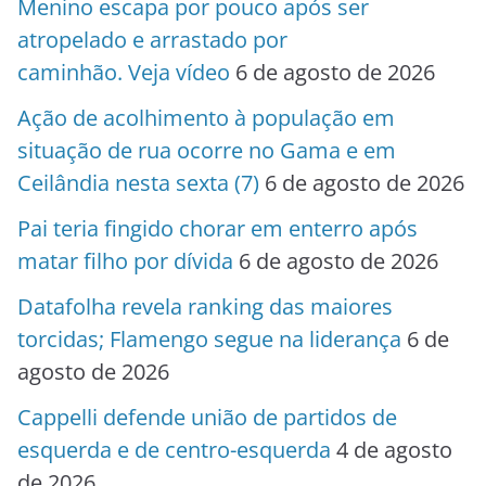
Menino escapa por pouco após ser
atropelado e arrastado por
caminhão. Veja vídeo
6 de agosto de 2026
Ação de acolhimento à população em
situação de rua ocorre no Gama e em
Ceilândia nesta sexta (7)
6 de agosto de 2026
Pai teria fingido chorar em enterro após
matar filho por dívida
6 de agosto de 2026
Datafolha revela ranking das maiores
torcidas; Flamengo segue na liderança
6 de
agosto de 2026
Cappelli defende união de partidos de
esquerda e de centro-esquerda
4 de agosto
de 2026