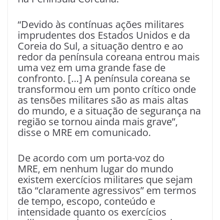
“Devido às contínuas ações militares
imprudentes dos Estados Unidos e da
Coreia do Sul, a situação dentro e ao
redor da península coreana entrou mais
uma vez em uma grande fase de
confronto. […] A península coreana se
transformou em um ponto crítico onde
as tensões militares são as mais altas
do mundo, e a situação de segurança na
região se tornou ainda mais grave”,
disse o MRE em comunicado.
De acordo com um porta-voz do
MRE, em nenhum lugar do mundo
existem exercícios militares que sejam
tão “claramente agressivos” em termos
de tempo, escopo, conteúdo e
intensidade quanto os exercícios