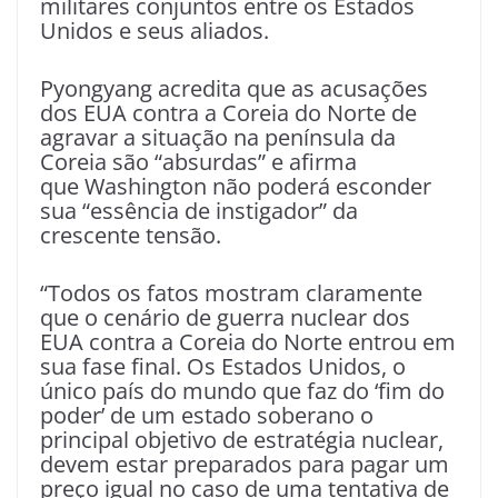
militares conjuntos entre os Estados
Unidos e seus aliados.
Pyongyang acredita que as acusações
dos EUA contra a Coreia do Norte de
agravar a situação na península da
Coreia são “absurdas” e afirma
que Washington não poderá esconder
sua “essência de instigador” da
crescente tensão.
“Todos os fatos mostram claramente
que o cenário de guerra nuclear dos
EUA contra a Coreia do Norte entrou em
sua fase final. Os Estados Unidos, o
único país do mundo que faz do ‘fim do
poder’ de um estado soberano o
principal objetivo de estratégia nuclear,
devem estar preparados para pagar um
preço igual no caso de uma tentativa de