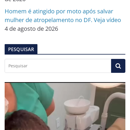
Homem é atingido por moto após salvar
mulher de atropelamento no DF. Veja vídeo
4 de agosto de 2026
PESQUISAR