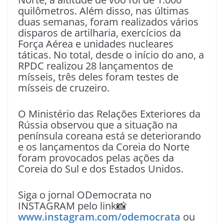
quilômetros. Além disso, nas últimas
duas semanas, foram realizados vários
disparos de artilharia, exercícios da
Força Aérea e unidades nucleares
táticas. No total, desde o início do ano, a
RPDC realizou 28 lançamentos de
mísseis, três deles foram testes de
mísseis de cruzeiro.
O Ministério das Relações Exteriores da
Rússia observou que a situação na
península coreana está se deteriorando
e os lançamentos da Coreia do Norte
foram provocados pelas ações da
Coreia do Sul e dos Estados Unidos.
Siga o jornal ODemocrata no
INSTAGRAM pelo link📸
www.instagram.com/odemocrata
ou