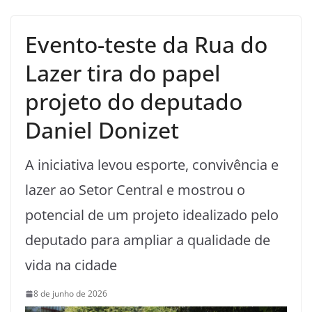
Evento-teste da Rua do
Lazer tira do papel
projeto do deputado
Daniel Donizet
A iniciativa levou esporte, convivência e
lazer ao Setor Central e mostrou o
potencial de um projeto idealizado pelo
deputado para ampliar a qualidade de
vida na cidade
8 de junho de 2026