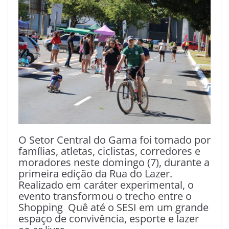
O Setor Central do Gama foi tomado por
famílias, atletas, ciclistas, corredores e
moradores neste domingo (7), durante a
primeira edição da Rua do Lazer.
Realizado em caráter experimental, o
evento transformou o trecho entre o
Shopping Quê até o SESI em um grande
espaço de convivência, esporte e lazer