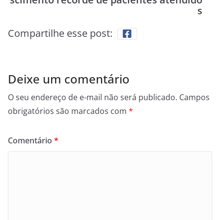
s
Compartilhe esse post:
Deixe um comentário
O seu endereço de e-mail não será publicado.
Campos
obrigatórios são marcados com
*
Comentário
*