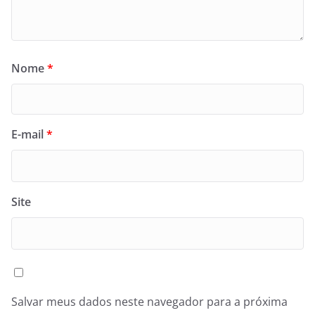
Nome
*
E-mail
*
Site
Salvar meus dados neste navegador para a próxima