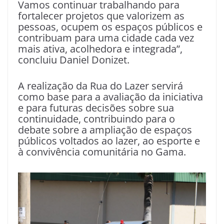
Vamos continuar trabalhando para
fortalecer projetos que valorizem as
pessoas, ocupem os espaços públicos e
contribuam para uma cidade cada vez
mais ativa, acolhedora e integrada”,
concluiu Daniel Donizet.
A realização da Rua do Lazer servirá
como base para a avaliação da iniciativa
e para futuras decisões sobre sua
continuidade, contribuindo para o
debate sobre a ampliação de espaços
públicos voltados ao lazer, ao esporte e
à convivência comunitária no Gama.