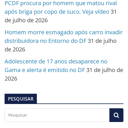
PCDF procura por homem que matou rival
após briga por copo de suco. Veja vídeo
31
de julho de 2026
Homem morre esmagado após carro invadir
distribuidora no Entorno do DF
31 de julho
de 2026
Adolescente de 17 anos desaparece no
Gama e alerta é emitido no DF
31 de julho de
2026
PESQUISAR