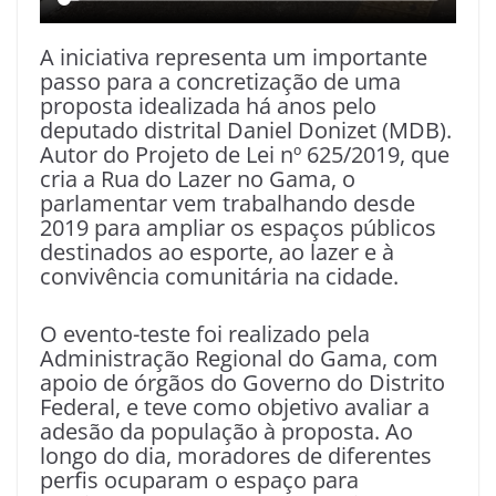
A iniciativa representa um importante
passo para a concretização de uma
proposta idealizada há anos pelo
deputado distrital Daniel Donizet (MDB).
Autor do Projeto de Lei nº 625/2019, que
cria a Rua do Lazer no Gama, o
parlamentar vem trabalhando desde
2019 para ampliar os espaços públicos
destinados ao esporte, ao lazer e à
convivência comunitária na cidade.
O evento-teste foi realizado pela
Administração Regional do Gama, com
apoio de órgãos do Governo do Distrito
Federal, e teve como objetivo avaliar a
adesão da população à proposta. Ao
longo do dia, moradores de diferentes
perfis ocuparam o espaço para