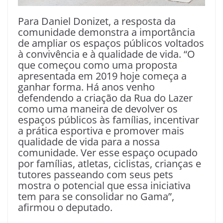
Para Daniel Donizet, a resposta da
comunidade demonstra a importância
de ampliar os espaços públicos voltados
à convivência e à qualidade de vida. “O
que começou como uma proposta
apresentada em 2019 hoje começa a
ganhar forma. Há anos venho
defendendo a criação da Rua do Lazer
como uma maneira de devolver os
espaços públicos às famílias, incentivar
a prática esportiva e promover mais
qualidade de vida para a nossa
comunidade. Ver esse espaço ocupado
por famílias, atletas, ciclistas, crianças e
tutores passeando com seus pets
mostra o potencial que essa iniciativa
tem para se consolidar no Gama”,
afirmou o deputado.