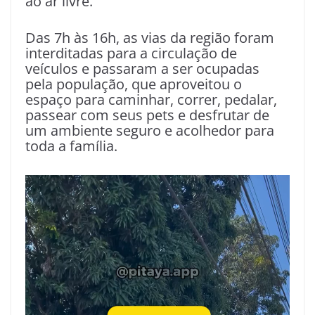
ao ar livre.
Das 7h às 16h, as vias da região foram
interditadas para a circulação de
veículos e passaram a ser ocupadas
pela população, que aproveitou o
espaço para caminhar, correr, pedalar,
passear com seus pets e desfrutar de
um ambiente seguro e acolhedor para
toda a família.