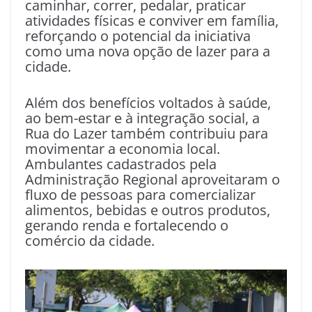
caminhar, correr, pedalar, praticar
atividades físicas e conviver em família,
reforçando o potencial da iniciativa
como uma nova opção de lazer para a
cidade.
Além dos benefícios voltados à saúde,
ao bem-estar e à integração social, a
Rua do Lazer também contribuiu para
movimentar a economia local.
Ambulantes cadastrados pela
Administração Regional aproveitaram o
fluxo de pessoas para comercializar
alimentos, bebidas e outros produtos,
gerando renda e fortalecendo o
comércio da cidade.