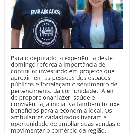
Para o deputado, a experiência deste
domingo reforça a importância de
continuar investindo em projetos que
aproximem as pessoas dos espaços
públicos e fortaleçam o sentimento de
pertencimento da comunidade. “Além
de proporcionar lazer, saúde e
convivência, a iniciativa também trouxe
benefícios para a economia local. Os
ambulantes cadastrados tiveram a
oportunidade de ampliar suas vendas e
movimentar o comércio da região.