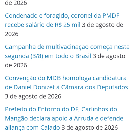
de 2026
Condenado e foragido, coronel da PMDF
recebe salário de R$ 25 mil
3 de agosto de
2026
Campanha de multivacinação começa nesta
segunda (3/8) em todo o Brasil
3 de agosto
de 2026
Convenção do MDB homologa candidatura
de Daniel Donizet à Câmara dos Deputados
3 de agosto de 2026
Prefeito do Entorno do DF, Carlinhos do
Mangão declara apoio a Arruda e defende
aliança com Caiado
3 de agosto de 2026