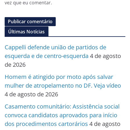
vez que eu comentar.
Últimas Notícias
Cappelli defende união de partidos de
esquerda e de centro-esquerda
4 de agosto
de 2026
Homem é atingido por moto após salvar
mulher de atropelamento no DF. Veja vídeo
4 de agosto de 2026
Casamento comunitário: Assistência social
convoca candidatos aprovados para início
dos procedimentos cartorários
4 de agosto