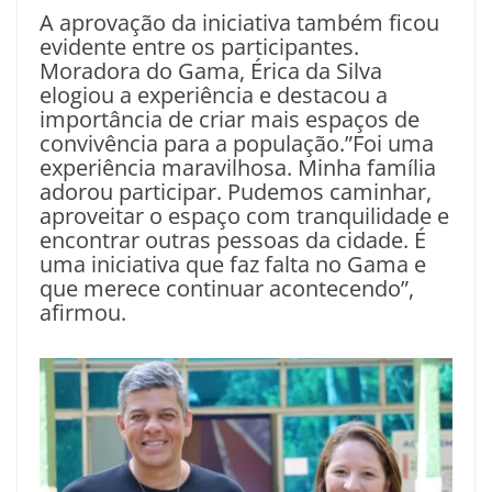
A aprovação da iniciativa também ficou
evidente entre os participantes.
Moradora do Gama, Érica da Silva
elogiou a experiência e destacou a
importância de criar mais espaços de
convivência para a população.”Foi uma
experiência maravilhosa. Minha família
adorou participar. Pudemos caminhar,
aproveitar o espaço com tranquilidade e
encontrar outras pessoas da cidade. É
uma iniciativa que faz falta no Gama e
que merece continuar acontecendo”,
afirmou.