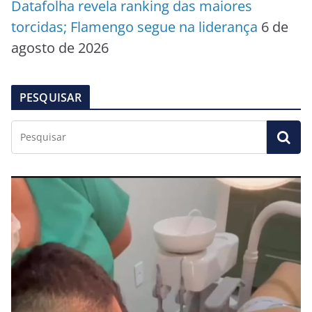
Datafolha revela ranking das maiores
torcidas; Flamengo segue na liderança
6 de
agosto de 2026
PESQUISAR