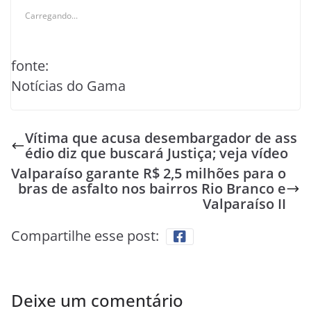
Carregando...
fonte:
Notícias do Gama
Vítima que acusa desembargador de ass
édio diz que buscará Justiça; veja vídeo
Valparaíso garante R$ 2,5 milhões para o
bras de asfalto nos bairros Rio Branco e
Valparaíso II
Compartilhe esse post:
Deixe um comentário