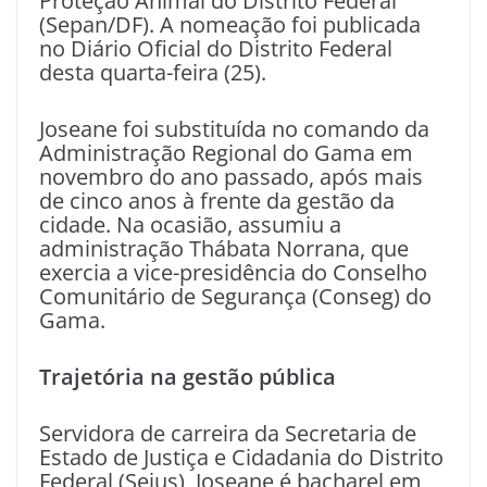
Proteção Animal do Distrito Federal
(Sepan/DF). A nomeação foi publicada
no Diário Oficial do Distrito Federal
desta quarta-feira (25).
Joseane foi substituída no comando da
Administração Regional do Gama em
novembro do ano passado, após mais
de cinco anos à frente da gestão da
cidade. Na ocasião, assumiu a
administração Thábata Norrana, que
exercia a vice-presidência do Conselho
Comunitário de Segurança (Conseg) do
Gama.
Trajetória na gestão pública
Servidora de carreira da Secretaria de
Estado de Justiça e Cidadania do Distrito
Federal (Sejus), Joseane é bacharel em