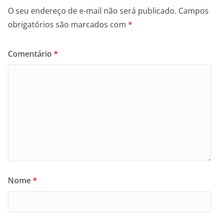
O seu endereço de e-mail não será publicado.
Campos
obrigatórios são marcados com
*
Comentário
*
Nome
*