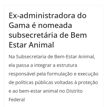
Ex-administradora do
Gama é nomeada
subsecretária de Bem
Estar Animal
Na Subsecretaria de Bem-Estar Animal,
ela passa a integrar a estrutura
responsável pela formulação e execução
de políticas públicas voltadas à proteção
e ao bem-estar animal no Distrito
Federal