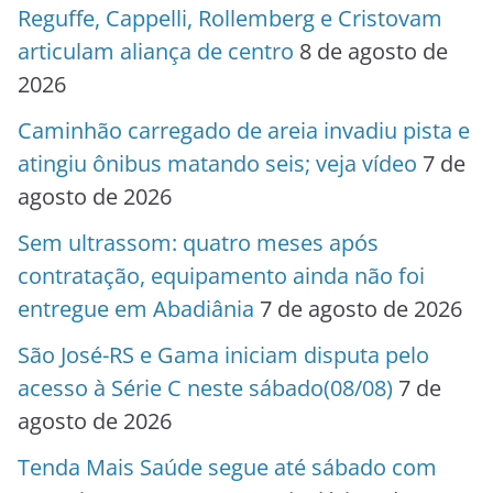
Reguffe, Cappelli, Rollemberg e Cristovam
articulam aliança de centro
8 de agosto de
2026
Caminhão carregado de areia invadiu pista e
atingiu ônibus matando seis; veja vídeo
7 de
agosto de 2026
Sem ultrassom: quatro meses após
contratação, equipamento ainda não foi
entregue em Abadiânia
7 de agosto de 2026
São José-RS e Gama iniciam disputa pelo
acesso à Série C neste sábado(08/08)
7 de
agosto de 2026
Tenda Mais Saúde segue até sábado com