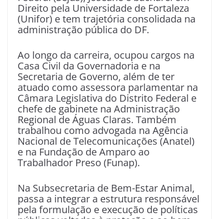
Direito pela Universidade de Fortaleza
(Unifor) e tem trajetória consolidada na
administração pública do DF.
Ao longo da carreira, ocupou cargos na
Casa Civil da Governadoria e na
Secretaria de Governo, além de ter
atuado como assessora parlamentar na
Câmara Legislativa do Distrito Federal e
chefe de gabinete na Administração
Regional de Águas Claras. Também
trabalhou como advogada na Agência
Nacional de Telecomunicações (Anatel)
e na Fundação de Amparo ao
Trabalhador Preso (Funap).
Na Subsecretaria de Bem-Estar Animal,
passa a integrar a estrutura responsável
pela formulação e execução de políticas