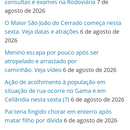
consultas e exames na Rodoviária
7 de
agosto de 2026
O Maior São João do Cerrado começa nesta
sexta. Veja datas e atrações
6 de agosto de
2026
Menino escapa por pouco após ser
atropelado e arrastado por
caminhão. Veja vídeo
6 de agosto de 2026
Ação de acolhimento à população em
situação de rua ocorre no Gama e em
Ceilândia nesta sexta (7)
6 de agosto de 2026
Pai teria fingido chorar em enterro após
matar filho por dívida
6 de agosto de 2026