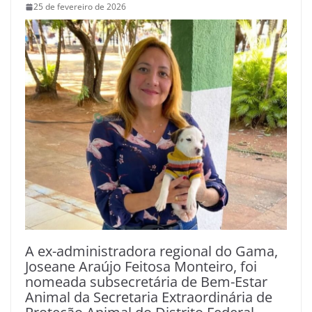
25 de fevereiro de 2026
A ex-administradora regional do Gama,
Joseane Araújo Feitosa Monteiro, foi
nomeada subsecretária de Bem-Estar
Animal da Secretaria Extraordinária de