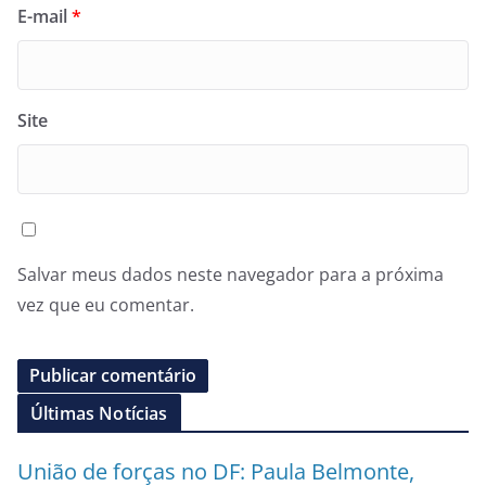
E-mail
*
Site
Salvar meus dados neste navegador para a próxima
vez que eu comentar.
Últimas Notícias
União de forças no DF: Paula Belmonte,