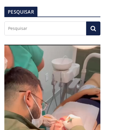
PESQUISAR