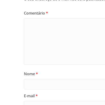
Comentário
*
Nome
*
E-mail
*