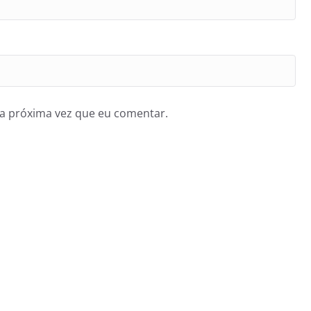
a próxima vez que eu comentar.