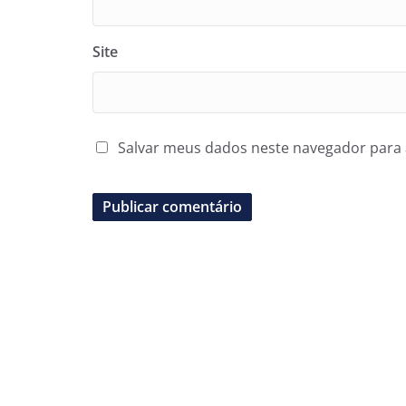
Site
Salvar meus dados neste navegador para 