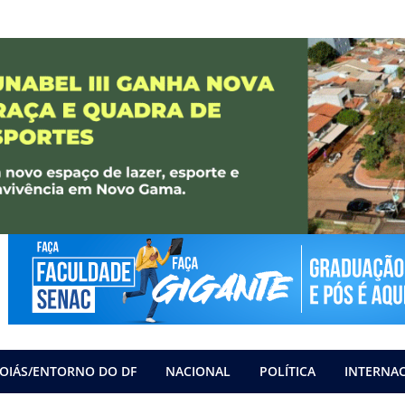
OIÁS/ENTORNO DO DF
NACIONAL
POLÍTICA
INTERNA