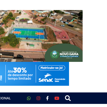
CIONAL