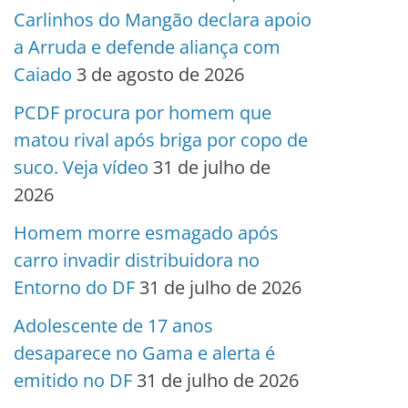
Carlinhos do Mangão declara apoio
a Arruda e defende aliança com
Caiado
3 de agosto de 2026
PCDF procura por homem que
matou rival após briga por copo de
suco. Veja vídeo
31 de julho de
2026
Homem morre esmagado após
carro invadir distribuidora no
Entorno do DF
31 de julho de 2026
Adolescente de 17 anos
desaparece no Gama e alerta é
emitido no DF
31 de julho de 2026