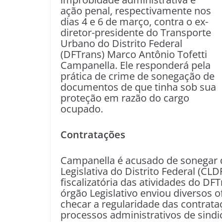
ação penal, respectivamente nos
dias 4 e 6 de março, contra o ex-
diretor-presidente do Transporte
Urbano do Distrito Federal
(DFTrans) Marco Antônio Tofetti
Campanella. Ele responderá pela
prática de crime de sonegação de
documentos de que tinha sob sua
proteção em razão do cargo
ocupado.
Contratações
Campanella é acusado de sonegar 
Legislativa do Distrito Federal (CLD
fiscalizatória das atividades do DF
órgão Legislativo enviou diversos o
checar a regularidade das contrata
processos administrativos de sindi