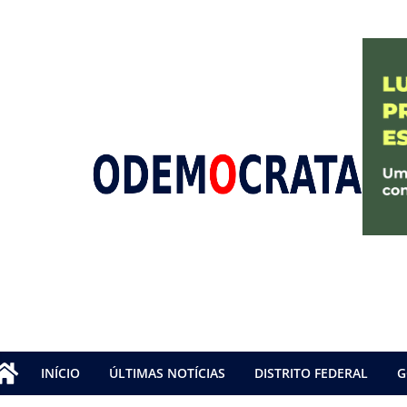
INÍCIO
ÚLTIMAS NOTÍCIAS
DISTRITO FEDERAL
G