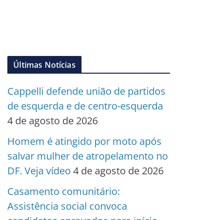
Últimas Notícias
Cappelli defende união de partidos
de esquerda e de centro-esquerda
4 de agosto de 2026
Homem é atingido por moto após
salvar mulher de atropelamento no
DF. Veja vídeo
4 de agosto de 2026
Casamento comunitário:
Assistência social convoca