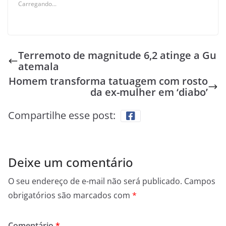
Carregando...
Terremoto de magnitude 6,2 atinge a Gu
atemala
Homem transforma tatuagem com rosto
da ex-mulher em ‘diabo’
Compartilhe esse post:
Deixe um comentário
O seu endereço de e-mail não será publicado.
Campos
obrigatórios são marcados com
*
Comentário
*