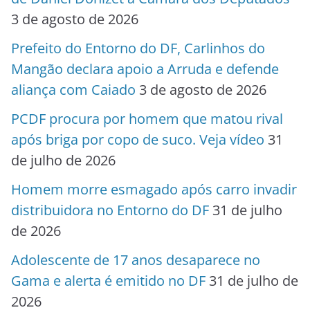
3 de agosto de 2026
Prefeito do Entorno do DF, Carlinhos do
Mangão declara apoio a Arruda e defende
aliança com Caiado
3 de agosto de 2026
PCDF procura por homem que matou rival
após briga por copo de suco. Veja vídeo
31
de julho de 2026
Homem morre esmagado após carro invadir
distribuidora no Entorno do DF
31 de julho
de 2026
Adolescente de 17 anos desaparece no
Gama e alerta é emitido no DF
31 de julho de
2026