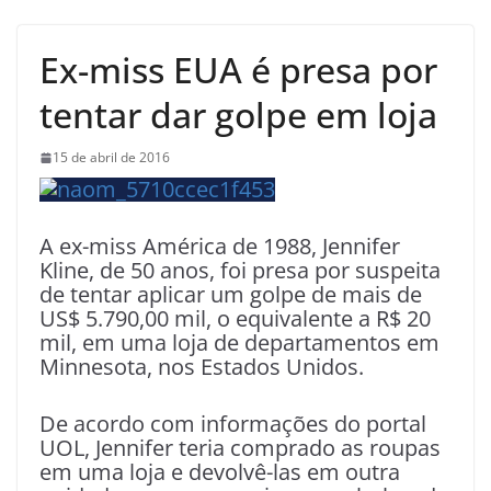
Ex-miss EUA é presa por
tentar dar golpe em loja
15 de abril de 2016
A ex-miss América de 1988, Jennifer
Kline, de 50 anos, foi presa por suspeita
de tentar aplicar um golpe de mais de
US$ 5.790,00 mil, o equivalente a R$ 20
mil, em uma loja de departamentos em
Minnesota, nos Estados Unidos.
De acordo com informações do portal
UOL, Jennifer teria comprado as roupas
em uma loja e devolvê-las em outra