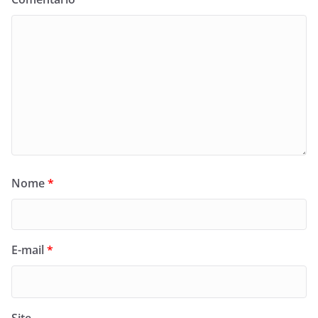
Nome
*
E-mail
*