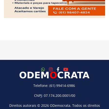
Telefone: (61) 99414-6986
CNPJ: 07.174.200.0001/00
Direitos autorais © 2026
ODemocrata
. Todos os direitos