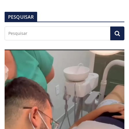
PESQUISAR