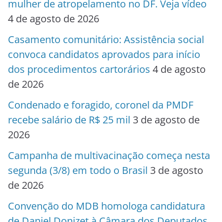
mulher de atropelamento no DF. Veja vídeo
4 de agosto de 2026
Casamento comunitário: Assistência social
convoca candidatos aprovados para início
dos procedimentos cartorários
4 de agosto
de 2026
Condenado e foragido, coronel da PMDF
recebe salário de R$ 25 mil
3 de agosto de
2026
Campanha de multivacinação começa nesta
segunda (3/8) em todo o Brasil
3 de agosto
de 2026
Convenção do MDB homologa candidatura
de Daniel Donizet à Câmara dos Deputados