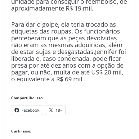
unidade para conseguir o reembolso, de
aproximadamente R$ 19 mil.
Para dar o golpe, ela teria trocado as
etiquetas das roupas. Os funcionários
perceberam que as peças devolvidas
não eram as mesmas adquiridas, além
de estar sujas e desgastadas.Jennifer foi
liberada e, caso condenada, pode ficar
presa por até dez anos com a opção de
pagar, ou não, multa de até US$ 20 mil,
o equivalente a R$ 69 mil.
Compartilhe isso:
Facebook
18+
Curtir isso: