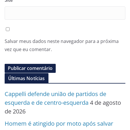
Site
Salvar meus dados neste navegador para a próxima
vez que eu comentar.
Últimas Notícias
Cappelli defende união de partidos de
esquerda e de centro-esquerda
4 de agosto
de 2026
Homem é atingido por moto após salvar