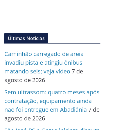
Últimas Notícias
Caminhão carregado de areia
invadiu pista e atingiu ônibus
matando seis; veja vídeo
7 de
agosto de 2026
Sem ultrassom: quatro meses após
contratação, equipamento ainda
não foi entregue em Abadiânia
7 de
agosto de 2026