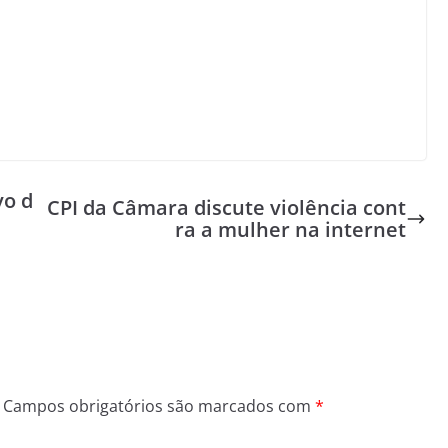
vo d
CPI da Câmara discute violência cont
ra a mulher na internet
Campos obrigatórios são marcados com
*