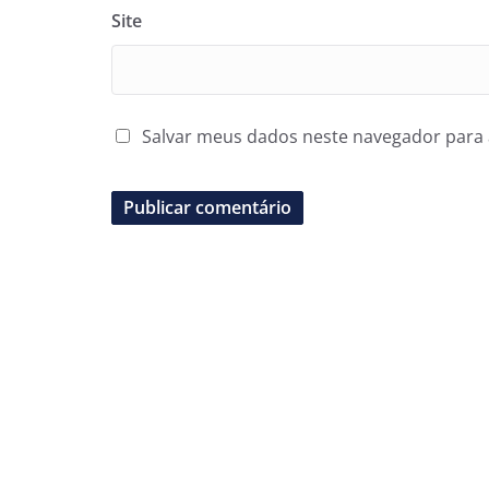
Site
Salvar meus dados neste navegador para 