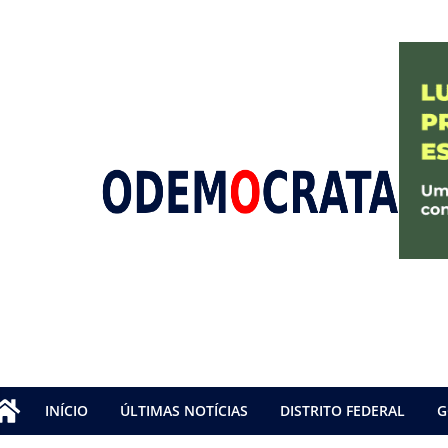
INÍCIO
ÚLTIMAS NOTÍCIAS
DISTRITO FEDERAL
G