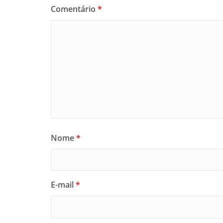
Comentário
*
Nome
*
E-mail
*