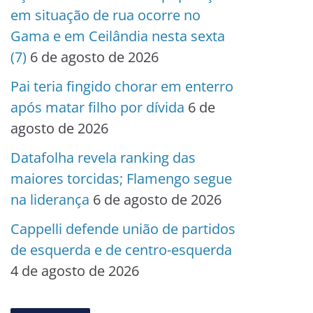
em situação de rua ocorre no
Gama e em Ceilândia nesta sexta
(7)
6 de agosto de 2026
Pai teria fingido chorar em enterro
após matar filho por dívida
6 de
agosto de 2026
Datafolha revela ranking das
maiores torcidas; Flamengo segue
na liderança
6 de agosto de 2026
Cappelli defende união de partidos
de esquerda e de centro-esquerda
4 de agosto de 2026