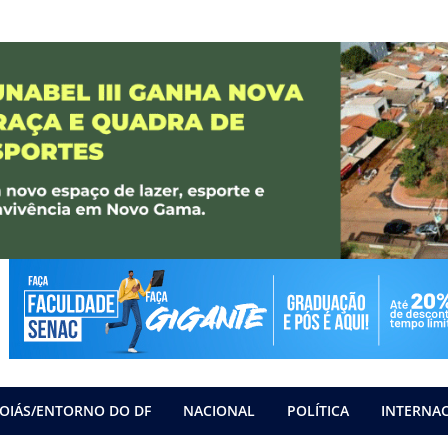
OIÁS/ENTORNO DO DF
NACIONAL
POLÍTICA
INTERNA