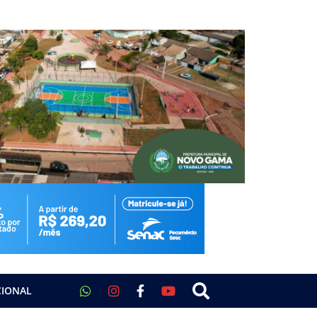
CIONAL