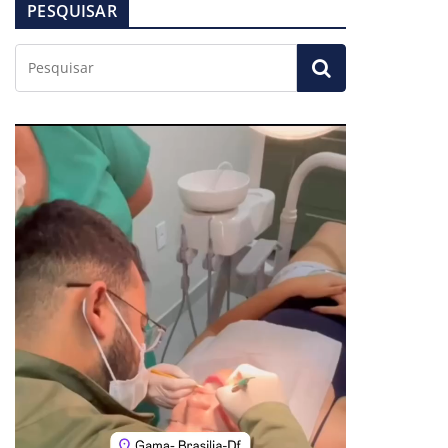
PESQUISAR