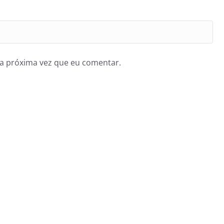
a próxima vez que eu comentar.