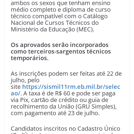
ambos os sexos que tenham ensino
médio completo e diploma de curso
técnico compatível com o Catálogo
Nacional de Cursos Técnicos do
Ministério da Educação (MEC).
Os aprovados serão incorporados
como terceiros-sargentos técnicos
temporários.
As inscrições podem ser feitas até 22 de
julho, pelo
site
https://sismil11rm.eb.mil.br/selec
ao/
. A taxa é de R$ 60 e pode ser paga
via Pix, cartão de crédito ou guia de
recolhimento da União (GRU Simples),
com pagamento até 23 de julho.
Candidatos inscritos no Cadastro Único