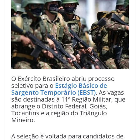
O Exército Brasileiro abriu processo
seletivo para o
Estágio Básico de
Sargento Temporário (EBST)
. As vagas
são destinadas à 11ª Região Militar, que
abrange o Distrito Federal, Goiás,
Tocantins e a região do Triângulo
Mineiro.
A seleção é voltada para candidatos de