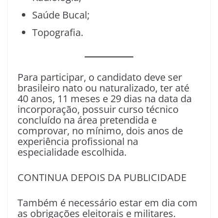
Saúde Bucal;
Topografia.
Para participar, o candidato deve ser
brasileiro nato ou naturalizado, ter até
40 anos, 11 meses e 29 dias na data da
incorporação, possuir curso técnico
concluído na área pretendida e
comprovar, no mínimo, dois anos de
experiência profissional na
especialidade escolhida.
CONTINUA DEPOIS DA PUBLICIDADE
Também é necessário estar em dia com
as obrigações eleitorais e militares.