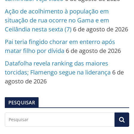
Ação de acolhimento à população em
situação de rua ocorre no Gama e em
Ceilândia nesta sexta (7)
6 de agosto de 2026
Pai teria fingido chorar em enterro após
matar filho por dívida
6 de agosto de 2026
Datafolha revela ranking das maiores
torcidas; Flamengo segue na liderança
6 de
agosto de 2026
PESQUISAR