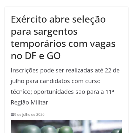
Exército abre seleção
para sargentos
temporários com vagas
no DF e GO
Inscrições pode ser realizadas até 22 de
julho para candidatos com curso
técnico; oportunidades são para a 11ª
Região Militar
9 de julho de 2026