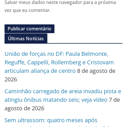
Salvar meus dados neste navegador para a próxima
vez que eu comentar.
Últimas Notícias
União de forças no DF: Paula Belmonte,
Reguffe, Cappelli, Rollemberg e Cristovam
articulam aliança de centro
8 de agosto de
2026
Caminhão carregado de areia invadiu pista e
atingiu ônibus matando seis; veja vídeo
7 de
agosto de 2026
Sem ultrassom: quatro meses após