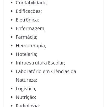
Contabilidade;
Edificações;
Eletrônica;
Enfermagem;
Farmácia;
Hemoterapia;
Hotelaria;
Infraestrutura Escolar;
Laboratório em Ciências da
Natureza;
Logística;
Nutrição;
Radiologia;