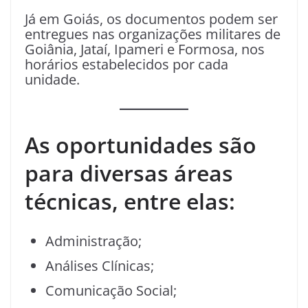
Já em Goiás, os documentos podem ser
entregues nas organizações militares de
Goiânia, Jataí, Ipameri e Formosa, nos
horários estabelecidos por cada
unidade.
As oportunidades são
para diversas áreas
técnicas, entre elas:
Administração;
Análises Clínicas;
Comunicação Social;