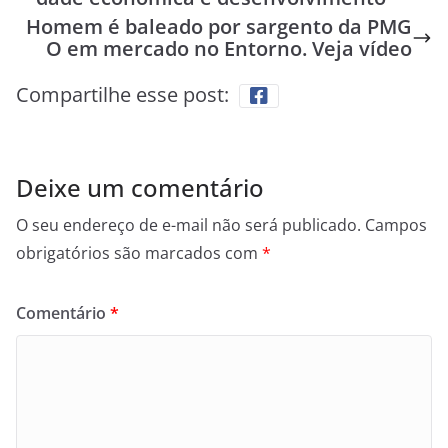
Homem é baleado por sargento da PMG
O em mercado no Entorno. Veja vídeo
Compartilhe esse post:
Deixe um comentário
O seu endereço de e-mail não será publicado.
Campos
obrigatórios são marcados com
*
Comentário
*