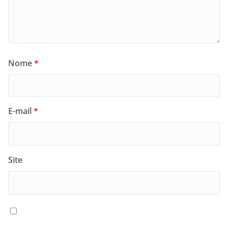
Nome
*
E-mail
*
Site