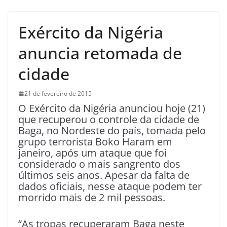
Exército da Nigéria
anuncia retomada de
cidade
21 de fevereiro de 2015
O Exército da Nigéria anunciou hoje (21)
que recuperou o controle da cidade de
Baga, no Nordeste do país, tomada pelo
grupo terrorista Boko Haram em
janeiro, após um ataque que foi
considerado o mais sangrento dos
últimos seis anos. Apesar da falta de
dados oficiais, nesse ataque podem ter
morrido mais de 2 mil pessoas.
“As tropas recuperaram Baga neste