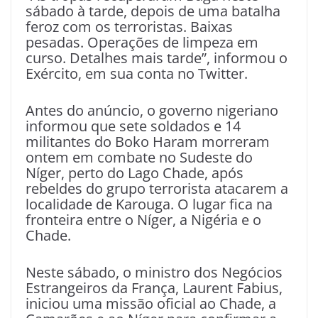
sábado à tarde, depois de uma batalha
feroz com os terroristas. Baixas
pesadas. Operações de limpeza em
curso. Detalhes mais tarde”, informou o
Exército, em sua conta no Twitter.
Antes do anúncio, o governo nigeriano
informou que sete soldados e 14
militantes do Boko Haram morreram
ontem em combate no Sudeste do
Níger, perto do Lago Chade, após
rebeldes do grupo terrorista atacarem a
localidade de Karouga. O lugar fica na
fronteira entre o Níger, a Nigéria e o
Chade.
Neste sábado, o ministro dos Negócios
Estrangeiros da França, Laurent Fabius,
iniciou uma missão oficial ao Chade, a