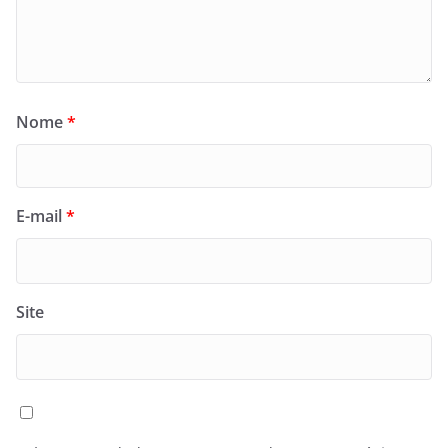
Nome
*
E-mail
*
Site