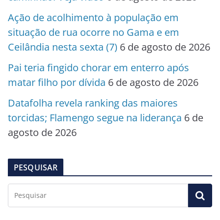
Ação de acolhimento à população em
situação de rua ocorre no Gama e em
Ceilândia nesta sexta (7)
6 de agosto de 2026
Pai teria fingido chorar em enterro após
matar filho por dívida
6 de agosto de 2026
Datafolha revela ranking das maiores
torcidas; Flamengo segue na liderança
6 de
agosto de 2026
PESQUISAR