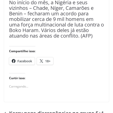
No início do mês, a Nigéria e seus
vizinhos – Chade, Níger, Camarões e
Benin – fecharam um acordo para
mobilizar cerca de 9 mil homens em
uma força multinacional de luta contra o
Boko Haram. Vários deles já estão
atuando nas áreas de conflito. (AFP)
Compartilhe isso:
Facebook
18+
Curtir isso:
Carregando...