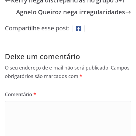
Kerry nega discrepâncias no grupo 5+1
Agnelo Queiroz nega irregularidades
Compartilhe esse post:
Deixe um comentário
O seu endereço de e-mail não será publicado.
Campos
obrigatórios são marcados com
*
Comentário
*