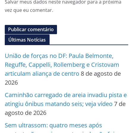
Salvar meus dados neste navegador para a próxima
vez que eu comentar.
Últimas Notícias
União de forças no DF: Paula Belmonte,
Reguffe, Cappelli, Rollemberg e Cristovam
articulam aliança de centro
8 de agosto de
2026
Caminhão carregado de areia invadiu pista e
atingiu ônibus matando seis; veja vídeo
7 de
agosto de 2026
Sem ultrassom: quatro meses após