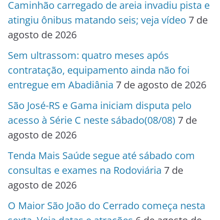
Caminhão carregado de areia invadiu pista e
atingiu ônibus matando seis; veja vídeo
7 de
agosto de 2026
Sem ultrassom: quatro meses após
contratação, equipamento ainda não foi
entregue em Abadiânia
7 de agosto de 2026
São José-RS e Gama iniciam disputa pelo
acesso à Série C neste sábado(08/08)
7 de
agosto de 2026
Tenda Mais Saúde segue até sábado com
consultas e exames na Rodoviária
7 de
agosto de 2026
O Maior São João do Cerrado começa nesta