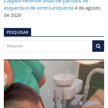
Cappelli defende união de partidos de
esquerda e de centro-esquerda
4 de agosto
de 2026
PESQUISAR