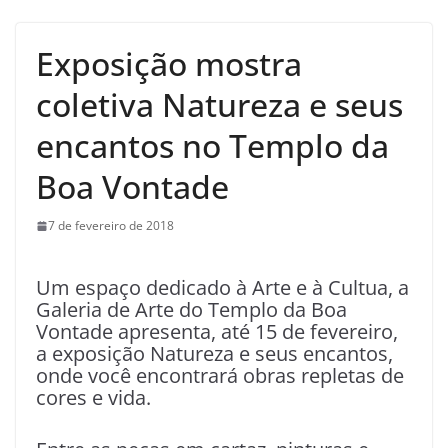
Exposição mostra
coletiva Natureza e seus
encantos no Templo da
Boa Vontade
7 de fevereiro de 2018
Um espaço dedicado à Arte e à Cultua, a
Galeria de Arte do Templo da Boa
Vontade apresenta, até 15 de fevereiro,
a exposição Natureza e seus encantos,
onde você encontrará obras repletas de
cores e vida.