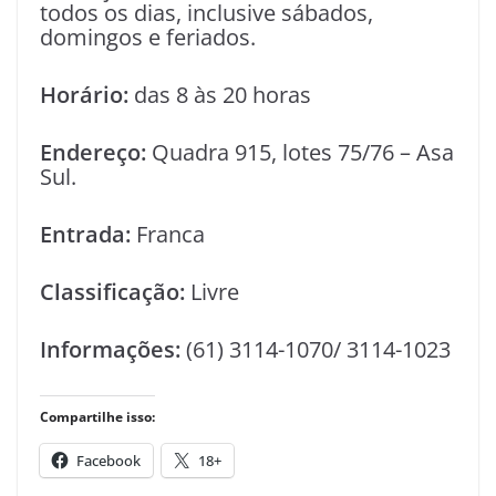
todos os dias, inclusive sábados,
domingos e feriados.
Horário:
das 8 às 20 horas
Endereço:
Quadra 915, lotes 75/76 – Asa
Sul.
Entrada:
Franca
Classificação:
Livre
Informações:
(61) 3114-1070/ 3114-1023
Compartilhe isso:
Facebook
18+