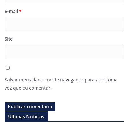
E-mail
*
Site
Salvar meus dados neste navegador para a próxima
vez que eu comentar.
Últimas Notícias