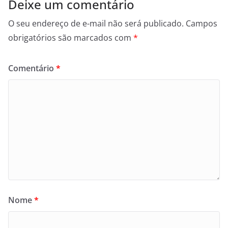
Deixe um comentário
O seu endereço de e-mail não será publicado.
Campos
obrigatórios são marcados com
*
Comentário
*
Nome
*