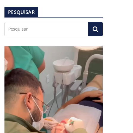
PESQUISAR