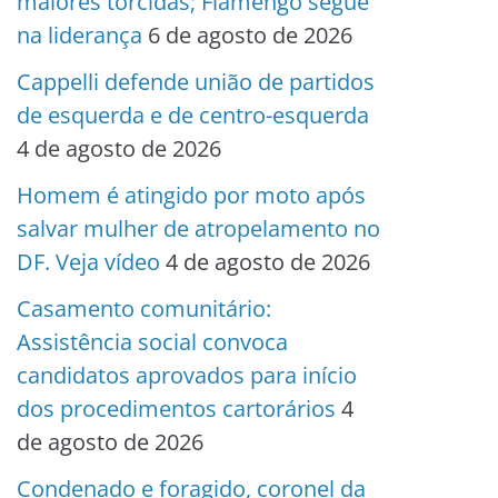
maiores torcidas; Flamengo segue
na liderança
6 de agosto de 2026
Cappelli defende união de partidos
de esquerda e de centro-esquerda
4 de agosto de 2026
Homem é atingido por moto após
salvar mulher de atropelamento no
DF. Veja vídeo
4 de agosto de 2026
Casamento comunitário:
Assistência social convoca
candidatos aprovados para início
dos procedimentos cartorários
4
de agosto de 2026
Condenado e foragido, coronel da