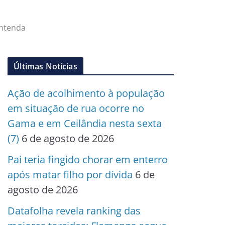
entenda
Últimas Notícias
Ação de acolhimento à população
em situação de rua ocorre no
Gama e em Ceilândia nesta sexta
(7)
6 de agosto de 2026
Pai teria fingido chorar em enterro
após matar filho por dívida
6 de
agosto de 2026
Datafolha revela ranking das