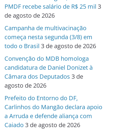
PMDF recebe salário de R$ 25 mil
3
de agosto de 2026
Campanha de multivacinação
começa nesta segunda (3/8) em
todo o Brasil
3 de agosto de 2026
Convenção do MDB homologa
candidatura de Daniel Donizet à
Câmara dos Deputados
3 de
agosto de 2026
Prefeito do Entorno do DF,
Carlinhos do Mangão declara apoio
a Arruda e defende aliança com
Caiado
3 de agosto de 2026