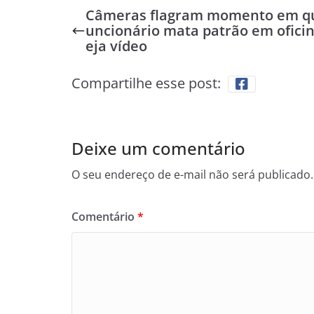
Câmeras flagram momento em qu
uncionário mata patrão em oficin
eja vídeo
Compartilhe esse post:
Deixe um comentário
O seu endereço de e-mail não será publicado.
Comentário
*