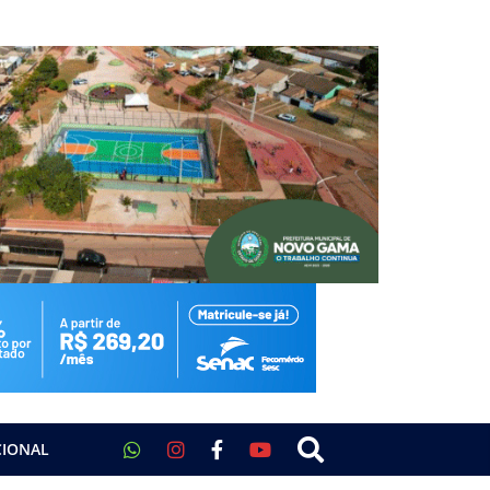
CIONAL