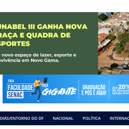
OIÁS/ENTORNO DO DF
NACIONAL
POLÍTICA
INTERNA