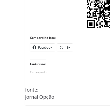
Compartilhe isso:
Facebook
18+
Curtir isso:
Carregando...
fonte:
Jornal Opção