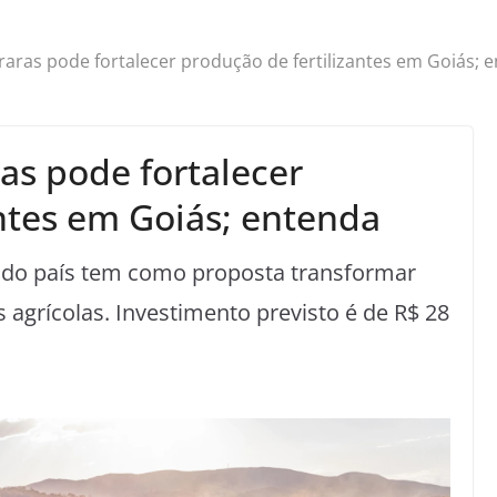
 raras pode fortalecer produção de fertilizantes em Goiás; 
ras pode fortalecer
antes em Goiás; entenda
 do país tem como proposta transformar
agrícolas. Investimento previsto é de R$ 28