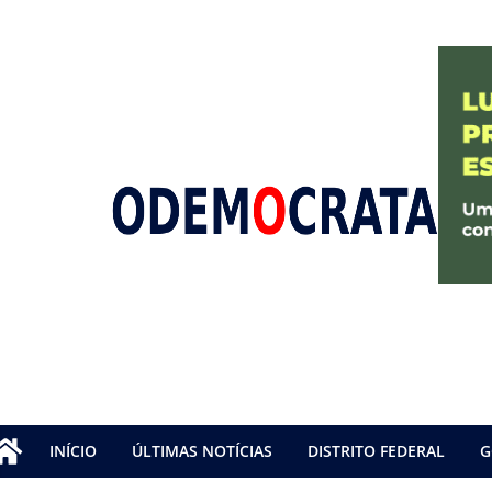
INÍCIO
ÚLTIMAS NOTÍCIAS
DISTRITO FEDERAL
G