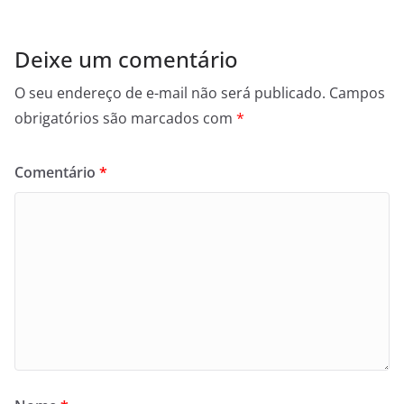
Deixe um comentário
O seu endereço de e-mail não será publicado.
Campos
obrigatórios são marcados com
*
Comentário
*