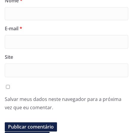
Nome
*
E-mail
*
Site
Salvar meus dados neste navegador para a próxima
vez que eu comentar.