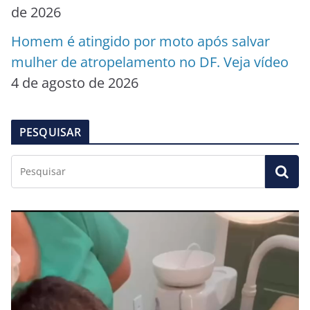
de 2026
Homem é atingido por moto após salvar
mulher de atropelamento no DF. Veja vídeo
4 de agosto de 2026
PESQUISAR