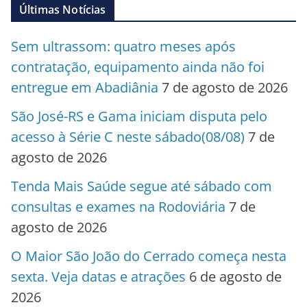
Últimas Notícias
Sem ultrassom: quatro meses após
contratação, equipamento ainda não foi
entregue em Abadiânia
7 de agosto de 2026
São José-RS e Gama iniciam disputa pelo
acesso à Série C neste sábado(08/08)
7 de
agosto de 2026
Tenda Mais Saúde segue até sábado com
consultas e exames na Rodoviária
7 de
agosto de 2026
O Maior São João do Cerrado começa nesta
sexta. Veja datas e atrações
6 de agosto de
2026