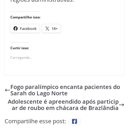
Compartilhe isso:
Facebook
18+
Curtir isso:
Carregando...
Fogo paralímpico encanta pacientes do
Sarah do Lago Norte
Adolescente é apreendido após particip
ar de roubo em chácara de Brazlândia
Compartilhe esse post: