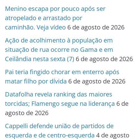
Menino escapa por pouco após ser
atropelado e arrastado por
caminhão. Veja vídeo
6 de agosto de 2026
Ação de acolhimento à população em
situação de rua ocorre no Gama e em
Ceilândia nesta sexta (7)
6 de agosto de 2026
Pai teria fingido chorar em enterro após
matar filho por dívida
6 de agosto de 2026
Datafolha revela ranking das maiores
torcidas; Flamengo segue na liderança
6 de
agosto de 2026
Cappelli defende união de partidos de
esquerda e de centro-esquerda
4 de agosto