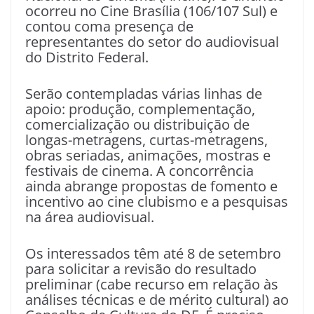
ocorreu no Cine Brasília (106/107 Sul) e
contou coma presença de
representantes do setor do audiovisual
do Distrito Federal.
Serão contempladas várias linhas de
apoio: produção, complementação,
comercialização ou distribuição de
longas-metragens, curtas-metragens,
obras seriadas, animações, mostras e
festivais de cinema. A concorrência
ainda abrange propostas de fomento e
incentivo ao cine clubismo e a pesquisas
na área audiovisual.
Os interessados têm até 8 de setembro
para solicitar a revisão do resultado
preliminar (cabe recurso em relação às
análises técnicas e de mérito cultural) ao