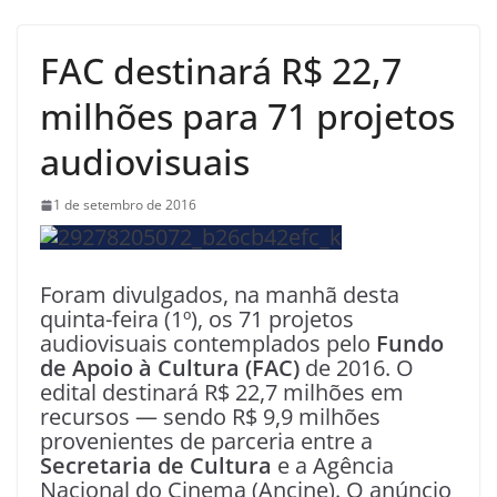
FAC destinará R$ 22,7
milhões para 71 projetos
audiovisuais
1 de setembro de 2016
Foram divulgados, na manhã desta
quinta-feira (1º), os 71 projetos
audiovisuais contemplados pelo
Fundo
de Apoio à Cultura (FAC)
de 2016. O
edital destinará R$ 22,7 milhões em
recursos — sendo R$ 9,9 milhões
provenientes de parceria entre a
Secretaria de Cultura
e a Agência
Nacional do Cinema (Ancine). O anúncio