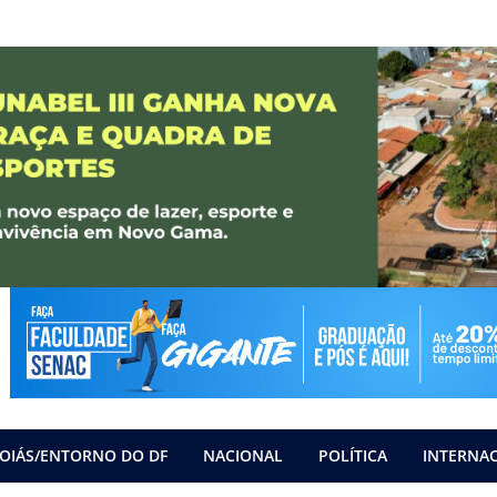
OIÁS/ENTORNO DO DF
NACIONAL
POLÍTICA
INTERNA