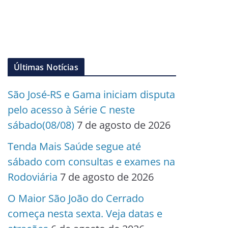
Últimas Notícias
São José-RS e Gama iniciam disputa
pelo acesso à Série C neste
sábado(08/08)
7 de agosto de 2026
Tenda Mais Saúde segue até
sábado com consultas e exames na
Rodoviária
7 de agosto de 2026
O Maior São João do Cerrado
começa nesta sexta. Veja datas e