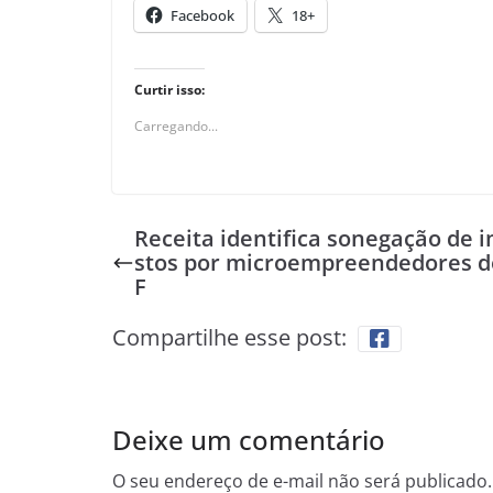
Facebook
18+
Curtir isso:
Carregando...
Receita identifica sonegação de 
stos por microempreendedores d
F
Compartilhe esse post:
Deixe um comentário
O seu endereço de e-mail não será publicado.