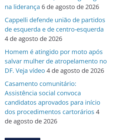
na liderança
6 de agosto de 2026
Cappelli defende união de partidos
de esquerda e de centro-esquerda
4 de agosto de 2026
Homem é atingido por moto após
salvar mulher de atropelamento no
DF. Veja vídeo
4 de agosto de 2026
Casamento comunitário:
Assistência social convoca
candidatos aprovados para início
dos procedimentos cartorários
4
de agosto de 2026