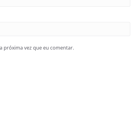
a próxima vez que eu comentar.