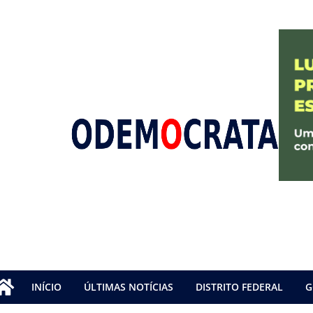
INÍCIO
ÚLTIMAS NOTÍCIAS
DISTRITO FEDERAL
G