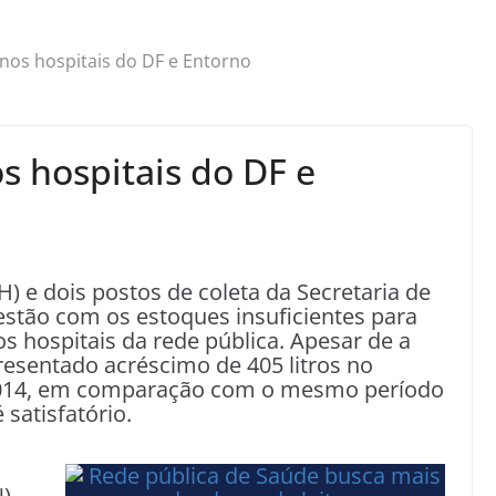
 nos hospitais do DF e Entorno
s hospitais do DF e
 e dois postos de coleta da Secretaria de
 estão com os estoques insuficientes para
s hospitais da rede pública. Apesar de a
presentado acréscimo de 405 litros no
e 2014, em comparação com o mesmo período
satisfatório.
),