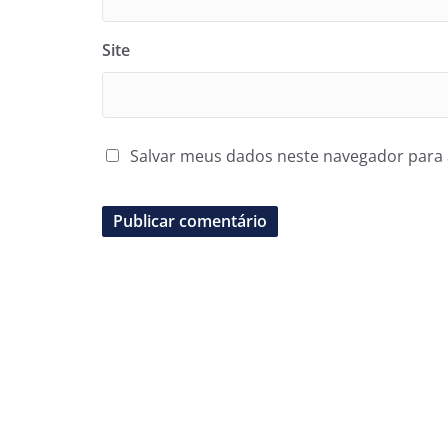
Site
Salvar meus dados neste navegador para 