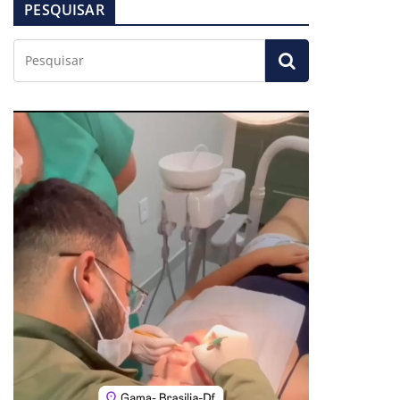
PESQUISAR