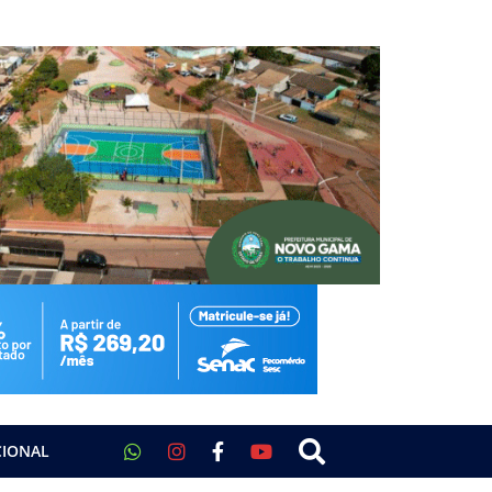
CIONAL