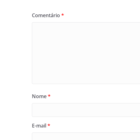
Comentário
*
Nome
*
E-mail
*