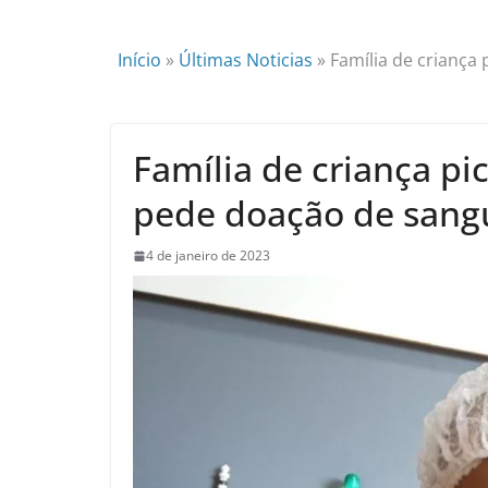
Início
»
Últimas Noticias
»
Família de criança
Família de criança pi
pede doação de sang
4 de janeiro de 2023