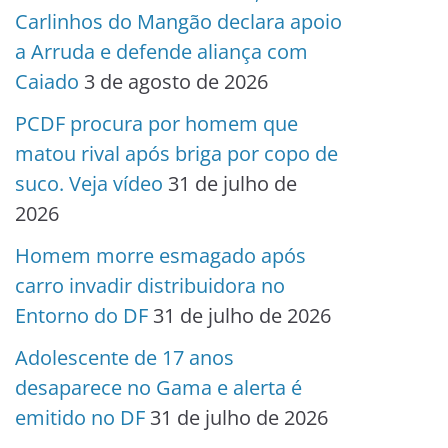
Carlinhos do Mangão declara apoio
a Arruda e defende aliança com
Caiado
3 de agosto de 2026
PCDF procura por homem que
matou rival após briga por copo de
suco. Veja vídeo
31 de julho de
2026
Homem morre esmagado após
carro invadir distribuidora no
Entorno do DF
31 de julho de 2026
Adolescente de 17 anos
desaparece no Gama e alerta é
emitido no DF
31 de julho de 2026