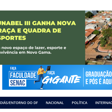
OIÁS/ENTORNO DO DF
NACIONAL
POLÍTICA
INTERNA