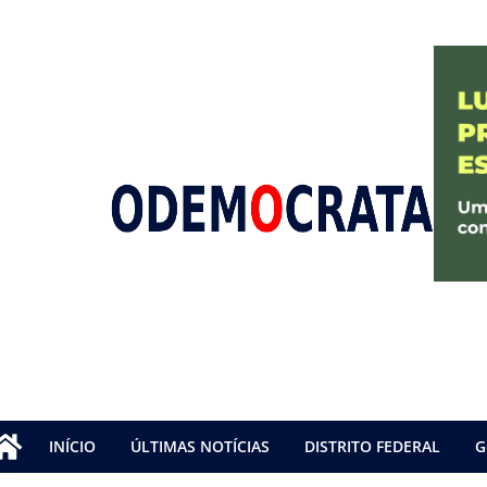
INÍCIO
ÚLTIMAS NOTÍCIAS
DISTRITO FEDERAL
G