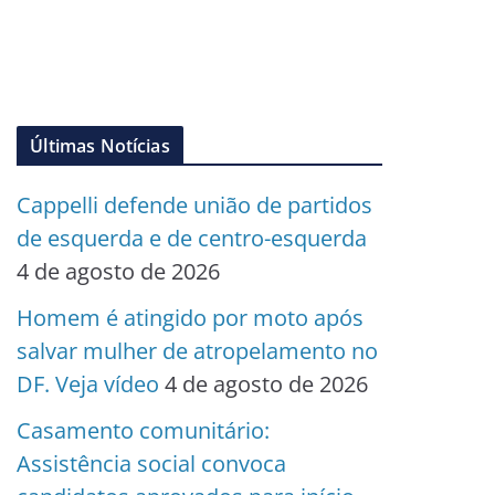
Últimas Notícias
Cappelli defende união de partidos
de esquerda e de centro-esquerda
4 de agosto de 2026
Homem é atingido por moto após
salvar mulher de atropelamento no
DF. Veja vídeo
4 de agosto de 2026
Casamento comunitário:
Assistência social convoca