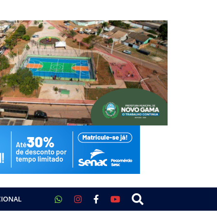
CIONAL