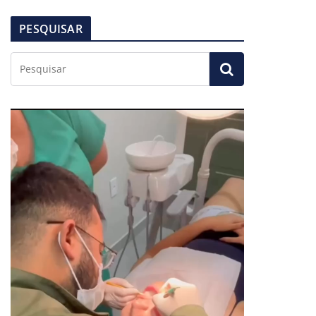
PESQUISAR