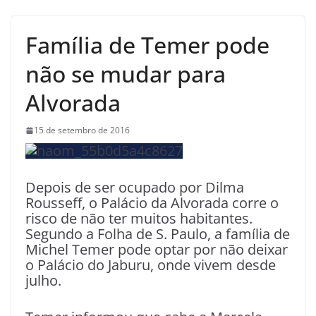
Família de Temer pode
não se mudar para
Alvorada
15 de setembro de 2016
Depois de ser ocupado por Dilma
Rousseff, o Palácio da Alvorada corre o
risco de não ter muitos habitantes.
Segundo a Folha de S. Paulo, a família de
Michel Temer pode optar por não deixar
o Palácio do Jaburu, onde vivem desde
julho.