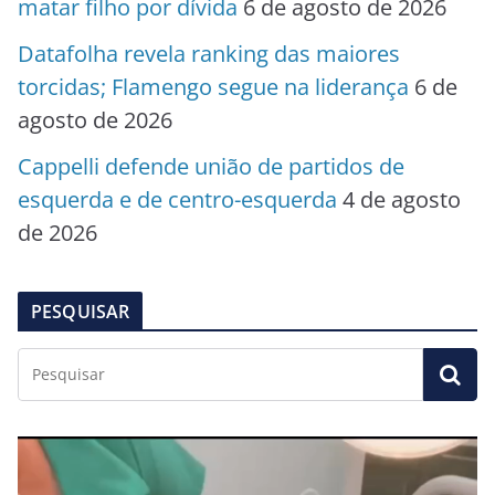
matar filho por dívida
6 de agosto de 2026
Datafolha revela ranking das maiores
torcidas; Flamengo segue na liderança
6 de
agosto de 2026
Cappelli defende união de partidos de
esquerda e de centro-esquerda
4 de agosto
de 2026
PESQUISAR