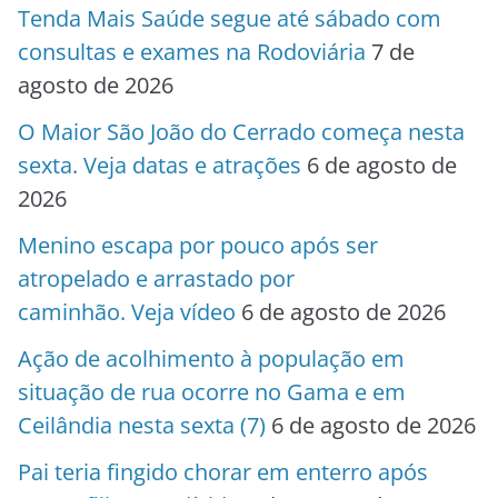
Tenda Mais Saúde segue até sábado com
consultas e exames na Rodoviária
7 de
agosto de 2026
O Maior São João do Cerrado começa nesta
sexta. Veja datas e atrações
6 de agosto de
2026
Menino escapa por pouco após ser
atropelado e arrastado por
caminhão. Veja vídeo
6 de agosto de 2026
Ação de acolhimento à população em
situação de rua ocorre no Gama e em
Ceilândia nesta sexta (7)
6 de agosto de 2026
Pai teria fingido chorar em enterro após