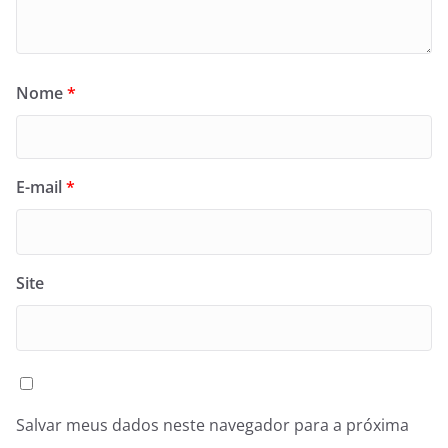
Nome
*
E-mail
*
Site
Salvar meus dados neste navegador para a próxima