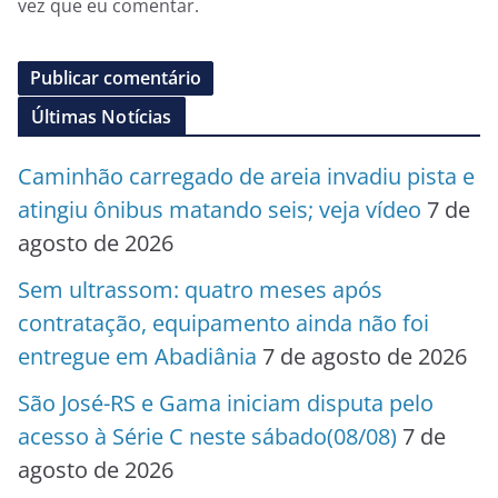
vez que eu comentar.
Últimas Notícias
Caminhão carregado de areia invadiu pista e
atingiu ônibus matando seis; veja vídeo
7 de
agosto de 2026
Sem ultrassom: quatro meses após
contratação, equipamento ainda não foi
entregue em Abadiânia
7 de agosto de 2026
São José-RS e Gama iniciam disputa pelo
acesso à Série C neste sábado(08/08)
7 de
agosto de 2026