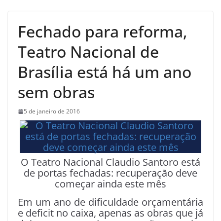
Fechado para reforma,
Teatro Nacional de
Brasília está há um ano
sem obras
5 de janeiro de 2016
O Teatro Nacional Claudio Santoro está
de portas fechadas: recuperação deve
começar ainda este mês
Em um ano de dificuldade orçamentária
e deficit no caixa, apenas as obras que já