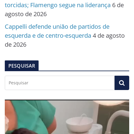
torcidas; Flamengo segue na liderança
6 de
agosto de 2026
Cappelli defende união de partidos de
esquerda e de centro-esquerda
4 de agosto
de 2026
PESQUISAR