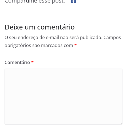
Compartilhe esse post:
Deixe um comentário
O seu endereço de e-mail não será publicado.
Campos
obrigatórios são marcados com
*
Comentário
*