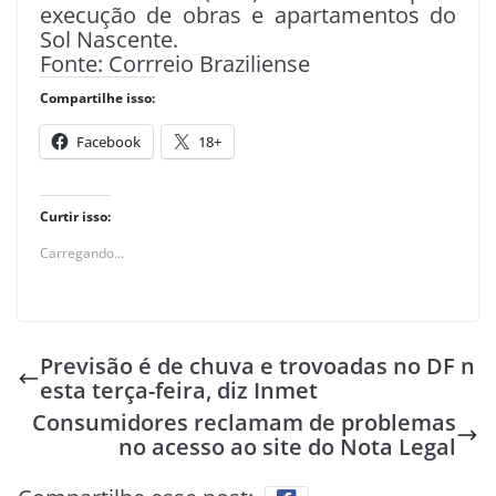
execução de obras e apartamentos do
Sol Nascente.
Fonte: Corrreio Braziliense
Compartilhe isso:
Facebook
18+
Curtir isso:
Carregando...
Previsão é de chuva e trovoadas no DF n
esta terça-feira, diz Inmet
Consumidores reclamam de problemas
no acesso ao site do Nota Legal