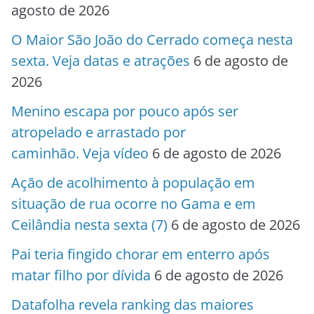
agosto de 2026
O Maior São João do Cerrado começa nesta
sexta. Veja datas e atrações
6 de agosto de
2026
Menino escapa por pouco após ser
atropelado e arrastado por
caminhão. Veja vídeo
6 de agosto de 2026
Ação de acolhimento à população em
situação de rua ocorre no Gama e em
Ceilândia nesta sexta (7)
6 de agosto de 2026
Pai teria fingido chorar em enterro após
matar filho por dívida
6 de agosto de 2026
Datafolha revela ranking das maiores