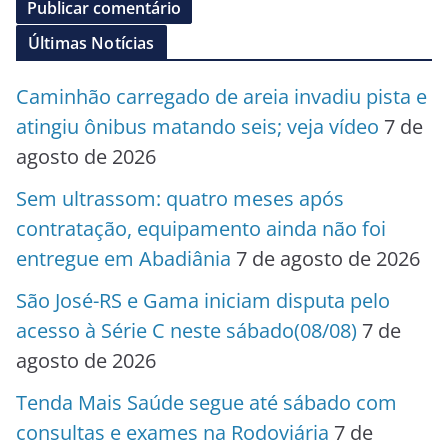
Últimas Notícias
Caminhão carregado de areia invadiu pista e
atingiu ônibus matando seis; veja vídeo
7 de
agosto de 2026
Sem ultrassom: quatro meses após
contratação, equipamento ainda não foi
entregue em Abadiânia
7 de agosto de 2026
São José-RS e Gama iniciam disputa pelo
acesso à Série C neste sábado(08/08)
7 de
agosto de 2026
Tenda Mais Saúde segue até sábado com
consultas e exames na Rodoviária
7 de