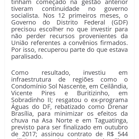
tinham começado na gestão anterior
tiveram continuidade no governo
socialista. Nos 12 primeiros meses, o
Governo do Distrito Federal (GDF)
precisou escolher no que investir para
não perder recursos provenientes da
União referentes a convênios firmados.
Por isso, recuperou parte do que estava
paralisado.
Como resultado, investiu em
infraestrutura de regiões como o
Condomínio Sol Nascente, em Ceilândia,
Vicente Pires e Buritizinho, em
Sobradinho II; resgatou o ex-programa
Águas do DF, rebatizado como Drenar
Brasília, para minimizar os efeitos da
chuva na Asa Norte e em Taguatinga,
previsto para ser finalizado em outubro
de 2017; assinou contrato de R$ 544