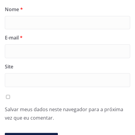
Nome
*
E-mail
*
Site
Salvar meus dados neste navegador para a próxima
vez que eu comentar.