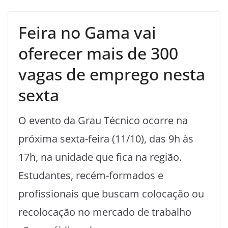
Feira no Gama vai
oferecer mais de 300
vagas de emprego nesta
sexta
O evento da Grau Técnico ocorre na
próxima sexta-feira (11/10), das 9h às
17h, na unidade que fica na região.
Estudantes, recém-formados e
profissionais que buscam colocação ou
recolocação no mercado de trabalho