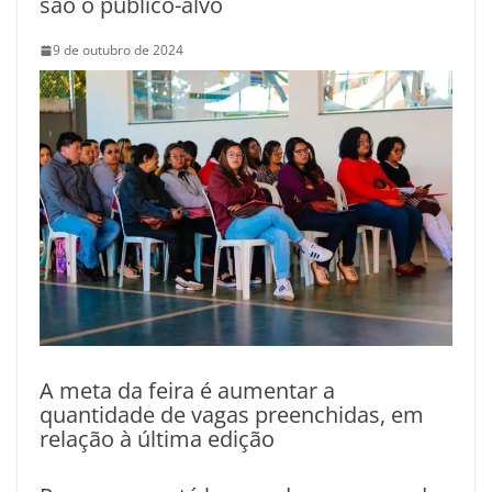
são o público-alvo
9 de outubro de 2024
A meta da feira é aumentar a
quantidade de vagas preenchidas, em
relação à última edição