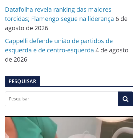
Datafolha revela ranking das maiores
torcidas; Flamengo segue na liderança
6 de
agosto de 2026
Cappelli defende união de partidos de
esquerda e de centro-esquerda
4 de agosto
de 2026
PESQUISAR