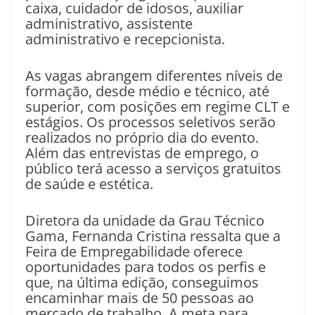
caixa, cuidador de idosos, auxiliar
administrativo, assistente
administrativo e recepcionista.
As vagas abrangem diferentes níveis de
formação, desde médio e técnico, até
superior, com posições em regime CLT e
estágios. Os processos seletivos serão
realizados no próprio dia do evento.
Além das entrevistas de emprego, o
público terá acesso a serviços gratuitos
de saúde e estética.
Diretora da unidade da Grau Técnico
Gama, Fernanda Cristina ressalta que a
Feira de Empregabilidade oferece
oportunidades para todos os perfis e
que, na última edição, conseguimos
encaminhar mais de 50 pessoas ao
mercado de trabalho. A meta para