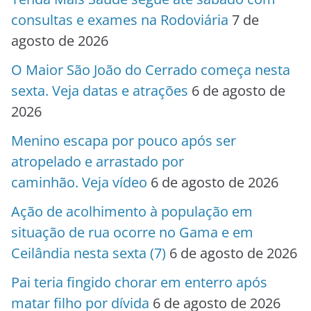
consultas e exames na Rodoviária
7 de
agosto de 2026
O Maior São João do Cerrado começa nesta
sexta. Veja datas e atrações
6 de agosto de
2026
Menino escapa por pouco após ser
atropelado e arrastado por
caminhão. Veja vídeo
6 de agosto de 2026
Ação de acolhimento à população em
situação de rua ocorre no Gama e em
Ceilândia nesta sexta (7)
6 de agosto de 2026
Pai teria fingido chorar em enterro após
matar filho por dívida
6 de agosto de 2026