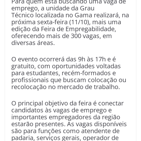
Para quem está buscando uma vaga de
emprego, a unidade da Grau
Técnico localizada no Gama realizará, na
próxima sexta-feira (11/10), mais uma
edição da Feira de Empregabilidade,
oferecendo mais de 300 vagas, em
diversas áreas.
O evento ocorrerá das 9h às 17h e é
gratuito, com oportunidades voltadas
para estudantes, recém-formados e
profissionais que buscam colocação ou
recolocação no mercado de trabalho.
O principal objetivo da feira é conectar
candidatos às vagas de emprego e
importantes empregadores da região
estarão presentes. As vagas disponíveis
são para funções como atendente de
padaria, serviços gerais, operador de