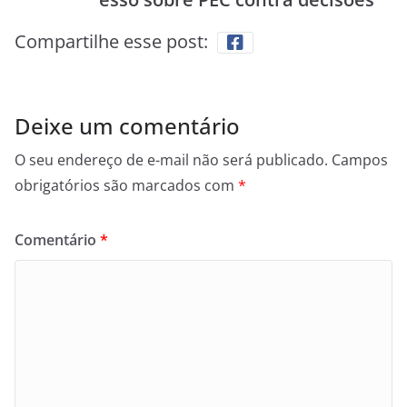
Compartilhe esse post:
Deixe um comentário
O seu endereço de e-mail não será publicado.
Campos
obrigatórios são marcados com
*
Comentário
*