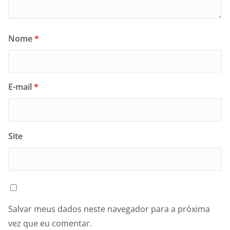
Nome
*
E-mail
*
Site
Salvar meus dados neste navegador para a próxima
vez que eu comentar.