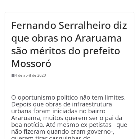
Fernando Serralheiro diz
que obras no Araruama
são méritos do prefeito
Mossoró
4 de abril de 2020
O oportunismo político não tem limites.
Depois que obras de infraestrutura
urbana foram iniciadas no bairro
Araruama, muitos querem ser o pai da
boa notícia. Até mesmo ex-petistas –que
não fizeram quando eram governo-,
querem tirar casquinhas do