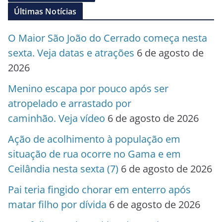
Últimas Notícias
O Maior São João do Cerrado começa nesta
sexta. Veja datas e atrações
6 de agosto de
2026
Menino escapa por pouco após ser
atropelado e arrastado por
caminhão. Veja vídeo
6 de agosto de 2026
Ação de acolhimento à população em
situação de rua ocorre no Gama e em
Ceilândia nesta sexta (7)
6 de agosto de 2026
Pai teria fingido chorar em enterro após
matar filho por dívida
6 de agosto de 2026