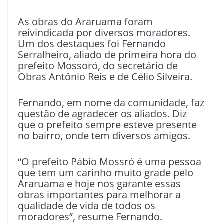
As obras do Araruama foram
reivindicada por diversos moradores.
Um dos destaques foi Fernando
Serralheiro, aliado de primeira hora do
prefeito Mossoró, do secretário de
Obras Antônio Reis e de Célio Silveira.
Fernando, em nome da comunidade, faz
questão de agradecer os aliados. Diz
que o prefeito sempre esteve presente
no bairro, onde tem diversos amigos.
“O prefeito Pábio Mossró é uma pessoa
que tem um carinho muito grade pelo
Araruama e hoje nos garante essas
obras importantes para melhorar a
qualidade de vida de todos os
moradores”, resume Fernando.