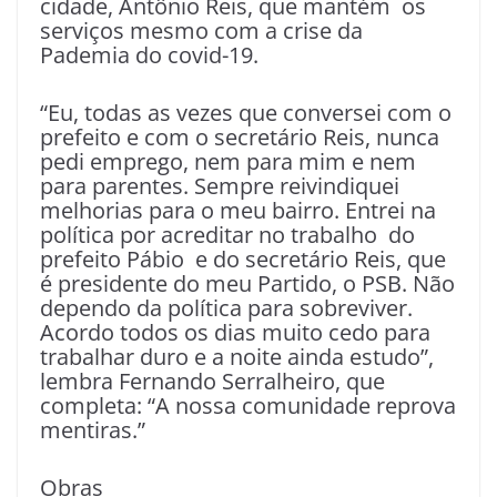
cidade, Antônio Reis, que mantém os
serviços mesmo com a crise da
Pademia do covid-19.
“Eu, todas as vezes que conversei com o
prefeito e com o secretário Reis, nunca
pedi emprego, nem para mim e nem
para parentes. Sempre reivindiquei
melhorias para o meu bairro. Entrei na
política por acreditar no trabalho do
prefeito Pábio e do secretário Reis, que
é presidente do meu Partido, o PSB. Não
dependo da política para sobreviver.
Acordo todos os dias muito cedo para
trabalhar duro e a noite ainda estudo”,
lembra Fernando Serralheiro, que
completa: “A nossa comunidade reprova
mentiras.”
Obras