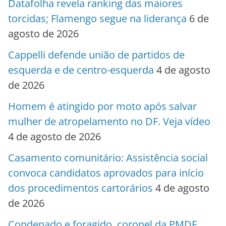
Datafolha revela ranking das maiores
torcidas; Flamengo segue na liderança
6 de
agosto de 2026
Cappelli defende união de partidos de
esquerda e de centro-esquerda
4 de agosto
de 2026
Homem é atingido por moto após salvar
mulher de atropelamento no DF. Veja vídeo
4 de agosto de 2026
Casamento comunitário: Assistência social
convoca candidatos aprovados para início
dos procedimentos cartorários
4 de agosto
de 2026
Condenado e foragido, coronel da PMDF