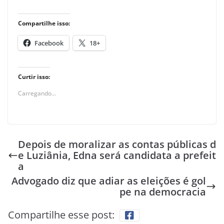
Compartilhe isso:
Facebook
18+
Curtir isso:
Carregando...
Depois de moralizar as contas públicas d
e Luziânia, Edna será candidata a prefeit
a
Advogado diz que adiar as eleições é gol
pe na democracia
Compartilhe esse post: