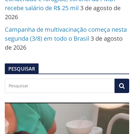
recebe salário de R$ 25 mil
3 de agosto de
2026
Campanha de multivacinação começa nesta
segunda (3/8) em todo o Brasil
3 de agosto
de 2026
PESQUISAR