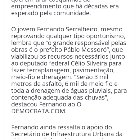
empreendimento que há décadas era
esperado pela comunidade.
O jovem Fernando Serralheiro, mesmo
reprovando qualquer tipo oportunismo,
lembra que “o grande responsável pelas
obras é o prefeito Pábio Mossoró”, que
viabilizou os recursos necessários junto
ao deputado federal Célio Silveira para
fazer terraplanagem, pavimentação,
meio-fio e drenagem. “Serão 3 mil
metros de asfalto, 6 mil de meio fio e
toda a drenagem de águas pluviais, para
contenção adequada das chuvas”,
destacou Fernando ao O
DEMOCRATA.COM.
Fernando ainda ressalta o apoio do
Secretário de Infraestrutura Urbana da