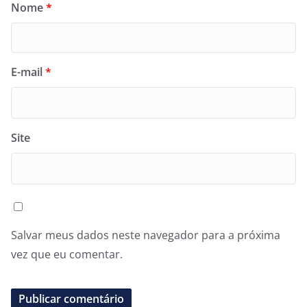
Nome
*
E-mail
*
Site
Salvar meus dados neste navegador para a próxima
vez que eu comentar.