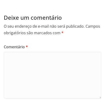
Deixe um comentário
O seu endereço de e-mail não será publicado.
Campos
obrigatórios são marcados com
*
Comentário
*