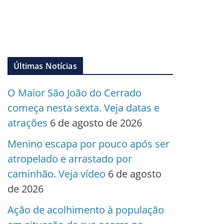
Últimas Notícias
O Maior São João do Cerrado
começa nesta sexta. Veja datas e
atrações
6 de agosto de 2026
Menino escapa por pouco após ser
atropelado e arrastado por
caminhão. Veja vídeo
6 de agosto
de 2026
Ação de acolhimento à população