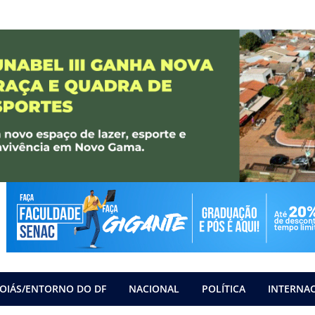
OIÁS/ENTORNO DO DF
NACIONAL
POLÍTICA
INTERNA