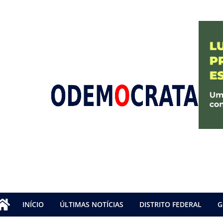
INÍCIO
ÚLTIMAS NOTÍCIAS
DISTRITO FEDERAL
G