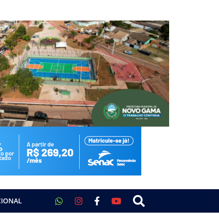
CIONAL