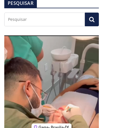
PESQUISAR