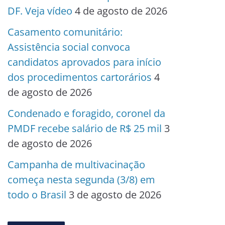
DF. Veja vídeo
4 de agosto de 2026
Casamento comunitário:
Assistência social convoca
candidatos aprovados para início
dos procedimentos cartorários
4
de agosto de 2026
Condenado e foragido, coronel da
PMDF recebe salário de R$ 25 mil
3
de agosto de 2026
Campanha de multivacinação
começa nesta segunda (3/8) em
todo o Brasil
3 de agosto de 2026