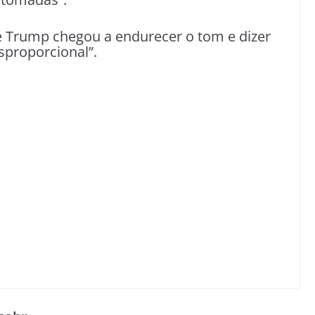
 Trump chegou a endurecer o tom e dizer
sproporcional”.