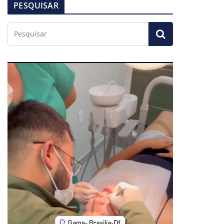
PESQUISAR