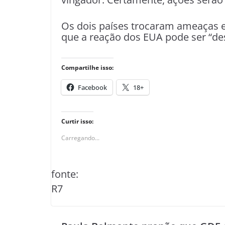
Os dois países trocaram ameaças e
que a reação dos EUA pode ser “de
Compartilhe isso:
Facebook
18+
Curtir isso:
Carregando...
fonte:
R7