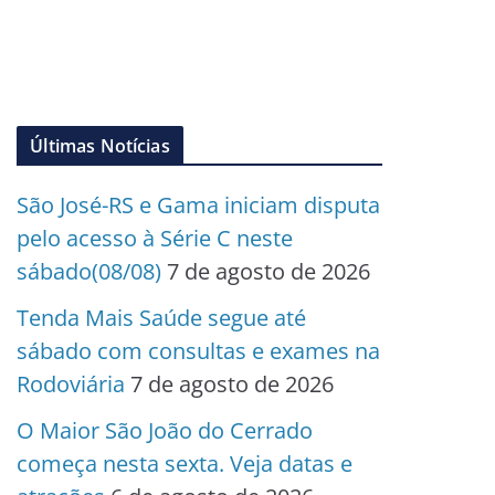
Últimas Notícias
São José-RS e Gama iniciam disputa
pelo acesso à Série C neste
sábado(08/08)
7 de agosto de 2026
Tenda Mais Saúde segue até
sábado com consultas e exames na
Rodoviária
7 de agosto de 2026
O Maior São João do Cerrado
começa nesta sexta. Veja datas e