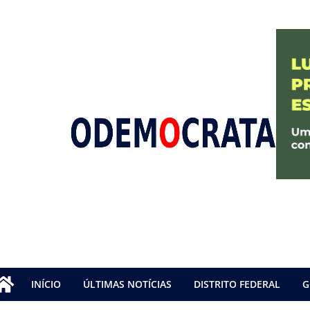
INÍCIO
ÚLTIMAS NOTÍCIAS
DISTRITO FEDERAL
G