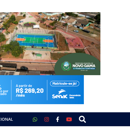
CIONAL