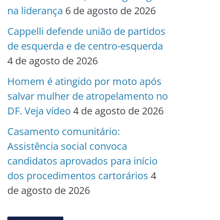
na liderança
6 de agosto de 2026
Cappelli defende união de partidos
de esquerda e de centro-esquerda
4 de agosto de 2026
Homem é atingido por moto após
salvar mulher de atropelamento no
DF. Veja vídeo
4 de agosto de 2026
Casamento comunitário:
Assistência social convoca
candidatos aprovados para início
dos procedimentos cartorários
4
de agosto de 2026