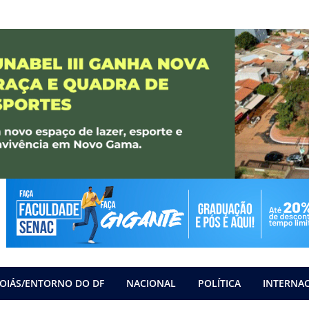
OIÁS/ENTORNO DO DF
NACIONAL
POLÍTICA
INTERNA