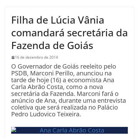
Filha de Lúcia Vânia
comandará secretária da
Fazenda de Goiás
16 de dezembro de 2014
O Governador de Goiás reeleito pelo
PSDB, Marconi Perillo, anunciou na
tarde de hoje (16) a economista Ana
Carla Abrão Costa, como a nova
secretária da Fazenda. Marconi fará o
anúncio de Ana, durante uma entrevista
coletiva que será realizada no Palácio
Pedro Ludovico Teixeira.