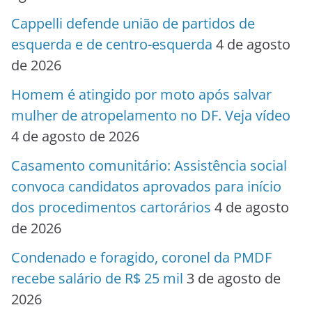
Cappelli defende união de partidos de
esquerda e de centro-esquerda
4 de agosto
de 2026
Homem é atingido por moto após salvar
mulher de atropelamento no DF. Veja vídeo
4 de agosto de 2026
Casamento comunitário: Assistência social
convoca candidatos aprovados para início
dos procedimentos cartorários
4 de agosto
de 2026
Condenado e foragido, coronel da PMDF
recebe salário de R$ 25 mil
3 de agosto de
2026