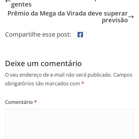
gentes
Prêmio da Mega da Virada deve superar
previsão
Compartilhe esse post:
Deixe um comentário
O seu endereço de e-mail não será publicado.
Campos
obrigatórios são marcados com
*
Comentário
*