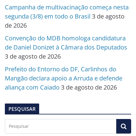
Campanha de multivacinação começa nesta
segunda (3/8) em todo o Brasil
3 de agosto
de 2026
Convenção do MDB homologa candidatura
de Daniel Donizet à Câmara dos Deputados
3 de agosto de 2026
Prefeito do Entorno do DF, Carlinhos do
Mangão declara apoio a Arruda e defende
aliança com Caiado
3 de agosto de 2026
PESQUISAR