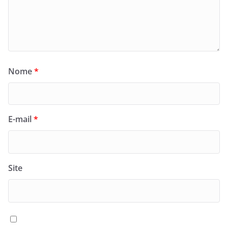
Nome
*
E-mail
*
Site