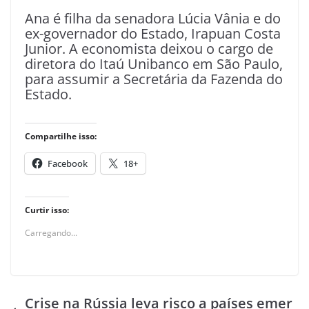
Ana é filha da senadora Lúcia Vânia e do
ex-governador do Estado, Irapuan Costa
Junior. A economista deixou o cargo de
diretora do Itaú Unibanco em São Paulo,
para assumir a Secretária da Fazenda do
Estado.
Compartilhe isso:
Facebook
18+
Curtir isso:
Carregando...
Crise na Rússia leva risco a países emer